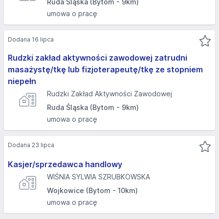
Ruda Śląska (Bytom - 9km)
umowa o pracę
Dodana 16 lipca
Rudzki zakład aktywności zawodowej zatrudni
masażystę/tkę lub fizjoterapeutę/tkę ze stopniem
niepełn
Rudzki Zakład Aktywności Zawodowej
Ruda Śląska (Bytom - 9km)
umowa o pracę
Dodana 23 lipca
Kasjer/sprzedawca handlowy
WIŚNIA SYLWIA SZRUBKOWSKA
Wojkowice (Bytom - 10km)
umowa o pracę