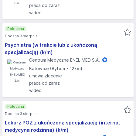
praca od zaraz
wideo
Polecana
Dodana 3 sierpnia
Psychiatra (w trakcie lub z ukończoną
specjalizacją) (k/m)
Centrum Medyczne ENEL-MED S.A.
Katowice (Bytom - 12km)
umowa zlecenie
praca od zaraz
wideo
Polecana
Dodana 3 sierpnia
Lekarz POZ z ukończoną specjalizacją (interna,
medycyna rodzinna) (k/m)