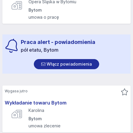
Opera Śląska w Bytomiu
Bytom
umowa o pracę
Praca alert - powiadomienia
pół etatu, Bytom
Włącz powiadomienia
Wygasa jutro
Wykładanie towaru Bytom
Karolina
Bytom
umowa zlecenie