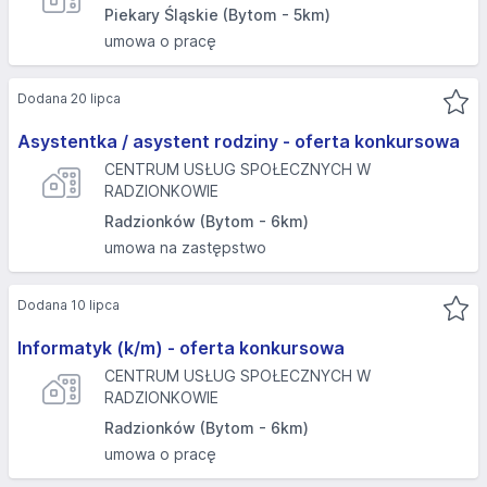
Piekary Śląskie (Bytom - 5km)
umowa o pracę
Dodana 20 lipca
Asystentka / asystent rodziny - oferta konkursowa
CENTRUM USŁUG SPOŁECZNYCH W
RADZIONKOWIE
Radzionków (Bytom - 6km)
umowa na zastępstwo
Dodana 10 lipca
Informatyk (k/m) - oferta konkursowa
CENTRUM USŁUG SPOŁECZNYCH W
RADZIONKOWIE
Radzionków (Bytom - 6km)
umowa o pracę