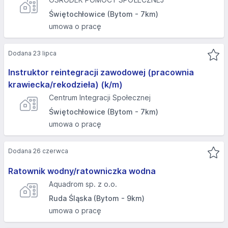
Świętochłowice (Bytom - 7km)
umowa o pracę
Dodana 23 lipca
Instruktor reintegracji zawodowej (pracownia
krawiecka/rekodzieła) (k/m)
Centrum Integracji Społecznej
Świętochłowice (Bytom - 7km)
umowa o pracę
Dodana 26 czerwca
Ratownik wodny/ratowniczka wodna
Aquadrom sp. z o.o.
Ruda Śląska (Bytom - 9km)
umowa o pracę