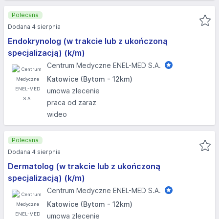
Polecana
Dodana 4 sierpnia
Endokrynolog (w trakcie lub z ukończoną
specjalizacją) (k/m)
Centrum Medyczne ENEL-MED S.A.
Katowice (Bytom - 12km)
umowa zlecenie
praca od zaraz
wideo
Polecana
Dodana 4 sierpnia
Dermatolog (w trakcie lub z ukończoną
specjalizacją) (k/m)
Centrum Medyczne ENEL-MED S.A.
Katowice (Bytom - 12km)
umowa zlecenie