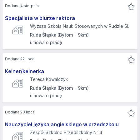
Dodana 4 sierpnia
Specjalista w biurze rektora
Wyższa Szkoła Nauk Stosowanych w Rudzie Śl.
Ruda Śląska (Bytom - 9km)
umowa o pracę
Dodana 22 lipca
Kelner/kelnerka
Teresa Kowalczyk
Ruda Śląska (Bytom - 9km)
umowa o pracę
Dodana 20 lipca
Nauczyciel języka angielskiego w przedszkolu
Zespół Szkolno Przedszkolny Nr 4