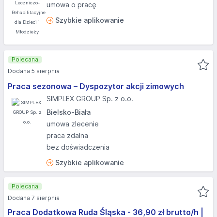
umowa o pracę
Szybkie aplikowanie
Polecana
Dodana 5 sierpnia
Praca sezonowa – Dyspozytor akcji zimowych
SIMPLEX GROUP Sp. z o.o.
Bielsko-Biała
umowa zlecenie
praca zdalna
bez doświadczenia
Szybkie aplikowanie
Polecana
Dodana 7 sierpnia
Praca Dodatkowa Ruda Śląska - 36,90 zł brutto/h |