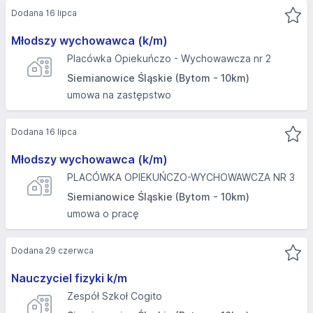
Dodana 16 lipca
Młodszy wychowawca (k/m)
Placówka Opiekuńczo - Wychowawcza nr 2
Siemianowice Śląskie (Bytom - 10km)
umowa na zastępstwo
Dodana 16 lipca
Młodszy wychowawca (k/m)
PLACÓWKA OPIEKUŃCZO-WYCHOWAWCZA NR 3
Siemianowice Śląskie (Bytom - 10km)
umowa o pracę
Dodana 29 czerwca
Nauczyciel fizyki k/m
Zespół Szkoł Cogito