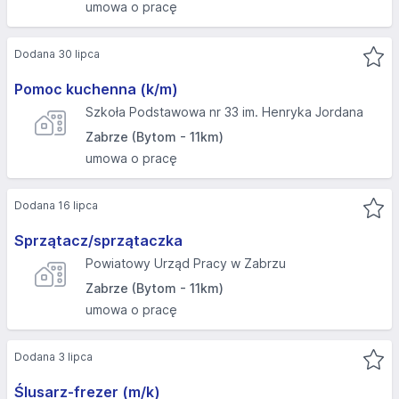
umowa o pracę
Dodana 30 lipca
Pomoc kuchenna (k/m)
Szkoła Podstawowa nr 33 im. Henryka Jordana
Zabrze (Bytom - 11km)
umowa o pracę
Dodana 16 lipca
Sprzątacz/sprzątaczka
Powiatowy Urząd Pracy w Zabrzu
Zabrze (Bytom - 11km)
umowa o pracę
Dodana 3 lipca
Ślusarz-frezer (m/k)