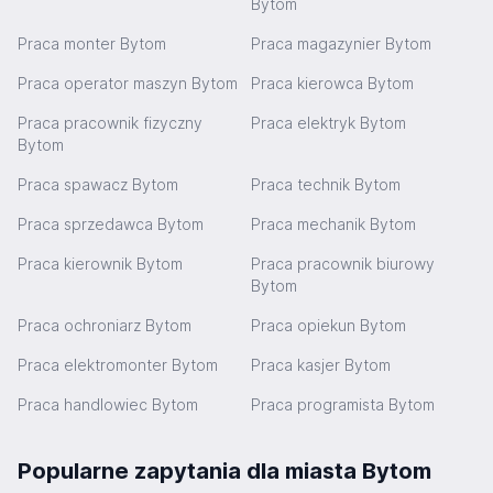
Bytom
Praca monter Bytom
Praca magazynier Bytom
Praca operator maszyn Bytom
Praca kierowca Bytom
Praca pracownik fizyczny
Praca elektryk Bytom
Bytom
Praca spawacz Bytom
Praca technik Bytom
Praca sprzedawca Bytom
Praca mechanik Bytom
Praca kierownik Bytom
Praca pracownik biurowy
Bytom
Praca ochroniarz Bytom
Praca opiekun Bytom
Praca elektromonter Bytom
Praca kasjer Bytom
Praca handlowiec Bytom
Praca programista Bytom
Popularne zapytania dla miasta Bytom