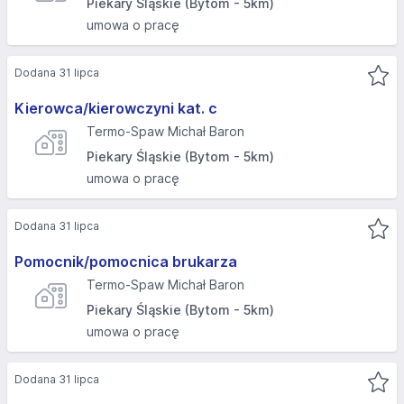
Piekary Śląskie (Bytom - 5km)
umowa o pracę
Dodana 31 lipca
Kierowca/kierowczyni kat. c
Termo-Spaw Michał Baron
Piekary Śląskie (Bytom - 5km)
umowa o pracę
Dodana 31 lipca
Pomocnik/pomocnica brukarza
Termo-Spaw Michał Baron
Piekary Śląskie (Bytom - 5km)
umowa o pracę
Dodana 31 lipca