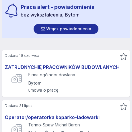
Praca alert - powiadomienia
bez wykształcenia, Bytom
Włącz powiadomienia
Dodana 18 czerwca
ZATRUDNYCHIĘ PRACOWNIKÓW BUDOWLANYCH
Firma ogólnobudowlana
Bytom
umowa o pracę
Dodana 31 lipca
Operator/operatorka koparko-ładowarki
Termo-Spaw Michał Baron