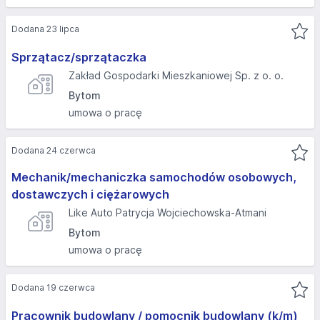
Dodana 23 lipca
Sprzątacz/sprzątaczka
Zakład Gospodarki Mieszkaniowej Sp. z o. o.
Bytom
umowa o pracę
Dodana 24 czerwca
Mechanik/mechaniczka samochodów osobowych,
dostawczych i ciężarowych
Like Auto Patrycja Wojciechowska-Atmani
Bytom
umowa o pracę
Dodana 19 czerwca
Pracownik budowlany / pomocnik budowlany (k/m)