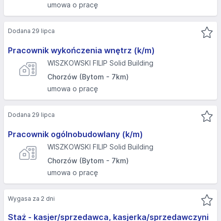
umowa o pracę
Dodana 29 lipca
Pracownik wykończenia wnętrz (k/m)
WISZKOWSKI FILIP Solid Building
Chorzów (Bytom - 7km)
umowa o pracę
Dodana 29 lipca
Pracownik ogólnobudowlany (k/m)
WISZKOWSKI FILIP Solid Building
Chorzów (Bytom - 7km)
umowa o pracę
Wygasa za 2 dni
Staż - kasjer/sprzedawca, kasjerka/sprzedawczyni