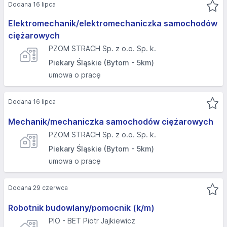
Dodana 16 lipca
Elektromechanik/elektromechaniczka samochodów
ciężarowych
PZOM STRACH Sp. z o.o. Sp. k.
Piekary Śląskie (Bytom - 5km)
umowa o pracę
Dodana 16 lipca
Mechanik/mechaniczka samochodów ciężarowych
PZOM STRACH Sp. z o.o. Sp. k.
Piekary Śląskie (Bytom - 5km)
umowa o pracę
Dodana 29 czerwca
Robotnik budowlany/pomocnik (k/m)
PIO - BET Piotr Jajkiewicz