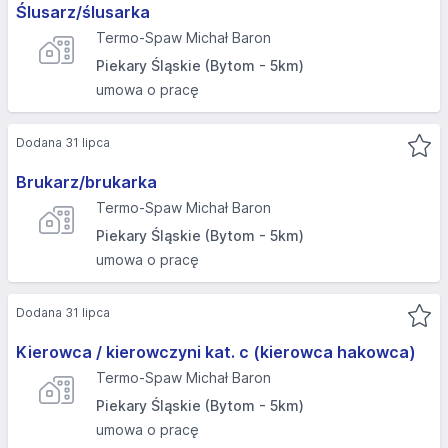
Ślusarz/ślusarka
Termo-Spaw Michał Baron
Piekary Śląskie (Bytom - 5km)
umowa o pracę
Dodana 31 lipca
Brukarz/brukarka
Termo-Spaw Michał Baron
Piekary Śląskie (Bytom - 5km)
umowa o pracę
Dodana 31 lipca
Kierowca / kierowczyni kat. c (kierowca hakowca)
Termo-Spaw Michał Baron
Piekary Śląskie (Bytom - 5km)
umowa o pracę