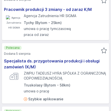
Pracownik produkcji 3 zmiany - od zaraz K/M
Agencja Zatrudnienia HR SIGMA
Tychy (Bytom - 25km)
umowa o pracę tymczasową
praca od zaraz
Polecana
Dodana 5 sierpnia
Specjalista ds. przygotowania produkcji i obsługi
zamówień (K/M)
ZWPIU TADEUSZ HYRA SPÓŁKA Z OGRANICZONĄ
ODPOWIEDZIALNOŚCIĄ
Truskolasy (Bytom - 58km)
umowa o pracę
Szybkie aplikowanie