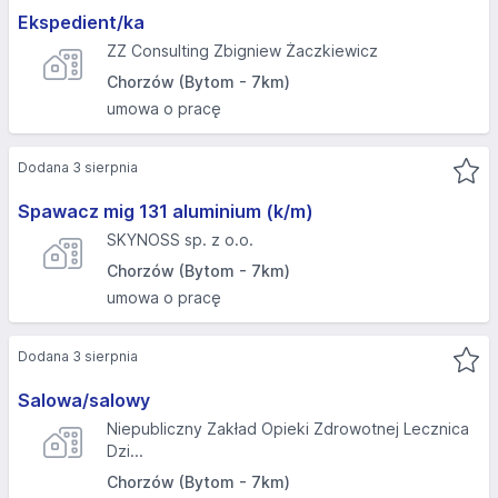
Ekspedient/ka
ZZ Consulting Zbigniew Żaczkiewicz
Chorzów (Bytom - 7km)
umowa o pracę
Dodana 3 sierpnia
Spawacz mig 131 aluminium (k/m)
SKYNOSS sp. z o.o.
Chorzów (Bytom - 7km)
umowa o pracę
Dodana 3 sierpnia
Salowa/salowy
Niepubliczny Zakład Opieki Zdrowotnej Lecznica
Dzi...
Chorzów (Bytom - 7km)