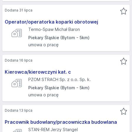
Dodana 31 lipca
Operator/operatorka koparki obrotowej
Termo-Spaw Michał Baron
Piekary Śląskie (Bytom - 5km)
umowa o pracę
Dodana 16 lipca
Kierowca/kierowczyni kat. c
PZOM STRACH Sp. z o.o. Sp. k.
Piekary Śląskie (Bytom - 5km)
umowa o pracę
Dodana 13 lipca
Pracownik budowlany/pracowniczka budowlana
STAN-REM Jerzy Stangel