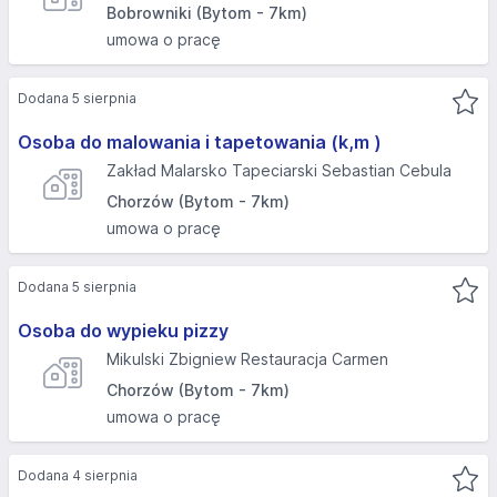
Bobrowniki (Bytom - 7km)
umowa o pracę
Dodana 5 sierpnia
Osoba do malowania i tapetowania (k,m )
Zakład Malarsko Tapeciarski Sebastian Cebula
Chorzów (Bytom - 7km)
umowa o pracę
Dodana 5 sierpnia
Osoba do wypieku pizzy
Mikulski Zbigniew Restauracja Carmen
Chorzów (Bytom - 7km)
umowa o pracę
Dodana 4 sierpnia