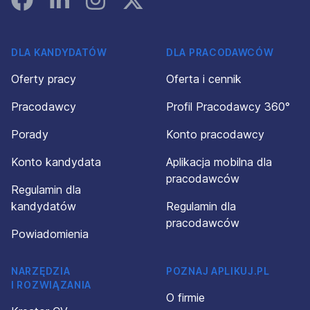
DLA KANDYDATÓW
DLA PRACODAWCÓW
Oferty pracy
Oferta i cennik
Pracodawcy
Profil Pracodawcy 360°
Porady
Konto pracodawcy
Konto kandydata
Aplikacja mobilna dla
pracodawców
Regulamin dla
kandydatów
Regulamin dla
pracodawców
Powiadomienia
NARZĘDZIA
POZNAJ APLIKUJ.PL
I ROZWIĄZANIA
O firmie