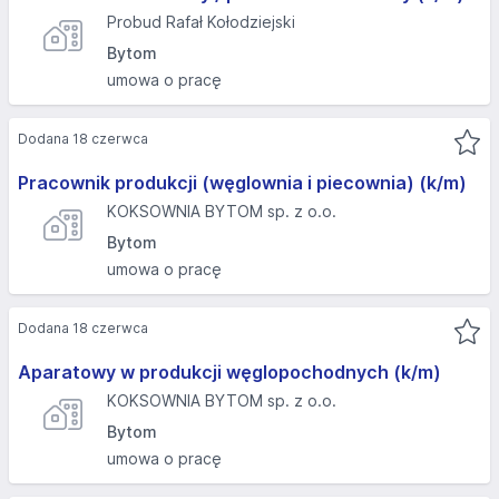
Probud Rafał Kołodziejski
Bytom
umowa o pracę
Dodana 18 czerwca
Pracownik produkcji (węglownia i piecownia) (k/m)
KOKSOWNIA BYTOM sp. z o.o.
Bytom
umowa o pracę
Dodana 18 czerwca
Aparatowy w produkcji węglopochodnych (k/m)
KOKSOWNIA BYTOM sp. z o.o.
Bytom
umowa o pracę