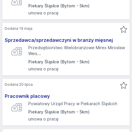
Piekary Śląskie (Bytom - 5km)
umowa o pracę
Dodana 19 maja
Sprzedawca/sprzedawczyni w branży mięsnej
Przedsiębiorstwo Wielobranżowe Mirex Mirosław
Weis...
Piekary Śląskie (Bytom - 5km)
umowa o pracę
Dodana 20 lipca
Pracownik placowy
Powiatowy Urząd Pracy w Piekarach Śląskich
Piekary Śląskie (Bytom - 5km)
umowa o pracę