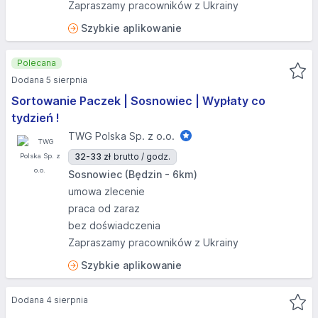
Zapraszamy pracowników z Ukrainy
Szybkie aplikowanie
Polecana
Dodana 5 sierpnia
Sortowanie Paczek | Sosnowiec | Wypłaty co
tydzień !
TWG Polska Sp. z o.o.
32-33 zł
brutto / godz.
Sosnowiec (Będzin - 6km)
umowa zlecenie
praca od zaraz
bez doświadczenia
Zapraszamy pracowników z Ukrainy
Szybkie aplikowanie
Dodana 4 sierpnia