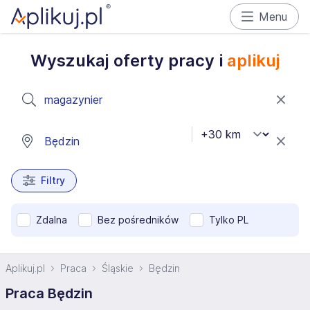
Menu
Wyszukaj oferty pracy i
aplikuj
Filtry
Zdalna
Bez pośredników
Tylko PL
Aplikuj.pl
Praca
Śląskie
Będzin
Praca Będzin