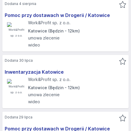
Dodana 4 sierpnia
Pomoc przy dostawach w Drogerii / Katowice
Work&Profit sp. z o.o.
Katowice (Będzin - 12km)
umowa zlecenie
wideo
Dodana 30 lipca
Inwentaryzacja Katowice
Work&Profit sp. z o.o.
Katowice (Będzin - 12km)
umowa zlecenie
wideo
Dodana 29 lipca
Pomoc przy dostawach w Drogerii / Katowice