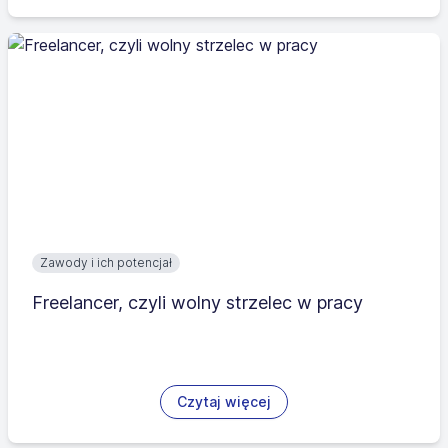
Zawody i ich potencjał
Freelancer, czyli wolny strzelec w pracy
Czytaj więcej