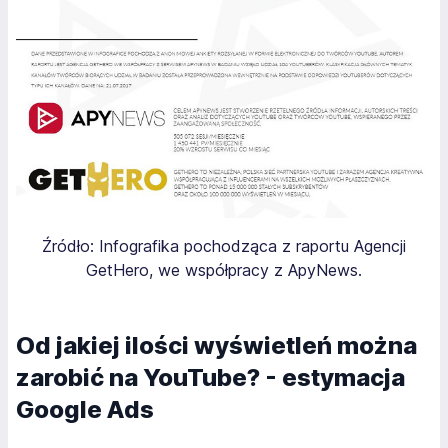
Źródło: Infografika pochodząca z raportu Agencji
GetHero, we współpracy z ApyNews.
Od jakiej ilości wyświetleń można
zarobić na YouTube? - estymacja
Google Ads