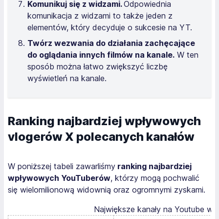
Komunikuj się z widzami.
Odpowiednia
komunikacja z widzami to także jeden z
elementów, który decyduje o sukcesie na YT.
Twórz wezwania do działania zachęcające
do oglądania innych filmów na kanale.
W ten
sposób można łatwo zwiększyć liczbę
wyświetleń na kanale.
Ranking najbardziej wpływowych
vlogerów X polecanych kanałów
W poniższej tabeli zawarliśmy
ranking najbardziej
wpływowych YouTuberów
, którzy mogą pochwalić
się wielomilionową widownią oraz ogromnymi zyskami.
Największe kanały na Youtube w 