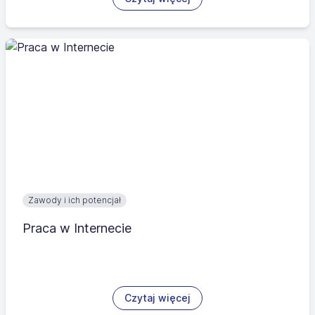
Zawody i ich potencjał
Praca w Internecie
Czytaj więcej