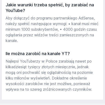
Jakie warunki trzeba spełnić, by zarabiać na
YouTube?
Aby dołączyć do programu partnerskiego AdSense,
należy spełnić następujące wymogi: • kanał musi mieć
minimum 1000 subskrybentów, • 4000 godzin czasu
oglądania przez widzów treści zamieszczonych na
kanale.
Ile można zarobić na kanale YT?
Najlepsi YouTuberzy w Polsce zarabiają nawet po
kilkadziesiąt tysięcy złotych miesięcznie, jednak
mogą oni pochwalić się oglądalnością na poziomie
kilku milionów wyświetleń. Dokładne określenie
wysokości zarobków nie jest możliwe, ponieważ
wpływa na to szereg zróżnicowanych czynników.