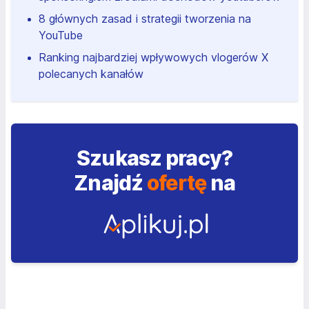
8 głównych zasad i strategii tworzenia na
YouTube
Ranking najbardziej wpływowych vlogerów X
polecanych kanałów
Szukasz pracy?
Znajdź
ofertę
na