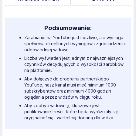
Podsumowanie:
Zarabianie na YouTube jest możliwe, ale wymaga
spełnienia określonych wymogów i zgromadzenia
odpowiedniej widowni.
Liczba wyświetleń jest jednym z najważniejszych
czynników decydujących o wysokości zarobków
na platformie.
Aby dołączyć do programu partnerskiego
YouTube, nasz kanał musi mieć minimum 1000
subskrybentów oraz minimum 4000 godzin
oglądania przez widzów w ciągu roku.
Aby zdobyć widownię, kluczowe jest
publikowanie treści, które będą wyróżniały się
oryginalnością i wartością dodaną dla widza.