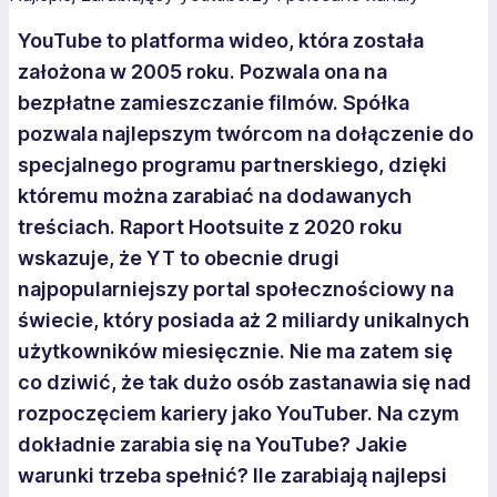
YouTube to platforma wideo, która została
założona w 2005 roku. Pozwala ona na
bezpłatne zamieszczanie filmów. Spółka
pozwala najlepszym twórcom na dołączenie do
specjalnego programu partnerskiego, dzięki
któremu można zarabiać na dodawanych
treściach. Raport Hootsuite z 2020 roku
wskazuje, że YT to obecnie drugi
najpopularniejszy portal społecznościowy na
świecie, który posiada aż 2 miliardy unikalnych
użytkowników miesięcznie. Nie ma zatem się
co dziwić, że tak dużo osób zastanawia się nad
rozpoczęciem kariery jako YouTuber. Na czym
dokładnie zarabia się na YouTube? Jakie
warunki trzeba spełnić? Ile zarabiają najlepsi