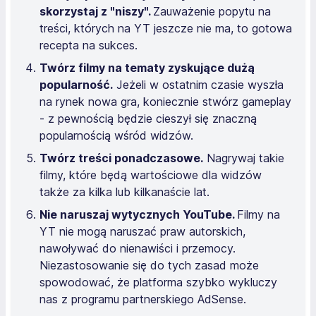
skorzystaj z "niszy".
Zauważenie popytu na
treści, których na YT jeszcze nie ma, to gotowa
recepta na sukces.
Twórz filmy na tematy zyskujące dużą
popularność.
Jeżeli w ostatnim czasie wyszła
na rynek nowa gra, koniecznie stwórz gameplay
- z pewnością będzie cieszył się znaczną
popularnością wśród widzów.
Twórz treści ponadczasowe.
Nagrywaj takie
filmy, które będą wartościowe dla widzów
także za kilka lub kilkanaście lat.
Nie naruszaj wytycznych YouTube.
Filmy na
YT nie mogą naruszać praw autorskich,
nawoływać do nienawiści i przemocy.
Niezastosowanie się do tych zasad może
spowodować, że platforma szybko wykluczy
nas z programu partnerskiego AdSense.