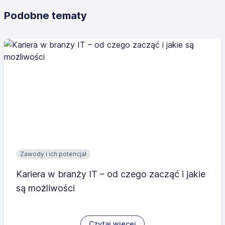
Podobne tematy
Zawody i ich potencjał
Kariera w branży IT – od czego zacząć i jakie
są możliwości
Czytaj więcej