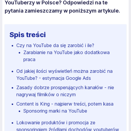
YouTuberzy w Polsce? Odpowiedzi na te
pytania zamieszczamy w poniższym artykule.
Spis treści
Czy na YouTube da się zarobić i ile?
Zarabianie na YouTube jako dodatkowa
praca
Od jakiej ilości wyświetleń można zarobić na
YouTube? - estymacja Google Ads
Zasady dobrze prosperujących kanałów - nie
nagrywaj filmików o niczym
Content is King - najpierw treści, potem kasa
Sponsoring marki na YouTube
Lokowanie produktów i promocja ze
sponsoringiem źródłami dochodów youtuberów