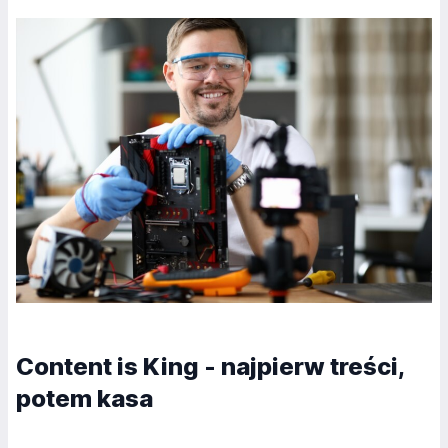
Content is King - najpierw treści,
potem kasa