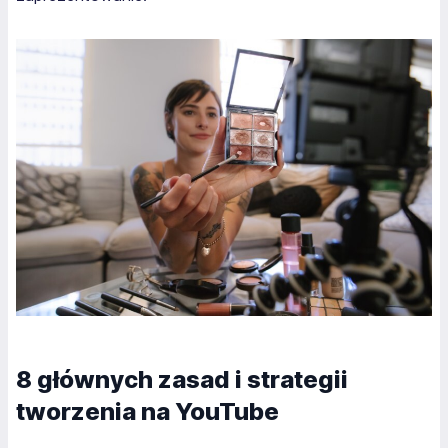
8 głównych zasad i strategii
tworzenia na YouTube