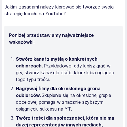
Jakimi zasadami należy kierować się tworząc swoją
strategię kanału na YouTube?
Poniżej przedstawiamy najważniejsze
wskazówki:
Stwórz kanał z myślą o konkretnych
odbiorcach.
Przykładowo: gdy lubisz grać w
gry, stwórz kanał dla osób, które lubią oglądać
tego typu treści.
Nagrywaj filmy dla określonego grona
odbiorców.
Skupienie się na określonej grupie
docelowej pomaga w znacznie szybszym
osiągnięciu sukcesu na YT.
Twórz treści dla społeczności, która nie ma
dużej reprezentacji w innych mediach,