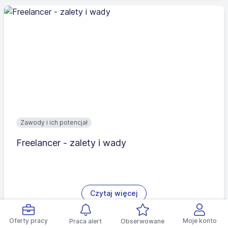
Zawody i ich potencjał
Freelancer - zalety i wady
Czytaj więcej
Oferty pracy
Moje konto
Praca alert
Obserwowane