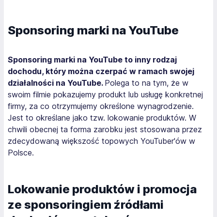
Sponsoring marki na YouTube
Sponsoring marki na YouTube to inny rodzaj
dochodu, który można czerpać w ramach swojej
działalności na YouTube.
Polega to na tym, że w
swoim filmie pokazujemy produkt lub usługę konkretnej
firmy, za co otrzymujemy określone wynagrodzenie.
Jest to określane jako tzw. lokowanie produktów. W
chwili obecnej ta forma zarobku jest stosowana przez
zdecydowaną większość topowych YouTuber'ów w
Polsce.
Lokowanie produktów i promocja
ze sponsoringiem źródłami