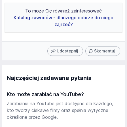
To może Cię również zainteresować
Katalog zawodów - dlaczego dobrze do niego
zajrzeć?
Udostępnij
Skomentuj
Najczęściej zadawane pytania
Kto może zarabiać na YouTube?
Zarabianie na YouTube jest dostępne dla każdego,
kto tworzy ciekawe filmy oraz spełnia wytyczne
określone przez Google.