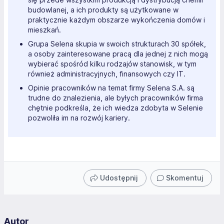
budowlanej, a ich produkty są użytkowane w
praktycznie każdym obszarze wykończenia domów i
mieszkań.
Grupa Selena skupia w swoich strukturach 30 spółek,
a osoby zainteresowane pracą dla jednej z nich mogą
wybierać spośród kilku rodzajów stanowisk, w tym
również administracyjnych, finansowych czy IT.
Opinie pracowników na temat firmy Selena S.A. są
trudne do znalezienia, ale byłych pracowników firma
chętnie podkreśla, że ich wiedza zdobyta w Selenie
pozwoliła im na rozwój kariery.
Udostępnij
Skomentuj
Autor