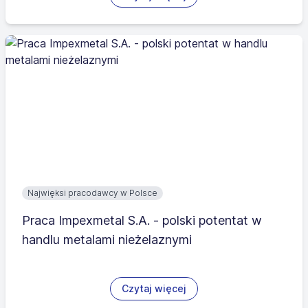
Najwięksi pracodawcy w Polsce
Praca Impexmetal S.A. - polski potentat w
handlu metalami nieżelaznymi
Czytaj więcej