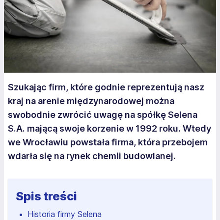
Szukając firm, które godnie reprezentują nasz
kraj na arenie międzynarodowej można
swobodnie zwrócić uwagę na spółkę Selena
S.A. mającą swoje korzenie w 1992 roku. Wtedy
we Wrocławiu powstała firma, która przebojem
wdarła się na rynek chemii budowlanej.
Spis treści
Historia firmy Selena