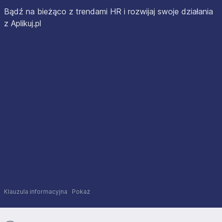
Bądź na bieżąco z trendami HR i rozwijaj swoje działania
z Aplikuj.pl
Klauzula informacyjna
Pokaż