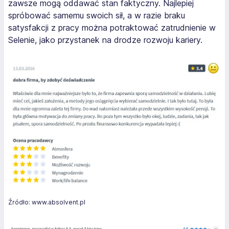
zawsze mogą oddawać stan faktyczny. Najlepiej
spróbować samemu swoich sił, a w razie braku
satysfakcji z pracy można potraktować zatrudnienie w
Selenie, jako przystanek na drodze rozwoju kariery.
Źródło: www.absolvent.pl