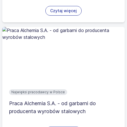
Czytaj więcej
Najwięksi pracodawcy w Polsce
Praca Alchemia S.A. - od garbarni do
producenta wyrobów stalowych