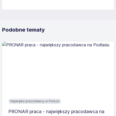
Podobne tematy
Najwięksi pracodawcy w Polsce
PRONAR praca - największy pracodawca na