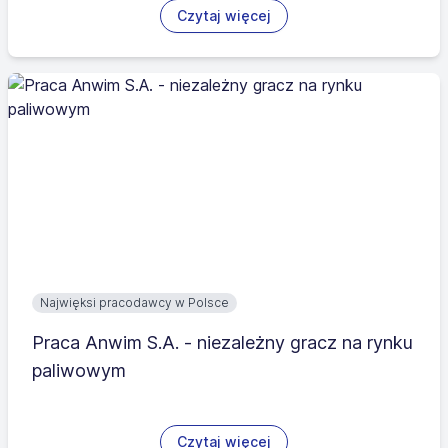
Czytaj więcej
Najwięksi pracodawcy w Polsce
Praca Anwim S.A. - niezależny gracz na rynku
paliwowym
Czytaj więcej