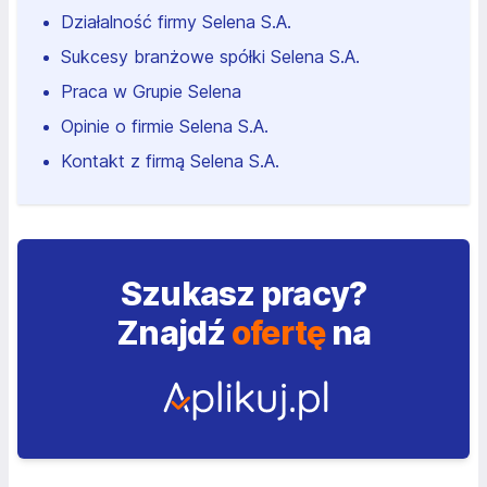
Działalność firmy Selena S.A.
Sukcesy branżowe spółki Selena S.A.
Praca w Grupie Selena
Opinie o firmie Selena S.A.
Kontakt z firmą Selena S.A.
Szukasz pracy?
Znajdź
ofertę
na