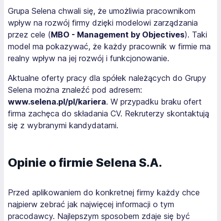
Grupa Selena chwali się, że umożliwia pracownikom
wpływ na rozwój firmy dzięki modelowi zarządzania
przez cele (
MBO - Management by Objectives
). Taki
model ma pokazywać, że każdy pracownik w firmie ma
realny wpływ na jej rozwój i funkcjonowanie.
Aktualne oferty pracy dla spółek należących do Grupy
Selena można znaleźć pod adresem:
www.selena.pl/pl/kariera
. W przypadku braku ofert
firma zachęca do składania CV. Rekruterzy skontaktują
się z wybranymi kandydatami.
Opinie o firmie Selena S.A.
Przed aplikowaniem do konkretnej firmy każdy chce
najpierw zebrać jak najwięcej informacji o tym
pracodawcy. Najlepszym sposobem zdaje się być