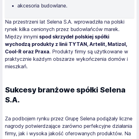
akcesoria budowlane.
Na przestrzeni lat Selena S.A. wprowadziła na polski
rynek kilka cenionych przez budowlańców marek.
Między innymi
spod skrzydeł polskiej spółki
wychodzą produkty z linii TYTAN, Artelit, Matizol,
Cool-R oraz Praxa
. Produkty firmy są użytkowane w
praktycznie każdym obszarze wykończenia domów i
mieszkań.
Sukcesy branżowe spółki Selena
S.A.
Za podbojem rynku przez Grupę Selena podążały liczne
nagrody potwierdzające zarówno perfekcyjne działania
firmy, jak i wysoka jakość oferowanych produktów. Na