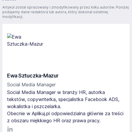
Artykuł został opracowany i zmodyfikowany przez kilku autorów. Poniżej
podajemy dane redaktora lub autora, który dokonał ostatniej
modyfikacji.
Ewa Sztuczka-Mazur
Social Media Manager
Social Media Manager w branży HR, autorka
tekstów, copywriterka, specjalistka Facebook ADS,
wokalistka i pszczelarka.
Obecnie w Aplikuj.pl odpowiedzialna głównie za treści
z obszaru miękkiego HR oraz prawa pracy.
LinkediIn