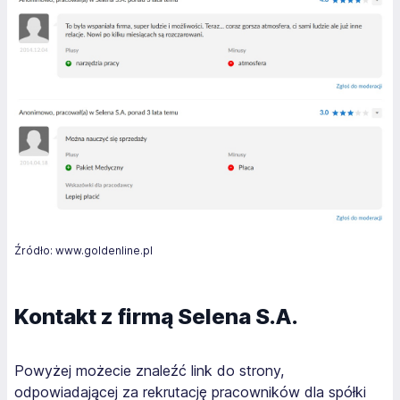
Źródło: www.goldenline.pl
Kontakt z firmą Selena S.A.
Powyżej możecie znaleźć link do strony,
odpowiadającej za rekrutację pracowników dla spółki