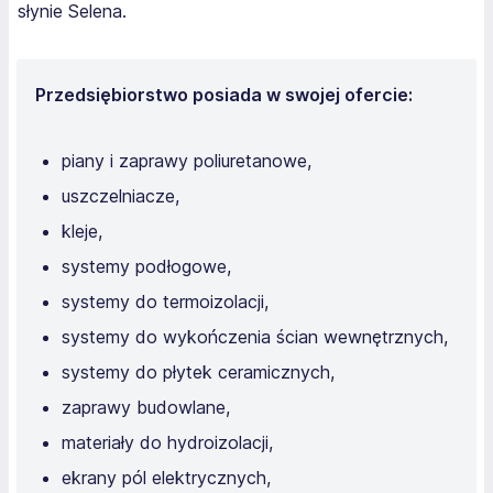
słynie Selena.
Przedsiębiorstwo posiada w swojej ofercie:
piany i zaprawy poliuretanowe,
uszczelniacze,
kleje,
systemy podłogowe,
systemy do termoizolacji,
systemy do wykończenia ścian wewnętrznych,
systemy do płytek ceramicznych,
zaprawy budowlane,
materiały do hydroizolacji,
ekrany pól elektrycznych,