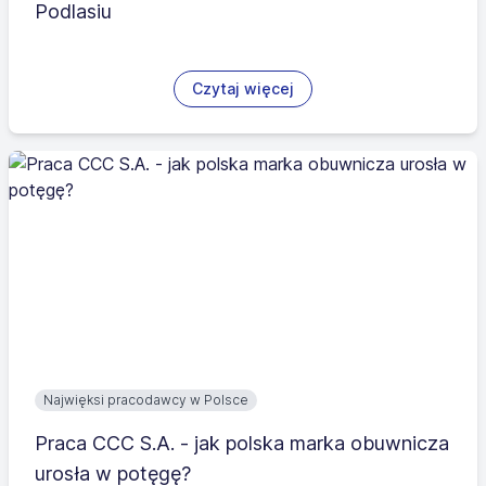
Podlasiu
Czytaj więcej
Najwięksi pracodawcy w Polsce
Praca CCC S.A. - jak polska marka obuwnicza
urosła w potęgę?