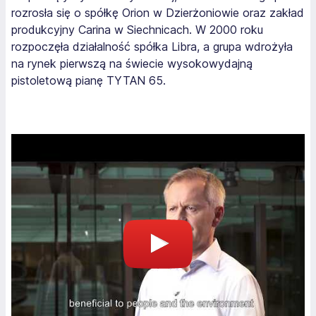
rozrosła się o spółkę Orion w Dzierżoniowie oraz zakład
produkcyjny Carina w Siechnicach. W 2000 roku
rozpoczęła działalność spółka Libra, a grupa wdrożyła
na rynek pierwszą na świecie wysokowydajną
pistoletową pianę TYTAN 65.