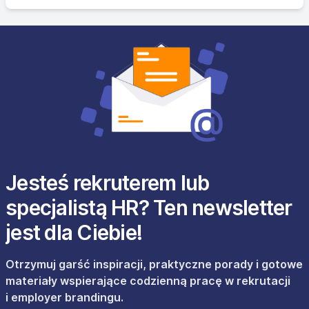
Jesteś rekruterem lub
specjalistą HR? Ten newsletter
jest dla Ciebie!
Otrzymuj garść inspiracji, praktyczne porady i gotowe
materiały wspierające codzienną pracę w rekrutacji
i employer brandingu.