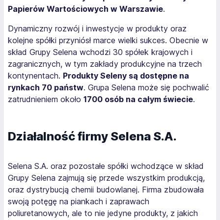
Papierów Wartościowych w Warszawie
.
Dynamiczny rozwój i inwestycje w produkty oraz
kolejne spółki przyniósł marce wielki sukces. Obecnie w
skład Grupy Selena wchodzi 30 spółek krajowych i
zagranicznych, w tym zakłady produkcyjne na trzech
kontynentach.
Produkty Seleny są dostępne na
rynkach 70 państw
. Grupa Selena może się pochwalić
zatrudnieniem około
1700 osób na całym świecie
.
Działalność firmy Selena S.A.
Selena S.A. oraz pozostałe spółki wchodzące w skład
Grupy Selena zajmują się przede wszystkim produkcją,
oraz dystrybucją chemii budowlanej. Firma zbudowała
swoją potęgę na piankach i zaprawach
poliuretanowych, ale to nie jedyne produkty, z jakich