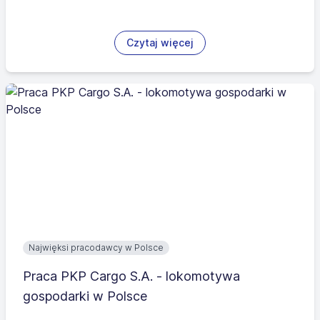
Czytaj więcej
Najwięksi pracodawcy w Polsce
Praca PKP Cargo S.A. - lokomotywa
gospodarki w Polsce