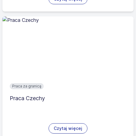
Praca za granicą
Praca Czechy
Czytaj więcej