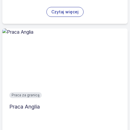
Czytaj więcej
Praca za granicą
Praca Anglia