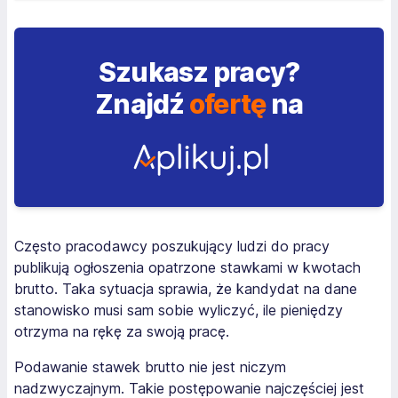
Szukasz pracy?
Znajdź
ofertę
na
Często pracodawcy poszukujący ludzi do pracy
publikują ogłoszenia opatrzone stawkami w kwotach
brutto. Taka sytuacja sprawia, że kandydat na dane
stanowisko musi sam sobie wyliczyć, ile pieniędzy
otrzyma na rękę za swoją pracę.
Podawanie stawek brutto nie jest niczym
nadzwyczajnym. Takie postępowanie najczęściej jest