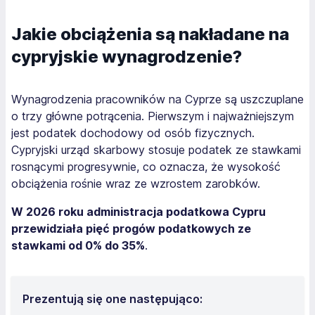
Jakie obciążenia są nakładane na
cypryjskie wynagrodzenie?
Wynagrodzenia pracowników na Cyprze są uszczuplane
o trzy główne potrącenia. Pierwszym i najważniejszym
jest podatek dochodowy od osób fizycznych.
Cypryjski urząd skarbowy stosuje podatek ze stawkami
rosnącymi progresywnie, co oznacza, że wysokość
obciążenia rośnie wraz ze wzrostem zarobków.
W 2026 roku administracja podatkowa Cypru
przewidziała pięć progów podatkowych ze
stawkami od 0% do 35%
.
Prezentują się one następująco: