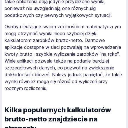
takie obliczenia dają jedynie przybliżone wyniki,
ponieważ nie uwzględniają one różnych ulg
podatkowych czy pewnych wyjątkowych sytuacji.
Osoby nieufające swoim zdolnościom matematycznym
mogą otrzymać wyniki nieco szybciej dzięki
kalkulatorom zarobków brutto-netto. Darmowe
aplikacje dostępne w sieci pozwalają na wprowadzenie
kwoty brutto i szybkie wyliczenie zarobków "na rękę".
Wiele aplikacji pozwala także na podanie bardziej
szczegółowych danych, co pozwoli na zwiększenie
dokładności obliczeń. Należy jednak pamiętać, że takie
wyniki również mogą się różnić od wyliczeń przy
rocznym rozliczeniu.
Kilka popularnych kalkulatorów
brutto-netto znajdziecie na