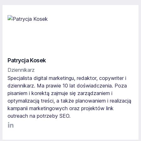
Patrycja Kosek
Dziennikarz
Specjalista digital marketingu, redaktor, copywriter i
dziennikarz. Ma prawie 10 lat doświadczenia. Poza
pisaniem i korektą zajmuje się zarządzaniem i
optymalizacją treści, a także planowaniem i realizacją
kampanii marketingowych oraz projektów link
outreach na potrzeby SEO.
LinkediIn