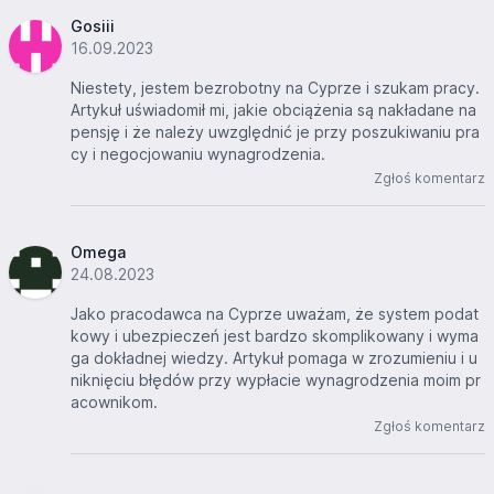
Gosiii
16.09.2023
Niestety, jestem bezrobotny na Cyprze i szukam pracy.
Artykuł uświadomił mi, jakie obciążenia są nakładane na
pensję i że należy uwzględnić je przy poszukiwaniu pra
cy i negocjowaniu wynagrodzenia.
Zgłoś komentarz
Omega
24.08.2023
Jako pracodawca na Cyprze uważam, że system podat
kowy i ubezpieczeń jest bardzo skomplikowany i wyma
ga dokładnej wiedzy. Artykuł pomaga w zrozumieniu i u
niknięciu błędów przy wypłacie wynagrodzenia moim pr
acownikom.
Zgłoś komentarz