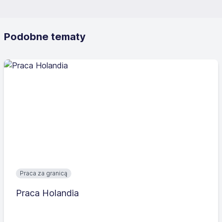
Podobne tematy
Praca za granicą
Praca Holandia