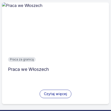
Praca za granicą
Praca we Włoszech
Czytaj więcej