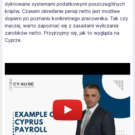
dyktowane systemami podatkowymi poszczególnych
krajów. Czasem określenie pensji netto jest możliwe
dopiero po poznaniu konkretnego pracownika. Tak czy
inaczej, warto zapoznać się z zasadami wyliczania
zarobków netto. Przyjrzyjmy się, jak to wygląda na
Cyprze.