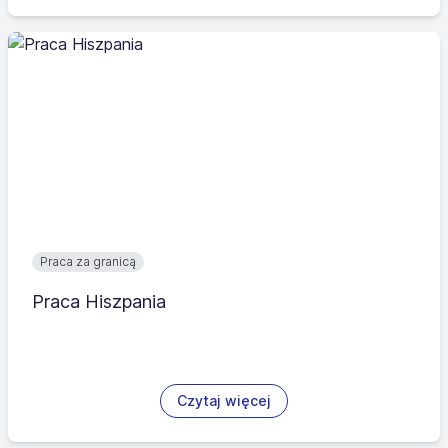
Praca za granicą
Praca Hiszpania
Czytaj więcej