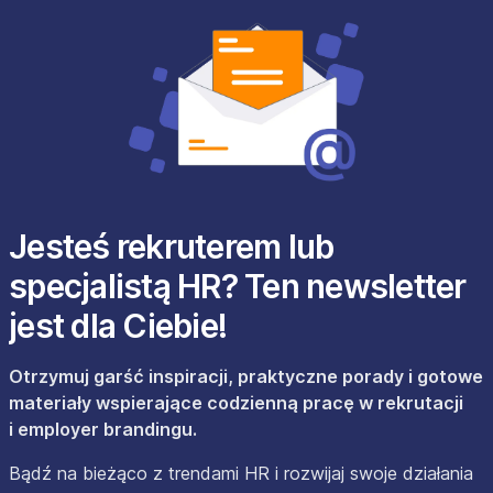
Jesteś rekruterem lub
specjalistą HR? Ten newsletter
jest dla Ciebie!
Otrzymuj garść inspiracji, praktyczne porady i gotowe
materiały wspierające codzienną pracę w rekrutacji
i employer brandingu.
Bądź na bieżąco z trendami HR i rozwijaj swoje działania