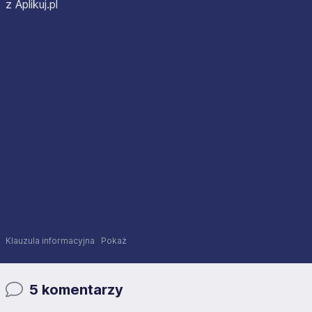
z Aplikuj.pl
Klauzula informacyjna
Pokaż
5 komentarzy