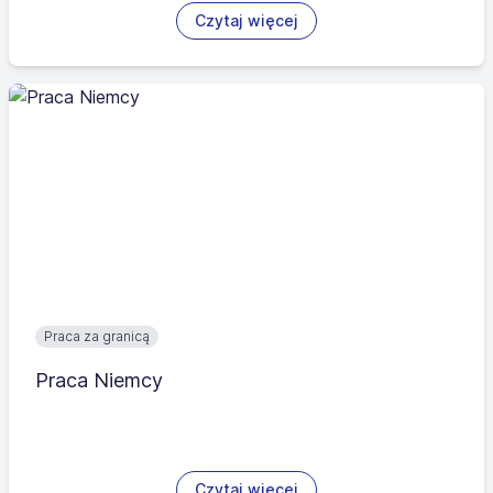
Czytaj więcej
Praca za granicą
Praca Niemcy
Czytaj więcej