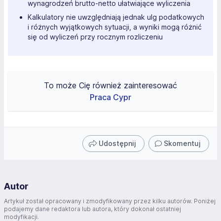
wynagrodzeń brutto-netto ułatwiające wyliczenia
Kalkulatory nie uwzględniają jednak ulg podatkowych
i różnych wyjątkowych sytuacji, a wyniki mogą różnić
się od wyliczeń przy rocznym rozliczeniu
To może Cię również zainteresować
Praca Cypr
Udostępnij
Skomentuj
Autor
Artykuł został opracowany i zmodyfikowany przez kilku autorów. Poniżej
podajemy dane redaktora lub autora, który dokonał ostatniej
modyfikacji.