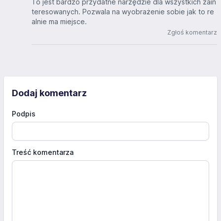
To jest bardzo przydatne narzędzie dla wszystkich zain
teresowanych. Pozwala na wyobrażenie sobie jak to re
alnie ma miejsce.
Zgłoś komentarz
Dodaj komentarz
Podpis
Treść komentarza