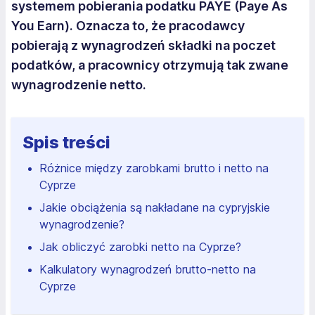
systemem pobierania podatku PAYE (Paye As
You Earn). Oznacza to, że pracodawcy
pobierają z wynagrodzeń składki na poczet
podatków, a pracownicy otrzymują tak zwane
wynagrodzenie netto.
Spis treści
Różnice między zarobkami brutto i netto na
Cyprze
Jakie obciążenia są nakładane na cypryjskie
wynagrodzenie?
Jak obliczyć zarobki netto na Cyprze?
Kalkulatory wynagrodzeń brutto-netto na
Cyprze