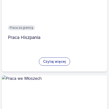
Praca za granicą
Praca Hiszpania
Czytaj więcej