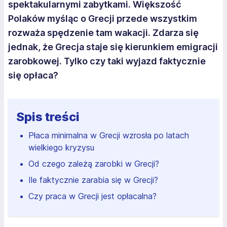
spektakularnymi zabytkami. Większość
Polaków myśląc o Grecji przede wszystkim
rozważa spędzenie tam wakacji. Zdarza się
jednak, że Grecja staje się kierunkiem emigracji
zarobkowej. Tylko czy taki wyjazd faktycznie
się opłaca?
Spis treści
Płaca minimalna w Grecji wzrosła po latach
wielkiego kryzysu
Od czego zależą zarobki w Grecji?
Ile faktycznie zarabia się w Grecji?
Czy praca w Grecji jest opłacalna?