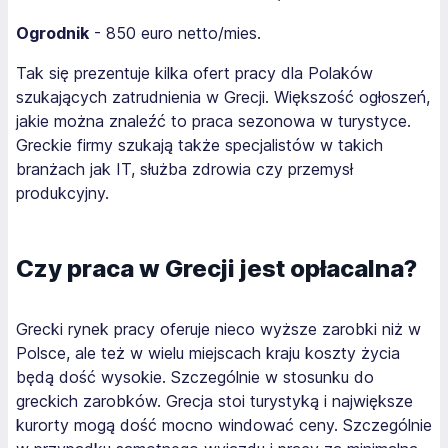
Ogrodnik
- 850 euro netto/mies.
Tak się prezentuje kilka ofert pracy dla Polaków
szukających zatrudnienia w Grecji. Większość ogłoszeń,
jakie można znaleźć to praca sezonowa w turystyce.
Greckie firmy szukają także specjalistów w takich
branżach jak IT, służba zdrowia czy przemysł
produkcyjny.
Czy praca w Grecji jest opłacalna?
Grecki rynek pracy oferuje nieco wyższe zarobki niż w
Polsce, ale też w wielu miejscach kraju koszty życia
będą dość wysokie. Szczególnie w stosunku do
greckich zarobków. Grecja stoi turystyką i największe
kurorty mogą dość mocno windować ceny. Szczególnie