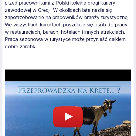
przed pracownikami z Polski kolejne drogi kariery
zawodowej w Grecji. W okolicach lata nasila się
zapotrzebowanie na pracowników branży turystycznej.
We wszystkich kurortach poszukuje się osób do pracy
w restauracjach, barach, hotelach i innych atrakcjach.
Praca sezonowa w turystyce może przynieść całkiem
dobre zarobki.