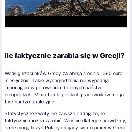
Ile faktycznie zarabia się w Grecji?
Według szacunków Grecy zarabiają średnio 1380 euro
miesięcznie. Takie wynagrodzenia nie wypadają
imponująco w porównaniu do innych państw
europejskich. Mimo to dla polskich pracowników mogą
być bardzo atrakcyjne.
Statystyczne kwoty nie zawsze oddają to, ile
faktycznie można zarobić. Właśnie dlatego sprawdźmy,
na ile mogą liczyć Polacy udający się do pracy w Grecji.