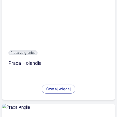
Praca za granicą
Praca Holandia
Czytaj więcej