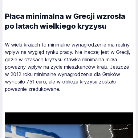
Płaca minimalna w Grecji wzrosła
po latach wielkiego kryzysu
W wielu krajach to minimalne wynagrodzenie ma realny
wpływ na wygląd rynku pracy. Nie inaczej jest w Grecji,
gdzie w czasach kryzysu stawka minimalna miała
poważny wpływ na życie mieszkańców kraju. Jeszcze
w 2012 roku minimalne wynagrodzenie dla Greków
wynosiło 751 euro, ale w obliczu kryzysu zostało
poważnie zredukowane.