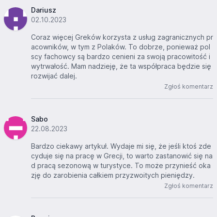
Dariusz
02.10.2023
Coraz więcej Greków korzysta z usług zagranicznych pr
acowników, w tym z Polaków. To dobrze, ponieważ pol
scy fachowcy są bardzo cenieni za swoją pracowitość i
wytrwałość. Mam nadzieję, że ta współpraca będzie się
rozwijać dalej.
Zgłoś komentarz
Sabo
22.08.2023
Bardzo ciekawy artykuł. Wydaje mi się, że jeśli ktoś zde
cyduje się na pracę w Grecji, to warto zastanowić się na
d pracą sezonową w turystyce. To może przynieść oka
zję do zarobienia całkiem przyzwoitych pieniędzy.
Zgłoś komentarz