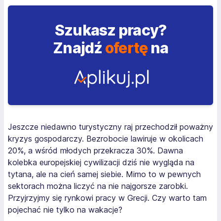
Szukasz pracy?
Znajdź
ofertę
na
Jeszcze niedawno turystyczny raj przechodził poważny
kryzys gospodarczy. Bezrobocie lawiruje w okolicach
20%, a wśród młodych przekracza 30%. Dawna
kolebka europejskiej cywilizacji dziś nie wygląda na
tytana, ale na cień samej siebie. Mimo to w pewnych
sektorach można liczyć na nie najgorsze zarobki.
Przyjrzyjmy się rynkowi pracy w Grecji. Czy warto tam
pojechać nie tylko na wakacje?