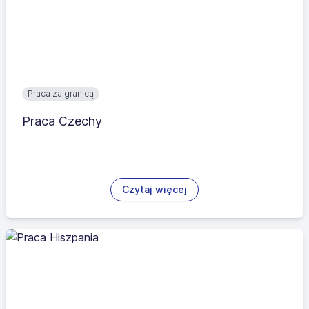
Praca za granicą
Praca Czechy
Czytaj więcej