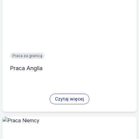
Praca za granicą
Praca Anglia
Czytaj więcej