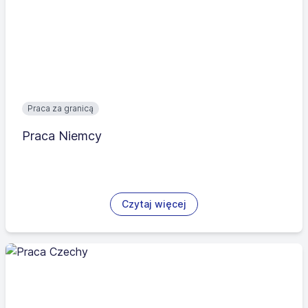
Praca za granicą
Praca Niemcy
Czytaj więcej