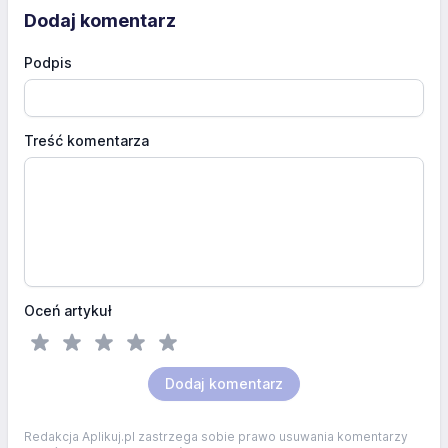
Dodaj komentarz
Podpis
Treść komentarza
Oceń artykuł
Dodaj komentarz
Redakcja Aplikuj.pl zastrzega sobie prawo usuwania komentarzy