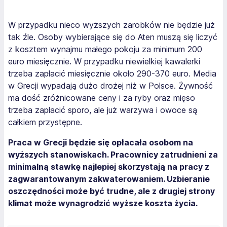
W przypadku nieco wyższych zarobków nie będzie już
tak źle. Osoby wybierające się do Aten muszą się liczyć
z kosztem wynajmu małego pokoju za minimum 200
euro miesięcznie. W przypadku niewielkiej kawalerki
trzeba zapłacić miesięcznie około 290-370 euro. Media
w Grecji wypadają dużo drożej niż w Polsce. Żywność
ma dość zróżnicowane ceny i za ryby oraz mięso
trzeba zapłacić sporo, ale już warzywa i owoce są
całkiem przystępne.
Praca w Grecji będzie się opłacała osobom na
wyższych stanowiskach. Pracownicy zatrudnieni za
minimalną stawkę najlepiej skorzystają na pracy z
zagwarantowanym zakwaterowaniem. Uzbieranie
oszczędności może być trudne, ale z drugiej strony
klimat może wynagrodzić wyższe koszta życia.