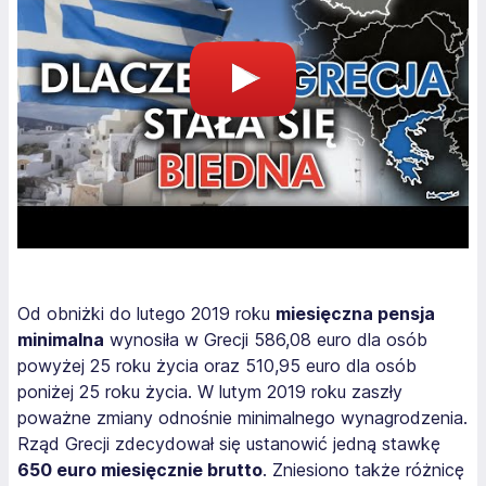
Od obniżki do lutego 2019 roku
miesięczna pensja
minimalna
wynosiła w Grecji 586,08 euro dla osób
powyżej 25 roku życia oraz 510,95 euro dla osób
poniżej 25 roku życia. W lutym 2019 roku zaszły
poważne zmiany odnośnie minimalnego wynagrodzenia.
Rząd Grecji zdecydował się ustanowić jedną stawkę
650 euro miesięcznie brutto
. Zniesiono także różnicę