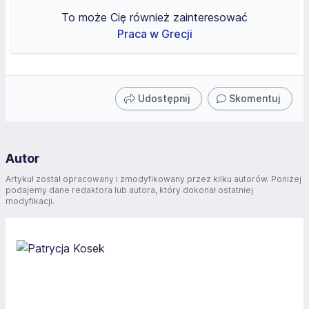
To może Cię również zainteresować
Praca w Grecji
Udostępnij
Skomentuj
Autor
Artykuł został opracowany i zmodyfikowany przez kilku autorów. Poniżej
podajemy dane redaktora lub autora, który dokonał ostatniej
modyfikacji.