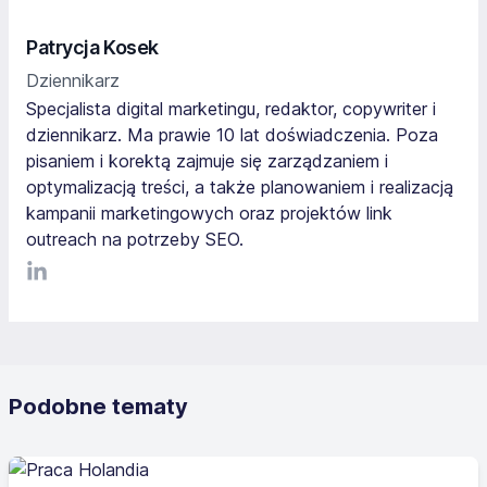
Patrycja Kosek
Dziennikarz
Specjalista digital marketingu, redaktor, copywriter i
dziennikarz. Ma prawie 10 lat doświadczenia. Poza
pisaniem i korektą zajmuje się zarządzaniem i
optymalizacją treści, a także planowaniem i realizacją
kampanii marketingowych oraz projektów link
outreach na potrzeby SEO.
LinkediIn
Podobne tematy