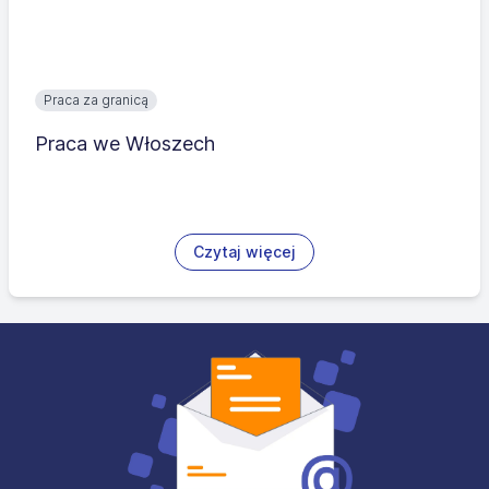
Praca za granicą
Praca we Włoszech
Czytaj więcej