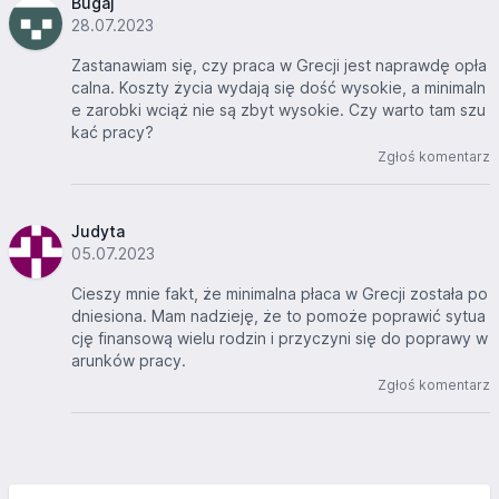
Bugaj
28.07.2023
Zastanawiam się, czy praca w Grecji jest naprawdę opła
calna. Koszty życia wydają się dość wysokie, a minimaln
e zarobki wciąż nie są zbyt wysokie. Czy warto tam szu
kać pracy?
Zgłoś komentarz
Judyta
05.07.2023
Cieszy mnie fakt, że minimalna płaca w Grecji została po
dniesiona. Mam nadzieję, że to pomoże poprawić sytua
cję finansową wielu rodzin i przyczyni się do poprawy w
arunków pracy.
Zgłoś komentarz