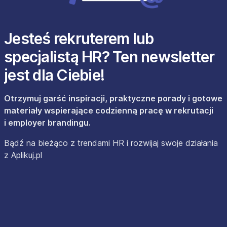
Jesteś rekruterem lub
specjalistą HR? Ten newsletter
jest dla Ciebie!
Otrzymuj garść inspiracji, praktyczne porady i gotowe
materiały wspierające codzienną pracę w rekrutacji
i employer brandingu.
Bądź na bieżąco z trendami HR i rozwijaj swoje działania
z Aplikuj.pl