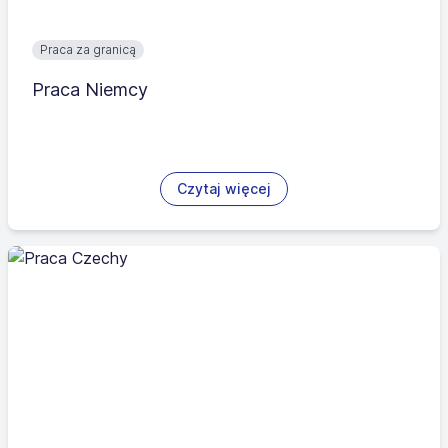
Praca za granicą
Praca Niemcy
Czytaj więcej