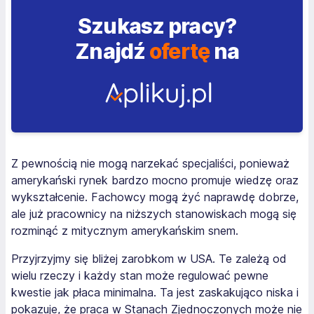
Szukasz pracy?
Znajdź
ofertę
na
Z pewnością nie mogą narzekać specjaliści, ponieważ
amerykański rynek bardzo mocno promuje wiedzę oraz
wykształcenie. Fachowcy mogą żyć naprawdę dobrze,
ale już pracownicy na niższych stanowiskach mogą się
rozminąć z mitycznym amerykańskim snem.
Przyjrzyjmy się bliżej zarobkom w USA. Te zależą od
wielu rzeczy i każdy stan może regulować pewne
kwestie jak płaca minimalna. Ta jest zaskakująco niska i
pokazuje, że praca w Stanach Zjednoczonych może nie