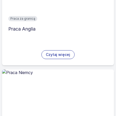
Praca za granicą
Praca Anglia
Czytaj więcej