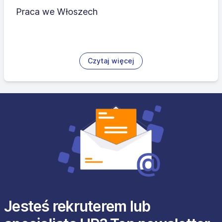
Praca we Włoszech
Czytaj więcej
Jesteś rekruterem lub