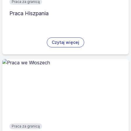
Praca za granicą
Praca Hiszpania
Czytaj więcej
Praca za granicą