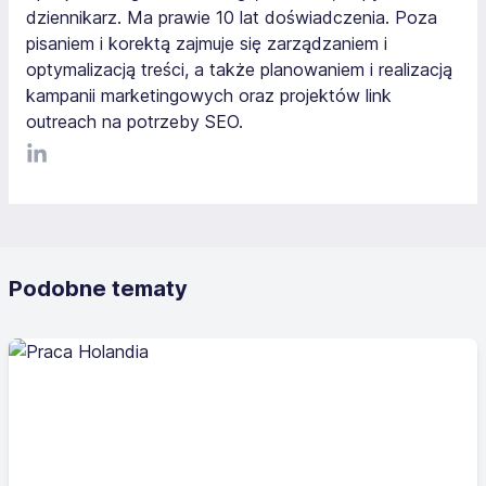
dziennikarz. Ma prawie 10 lat doświadczenia. Poza
pisaniem i korektą zajmuje się zarządzaniem i
optymalizacją treści, a także planowaniem i realizacją
kampanii marketingowych oraz projektów link
outreach na potrzeby SEO.
LinkediIn
Podobne tematy