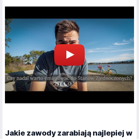
Jakie zawody zarabiają najlepiej w