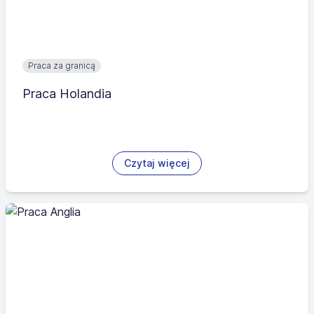
Praca za granicą
Praca Holandia
Czytaj więcej