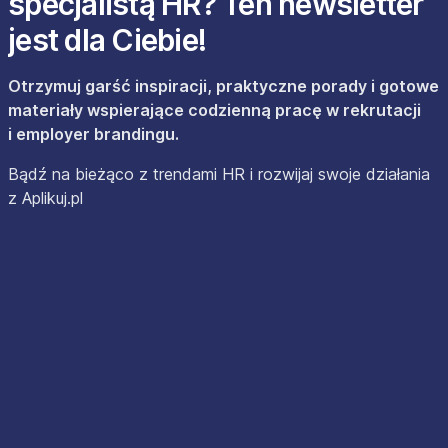
specjalistą HR? Ten newsletter
jest dla Ciebie!
Otrzymuj garść inspiracji, praktyczne porady i gotowe
materiały wspierające codzienną pracę w rekrutacji
i employer brandingu.
Bądź na bieżąco z trendami HR i rozwijaj swoje działania
z Aplikuj.pl