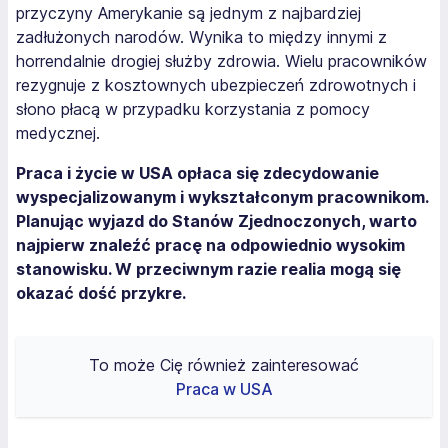
przyczyny Amerykanie są jednym z najbardziej
zadłużonych narodów. Wynika to między innymi z
horrendalnie drogiej służby zdrowia. Wielu pracowników
rezygnuje z kosztownych ubezpieczeń zdrowotnych i
słono płacą w przypadku korzystania z pomocy
medycznej.
Praca i życie w USA opłaca się zdecydowanie
wyspecjalizowanym i wykształconym pracownikom.
Planując wyjazd do Stanów Zjednoczonych, warto
najpierw znaleźć pracę na odpowiednio wysokim
stanowisku. W przeciwnym razie realia mogą się
okazać dość przykre.
To może Cię również zainteresować
Praca w USA