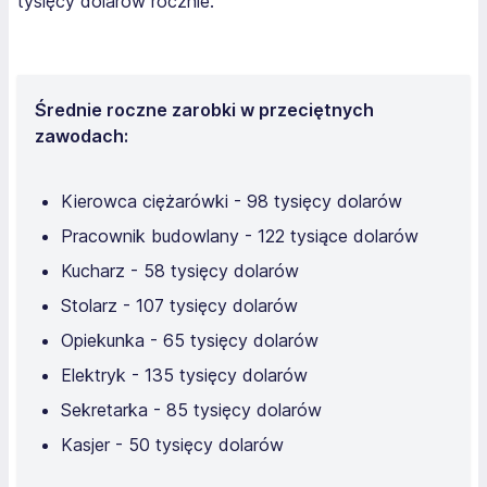
tysięcy dolarów rocznie.
Średnie roczne zarobki w przeciętnych
zawodach:
Kierowca ciężarówki - 98 tysięcy dolarów
Pracownik budowlany - 122 tysiące dolarów
Kucharz - 58 tysięcy dolarów
Stolarz - 107 tysięcy dolarów
Opiekunka - 65 tysięcy dolarów
Elektryk - 135 tysięcy dolarów
Sekretarka - 85 tysięcy dolarów
Kasjer - 50 tysięcy dolarów