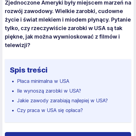
Zjednoczone Ameryki były miejscem marzeń na
rozwój zawodowy. Wielkie zarobki, cudowne
życie i świat mlekiem i miodem płynący. Pytanie
tylko, czy rzeczywiście zarobki w USA są tak
piękne, jak można wywnioskować z filmów i
telewizji?
Spis treści
Płaca minimalna w USA
Ile wynoszą zarobki w USA?
Jakie zawody zarabiają najlepiej w USA?
Czy praca w USA się opłaca?