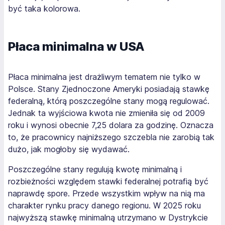
być taka kolorowa.
Płaca minimalna w USA
Płaca minimalna jest drażliwym tematem nie tylko w
Polsce. Stany Zjednoczone Ameryki posiadają stawkę
federalną, którą poszczególne stany mogą regulować.
Jednak ta wyjściowa kwota nie zmieniła się od 2009
roku i wynosi obecnie 7,25 dolara za godzinę. Oznacza
to, że pracownicy najniższego szczebla nie zarobią tak
dużo, jak mogłoby się wydawać.
Poszczególne stany regulują kwotę minimalną i
rozbieżności względem stawki federalnej potrafią być
naprawdę spore. Przede wszystkim wpływ na nią ma
charakter rynku pracy danego regionu. W 2025 roku
najwyższą stawkę minimalną utrzymano w Dystrykcie