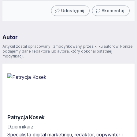
Udostępnij
Skomentuj
Autor
Artykuł został opracowany i zmodyfikowany przez kilku autorów. Poniżej
podajemy dane redaktora lub autora, który dokonał ostatniej
modyfikacji.
Patrycja Kosek
Dziennikarz
Specjalista digital marketingu, redaktor, copywriter i