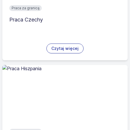
Praca za granicą
Praca Czechy
Czytaj więcej