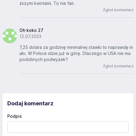
ższymi kwotami. To nie fair.
Zgłoś komentarz
Oh koko 27
12.07.2023
7,25 dolara za godzinę minimalnej stawki to naprawdę m
ało. W Polsce idzie już w górę. Dlaczego w USA nie ma
podobnych podwyżek?
Zgłoś komentarz
Dodaj komentarz
Podpis