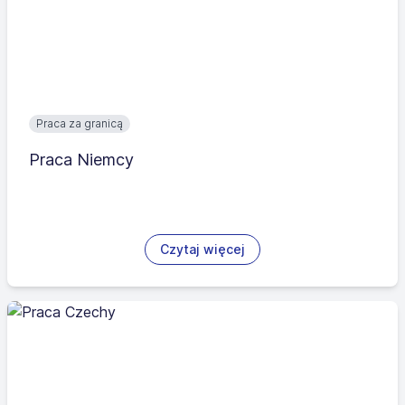
Praca za granicą
Praca Niemcy
Czytaj więcej