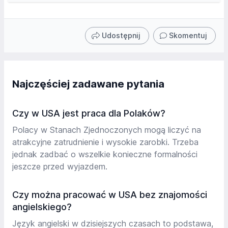
Udostępnij
Skomentuj
Najczęściej zadawane pytania
Czy w USA jest praca dla Polaków?
Polacy w Stanach Zjednoczonych mogą liczyć na
atrakcyjne zatrudnienie i wysokie zarobki. Trzeba
jednak zadbać o wszelkie konieczne formalności
jeszcze przed wyjazdem.
Czy można pracować w USA bez znajomości
angielskiego?
Język angielski w dzisiejszych czasach to podstawa,