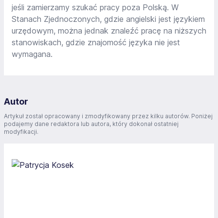
jeśli zamierzamy szukać pracy poza Polską. W
Stanach Zjednoczonych, gdzie angielski jest językiem
urzędowym, można jednak znaleźć pracę na niższych
stanowiskach, gdzie znajomość języka nie jest
wymagana.
Autor
Artykuł został opracowany i zmodyfikowany przez kilku autorów. Poniżej
podajemy dane redaktora lub autora, który dokonał ostatniej
modyfikacji.