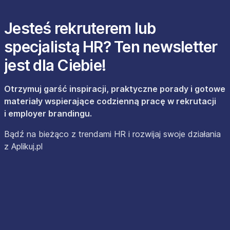
Jesteś rekruterem lub
specjalistą HR? Ten newsletter
jest dla Ciebie!
Otrzymuj garść inspiracji, praktyczne porady i gotowe
materiały wspierające codzienną pracę w rekrutacji
i employer brandingu.
Bądź na bieżąco z trendami HR i rozwijaj swoje działania
z Aplikuj.pl