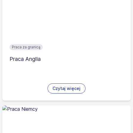
Praca za granicą
Praca Anglia
Czytaj więcej