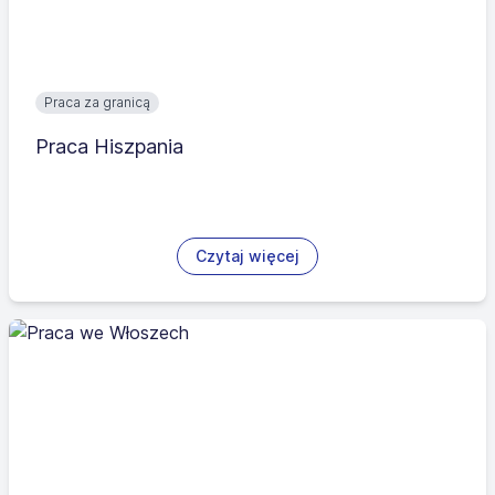
Praca za granicą
Praca Hiszpania
Czytaj więcej