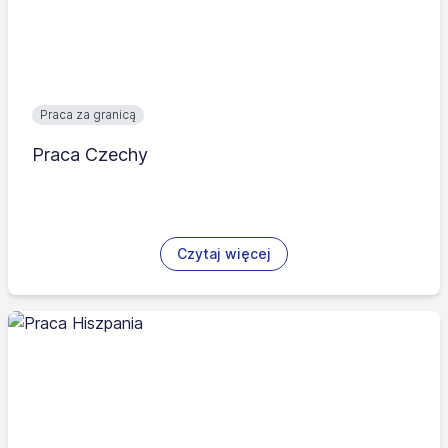
Praca za granicą
Praca Czechy
Czytaj więcej