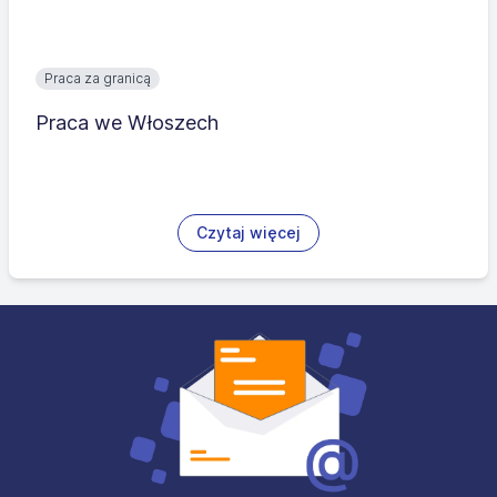
Praca za granicą
Praca we Włoszech
Czytaj więcej