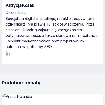
Patrycja Kosek
Dziennikarz
Specjalista digital marketingu, redaktor, copywriter i
dziennikarz. Ma prawie 10 lat doświadczenia. Poza
pisaniem i korektą zajmuje się zarządzaniem i
optymalizacją treści, a także planowaniem i realizacją
kampanii marketingowych oraz projektów link
outreach na potrzeby SEO.
LinkediIn
Podobne tematy