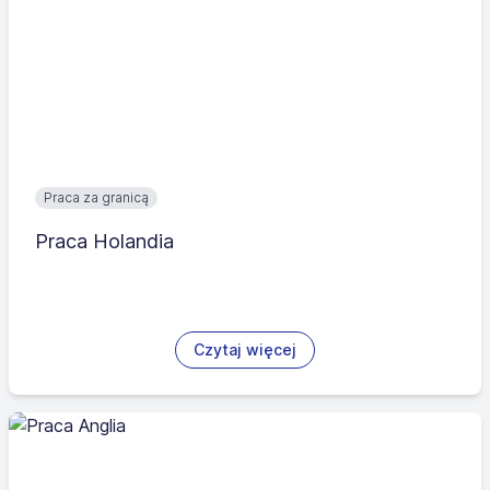
Praca za granicą
Praca Holandia
Czytaj więcej