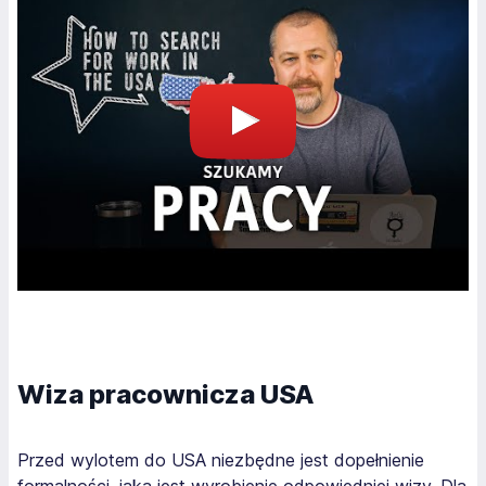
Wiza pracownicza USA
Przed wylotem do USA niezbędne jest dopełnienie