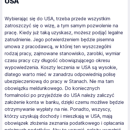
USA
Wybierając się do USA, trzeba przede wszystkim
zatroszczyć się o wizę, a tym samym pozwolenie na
pracę. Kiedy już taką uzyskasz, możesz podjąć legalne
zatrudnienie. Jego potwierdzeniem będzie pisemna
umowa z pracodawcą, w której ten wyszczególni
rodzaj pracy, zajmowane stanowisko, zarobki, wymiar
czasu pracy czy długość obowiązującego okresu
wypowiedzenia. Koszty leczenia w USA są wysokie,
dlatego warto mieć w zanadrzu odpowiednią polisę
ubezpieczeniową do pracy w Stanach. Nie ma tam
obowiązku meldunkowego. Do koniecznych
formalności po przyjeździe do USA należy zaliczyć
założenie konta w banku, dzięki czemu możliwe będzie
otrzymywanie wypłaty na nie. Ponadto, wszyscy,
którzy uzyskują dochody i mieszkają w USA, mają
obowiązek złożenia zeznania podatkowego i opłacania