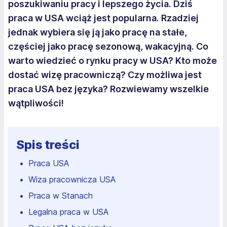
poszukiwaniu pracy i lepszego życia. Dziś
praca w USA wciąż jest popularna. Rzadziej
jednak wybiera się ją jako pracę na stałe,
częściej jako pracę sezonową, wakacyjną. Co
warto wiedzieć o rynku pracy w USA? Kto może
dostać wizę pracowniczą? Czy możliwa jest
praca USA bez języka? Rozwiewamy wszelkie
wątpliwości!
Spis treści
Praca USA
Wiza pracownicza USA
Praca w Stanach
Legalna praca w USA