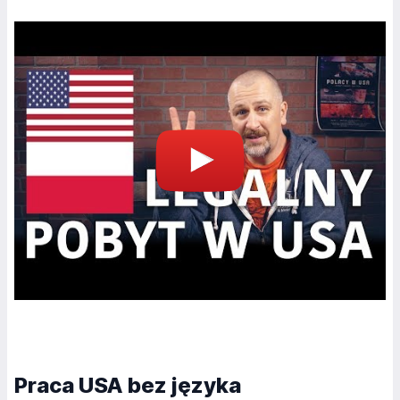
Praca USA bez języka