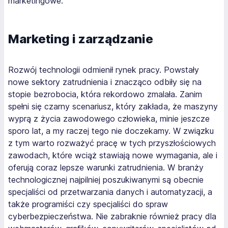
marketingowe.
Marketing i zarządzanie
Rozwój technologii odmienił rynek pracy. Powstały
nowe sektory zatrudnienia i znacząco odbiły się na
stopie bezrobocia, która rekordowo zmalała. Zanim
spełni się czarny scenariusz, który zakłada, że maszyny
wyprą z życia zawodowego człowieka, minie jeszcze
sporo lat, a my raczej tego nie doczekamy. W związku
z tym warto rozważyć pracę w tych przyszłościowych
zawodach, które wciąż stawiają nowe wymagania, ale i
oferują coraz lepsze warunki zatrudnienia. W branży
technologicznej najpilniej poszukiwanymi są obecnie
specjaliści od przetwarzania danych i automatyzacji, a
także programiści czy specjaliści do spraw
cyberbezpieczeństwa. Nie zabraknie również pracy dla