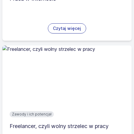
Czytaj więcej
Zawody i ich potencjał
Freelancer, czyli wolny strzelec w pracy