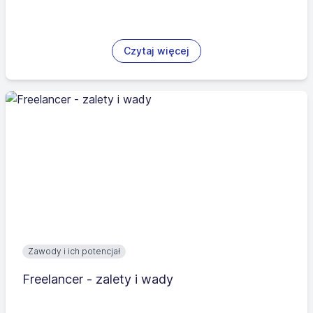
Czytaj więcej
Zawody i ich potencjał
Freelancer - zalety i wady