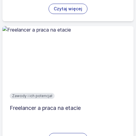
Czytaj więcej
Zawody i ich potencjał
Freelancer a praca na etacie