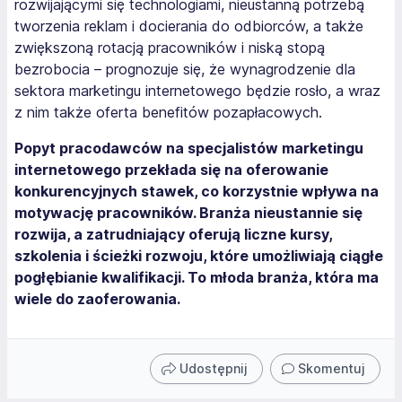
rozwijającymi się technologiami, nieustanną potrzebą
tworzenia reklam i docierania do odbiorców, a także
zwiększoną rotacją pracowników i niską stopą
bezrobocia – prognozuje się, że wynagrodzenie dla
sektora marketingu internetowego będzie rosło, a wraz
z nim także oferta benefitów pozapłacowych.
Popyt pracodawców na specjalistów marketingu
internetowego przekłada się na oferowanie
konkurencyjnych stawek, co korzystnie wpływa na
motywację pracowników. Branża nieustannie się
rozwija, a zatrudniający oferują liczne kursy,
szkolenia i ścieżki rozwoju, które umożliwiają ciągłe
pogłębianie kwalifikacji. To młoda branża, która ma
wiele do zaoferowania.
Udostępnij
Skomentuj