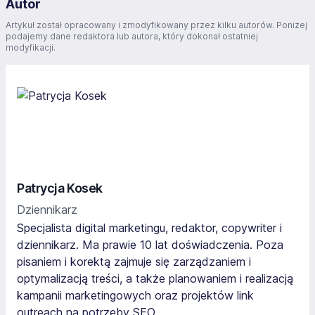
Autor
Artykuł został opracowany i zmodyfikowany przez kilku autorów. Poniżej
podajemy dane redaktora lub autora, który dokonał ostatniej
modyfikacji.
Patrycja Kosek
Dziennikarz
Specjalista digital marketingu, redaktor, copywriter i
dziennikarz. Ma prawie 10 lat doświadczenia. Poza
pisaniem i korektą zajmuje się zarządzaniem i
optymalizacją treści, a także planowaniem i realizacją
kampanii marketingowych oraz projektów link
outreach na potrzeby SEO.