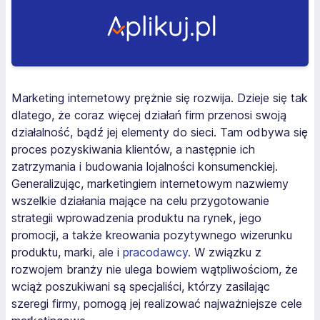
Marketing internetowy prężnie się rozwija. Dzieje się tak
dlatego, że coraz więcej działań firm przenosi swoją
działalność, bądź jej elementy do sieci. Tam odbywa się
proces pozyskiwania klientów, a następnie ich
zatrzymania i budowania lojalności konsumenckiej.
Generalizując, marketingiem internetowym nazwiemy
wszelkie działania mające na celu przygotowanie
strategii wprowadzenia produktu na rynek, jego
promocji, a także kreowania pozytywnego wizerunku
produktu, marki, ale i
pracodawcy.
W związku z
rozwojem branży nie ulega bowiem wątpliwościom, że
wciąż poszukiwani są specjaliści, którzy zasilając
szeregi firmy, pomogą jej realizować najważniejsze cele