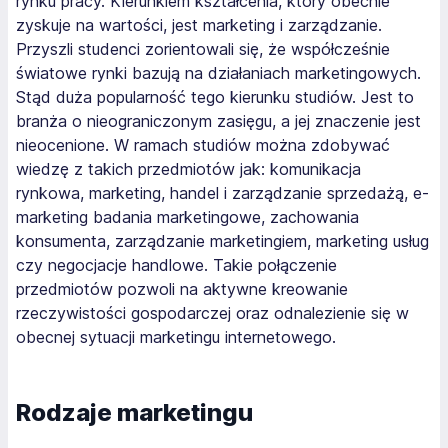
rynku pracy. Kierunkiem kształcenia, który obecnie
zyskuje na wartości, jest marketing i zarządzanie.
Przyszli studenci zorientowali się, że współcześnie
światowe rynki bazują na działaniach marketingowych.
Stąd duża popularność tego kierunku studiów. Jest to
branża o nieograniczonym zasięgu, a jej znaczenie jest
nieocenione. W ramach studiów można zdobywać
wiedzę z takich przedmiotów jak: komunikacja
rynkowa, marketing, handel i zarządzanie sprzedażą, e-
marketing badania marketingowe, zachowania
konsumenta, zarządzanie marketingiem, marketing usług
czy negocjacje handlowe. Takie połączenie
przedmiotów pozwoli na aktywne kreowanie
rzeczywistości gospodarczej oraz odnalezienie się w
obecnej sytuacji marketingu internetowego.
Rodzaje marketingu