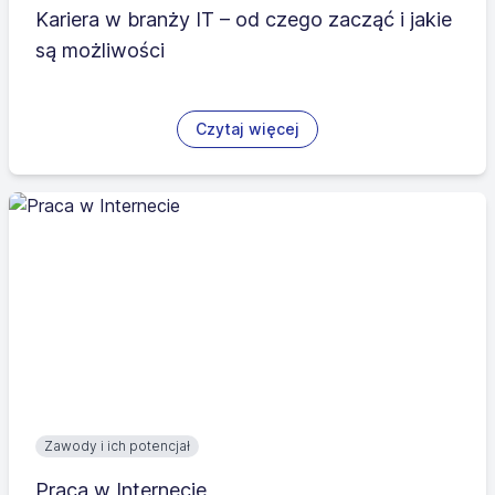
Kariera w branży IT – od czego zacząć i jakie
są możliwości
Czytaj więcej
Zawody i ich potencjał
Praca w Internecie