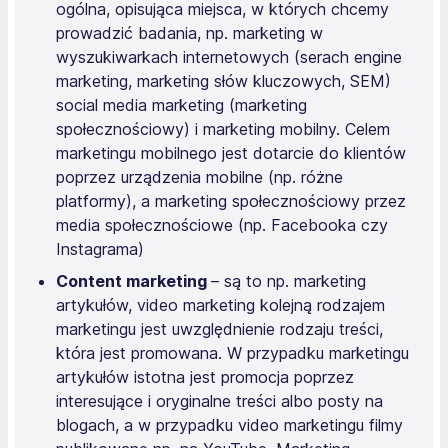
ogólna, opisująca miejsca, w których chcemy
prowadzić badania, np. marketing w
wyszukiwarkach internetowych (serach engine
marketing, marketing słów kluczowych, SEM)
social media marketing (marketing
społecznościowy) i marketing mobilny. Celem
marketingu mobilnego jest dotarcie do klientów
poprzez urządzenia mobilne (np. różne
platformy), a marketing społecznościowy przez
media społecznościowe (np. Facebooka czy
Instagrama)
Content marketing
– są to np. marketing
artykułów, video marketing kolejną rodzajem
marketingu jest uwzględnienie rodzaju treści,
która jest promowana. W przypadku marketingu
artykułów istotna jest promocja poprzez
interesujące i oryginalne treści albo posty na
blogach, a w przypadku video marketingu filmy