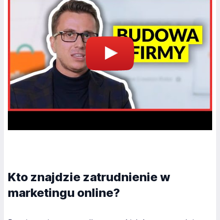
Kto znajdzie zatrudnienie w
marketingu online?