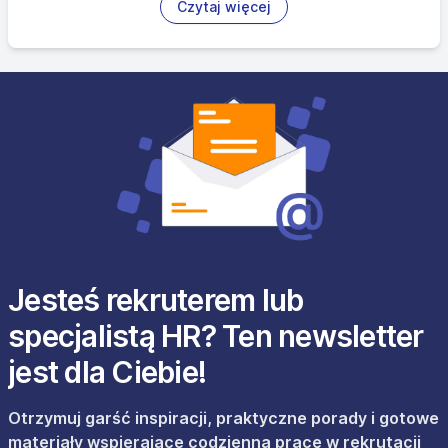
Czytaj więcej
Jesteś rekruterem lub
specjalistą HR? Ten newsletter
jest dla Ciebie!
Otrzymuj garść inspiracji, praktyczne porady i gotowe
materiały wspierające codzienną pracę w rekrutacji