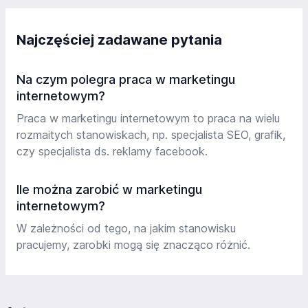
Najczęściej zadawane pytania
Na czym polegra praca w marketingu
internetowym?
Praca w marketingu internetowym to praca na wielu
rozmaitych stanowiskach, np. specjalista SEO, grafik,
czy specjalista ds. reklamy facebook.
Ile można zarobić w marketingu
internetowym?
W zależności od tego, na jakim stanowisku
pracujemy, zarobki mogą się znacząco różnić.