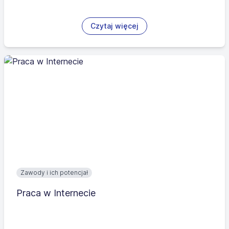
Czytaj więcej
Zawody i ich potencjał
Praca w Internecie