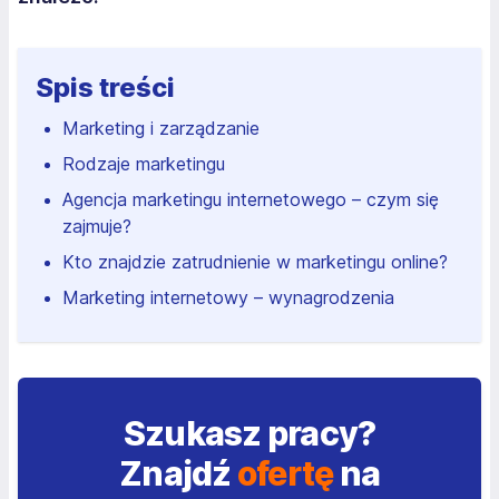
Spis treści
Marketing i zarządzanie
Rodzaje marketingu
Agencja marketingu internetowego – czym się
zajmuje?
Kto znajdzie zatrudnienie w marketingu online?
Marketing internetowy – wynagrodzenia
Szukasz pracy?
Znajdź
ofertę
na