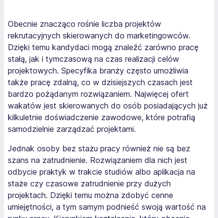
Obecnie znacząco rośnie liczba projektów
rekrutacyjnych skierowanych do marketingowców.
Dzięki temu kandydaci mogą znaleźć zarówno pracę
stałą, jak i tymczasową na czas realizacji celów
projektowych. Specyfika branży często umożliwia
także pracę zdalną, co w dzisiejszych czasach jest
bardzo pożądanym rozwiązaniem. Najwięcej ofert
wakatów jest skierowanych do osób posiadających już
kilkuletnie doświadczenie zawodowe, które potrafią
samodzielnie zarządzać projektami.
Jednak osoby bez stażu pracy również nie są bez
szans na zatrudnienie. Rozwiązaniem dla nich jest
odbycie praktyk w trakcie studiów albo aplikacja na
staże czy czasowe zatrudnienie przy dużych
projektach. Dzięki temu można zdobyć cenne
umiejętności, a tym samym podnieść swoją wartość na