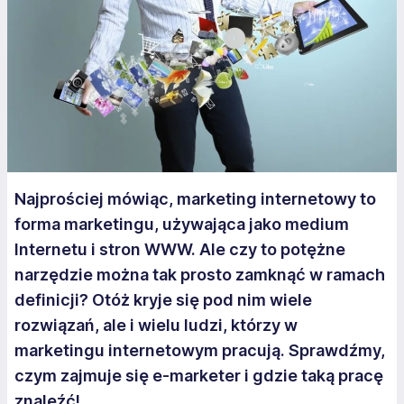
Najprościej mówiąc, marketing internetowy to
forma marketingu, używająca jako medium
Internetu i stron WWW. Ale czy to potężne
narzędzie można tak prosto zamknąć w ramach
definicji? Otóż kryje się pod nim wiele
rozwiązań, ale i wielu ludzi, którzy w
marketingu internetowym pracują. Sprawdźmy,
czym zajmuje się e-marketer i gdzie taką pracę
znaleźć!