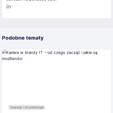
LinkediIn
Podobne tematy
Zawody i ich potencjał