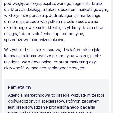
pod względem wyspecjalizowanego segmentu branż,
dla których działają, a także obszarem marketingowym,
w którym się poruszają. Jednak agencje marketingu
online mają przede wszystkim na celu zbudowanie
określonego wizerunku klienta, czyli firmy, która chce
osiągnąć dane założenia – np. promocyjne,
sprzedażowe albo wizerunkowe.
Wszystko dzieje się za sprawą działań w takich jak
kampania reklamowa czy promocyjna w sieci, public
relations, web developing, content marketing czy
aktywność w mediach społecznościowych.
Pamiętajmy!
Agencja marketingowa to przede wszystkim zespół
doświadczonych specjalistów, których zadaniem
jest przeprowadzenie profesjonalnego badania