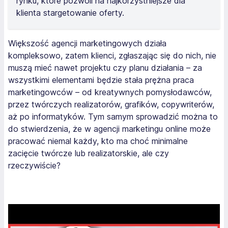
rynku, które pozwoli na najkorzystniejsze dla
klienta stargetowanie oferty.
Większość agencji marketingowych działa
kompleksowo, zatem klienci, zgłaszając się do nich, nie
muszą mieć nawet projektu czy planu działania – za
wszystkimi elementami będzie stała prężna praca
marketingowców – od kreatywnych pomysłodawców,
przez twórczych realizatorów, grafików, copywriterów,
aż po informatyków. Tym samym sprowadzić można to
do stwierdzenia, że w agencji marketingu online może
pracować niemal każdy, kto ma choć minimalne
zacięcie twórcze lub realizatorskie, ale czy
rzeczywiście?