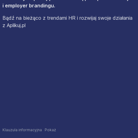
i employer brandingu.
Bądź na bieżąco z trendami HR i rozwijaj swoje działania
z Aplikuj.pl
Klauzula informacyjna
Pokaż