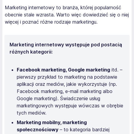
Marketing internetowy to branża, której popularność
obecnie stale wzrasta. Warto więc dowiedzieć się o niej
więcej i poznać różne rodzaje marketingu.
Marketing internetowy występuje pod postacią
różnych kategorii:
Facebook marketing, Google marketing
itd. –
pierwszy przykład to marketing na podstawie
aplikacji oraz mediów, jakie wykorzystuje (np.
Facebook marketing, e-mail marketing albo
Google marketing). Świadczenie usług
marketingowych występuje wówczas w obrębie
tych mediów.
Marketing mobilny, marketing
społecznościowy
– to kategoria bardziej