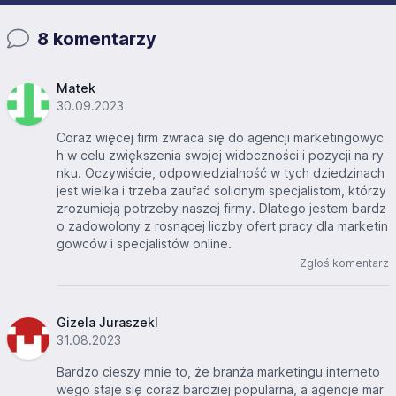
8 komentarzy
Matek
30.09.2023
Coraz więcej firm zwraca się do agencji marketingowyc
h w celu zwiększenia swojej widoczności i pozycji na ry
nku. Oczywiście, odpowiedzialność w tych dziedzinach
jest wielka i trzeba zaufać solidnym specjalistom, którzy
zrozumieją potrzeby naszej firmy. Dlatego jestem bardz
o zadowolony z rosnącej liczby ofert pracy dla marketin
gowców i specjalistów online.
Zgłoś komentarz
Gizela Juraszekl
31.08.2023
Bardzo cieszy mnie to, że branża marketingu interneto
wego staje się coraz bardziej popularna, a agencje mar