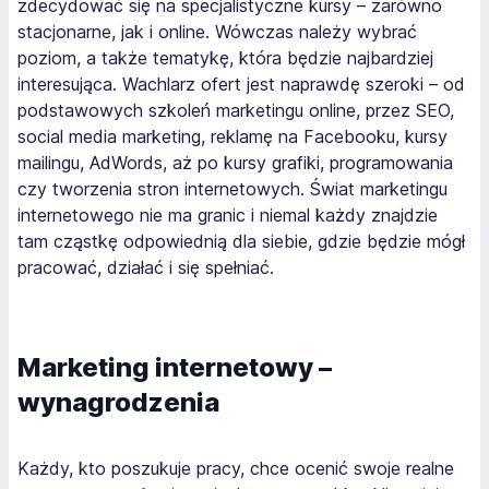
zdecydować się na specjalistyczne kursy – zarówno
stacjonarne, jak i online. Wówczas należy wybrać
poziom, a także tematykę, która będzie najbardziej
interesująca. Wachlarz ofert jest naprawdę szeroki – od
podstawowych szkoleń marketingu online, przez SEO,
social media marketing, reklamę na Facebooku, kursy
mailingu, AdWords, aż po kursy grafiki, programowania
czy tworzenia stron internetowych. Świat marketingu
internetowego nie ma granic i niemal każdy znajdzie
tam cząstkę odpowiednią dla siebie, gdzie będzie mógł
pracować, działać i się spełniać.
Marketing internetowy –
wynagrodzenia
Każdy, kto poszukuje pracy, chce ocenić swoje realne