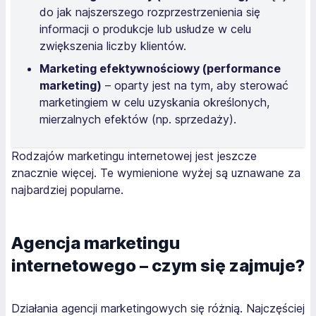
do jak najszerszego rozprzestrzenienia się
informacji o produkcje lub usłudze w celu
zwiększenia liczby klientów.
Marketing efektywnościowy (performance
marketing)
– oparty jest na tym, aby sterować
marketingiem w celu uzyskania określonych,
mierzalnych efektów (np. sprzedaży).
Rodzajów marketingu internetowej jest jeszcze
znacznie więcej. Te wymienione wyżej są uznawane za
najbardziej popularne.
Agencja marketingu
internetowego – czym się zajmuje?
Działania agencji marketingowych się różnią. Najczęściej