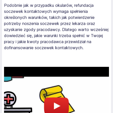
Podobnie jak w przypadku okularów, refundacja
soczewek kontaktowych wymaga spełnienia
określonych warunków, takich jak potwierdzenie
potrzeby noszenia soczewek przez lekarza oraz
uzyskanie zgody pracodawcy. Dlatego warto wcześniej
dowiedzieć się, jakie warunki trzeba spełnić w Twojej
pracy i jakie kwoty pracodawca przewidział na
dofinansowanie soczewek kontaktowych.