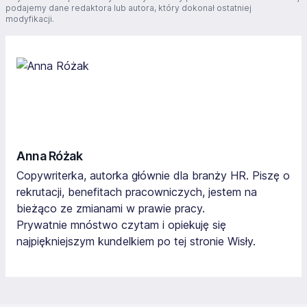
podajemy dane redaktora lub autora, który dokonał ostatniej
modyfikacji.
Anna Różak
Copywriterka, autorka głównie dla branży HR. Piszę o
rekrutacji, benefitach pracowniczych, jestem na
bieżąco ze zmianami w prawie pracy.
Prywatnie mnóstwo czytam i opiekuję się
najpiękniejszym kundelkiem po tej stronie Wisły.