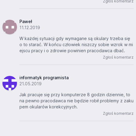
Zgłoś komentarz
Paweł
11.12.2019
W każdej sytuacji gdy wymagane są okulary trzeba się
o to starać. W końcu człowiek niszczy sobie wzrok w mi
ejscu pracy i o zdrowie powinien pracodawca dbać.
Zgłoś komentarz
informatyk programista
21.05.2019
Jak pracuje się przy komputerze 8 godzin dziennie, to
na pewno pracodawca nie będzie robił problemy z zaku
pem okularów korekcyjnych.
Zgłoś komentarz