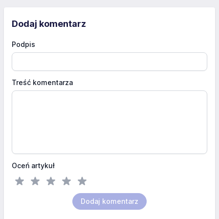
Dodaj komentarz
Podpis
Treść komentarza
Oceń artykuł
Dodaj komentarz