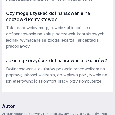
Czy mogę uzyskać dofinansowanie na
soczewki kontaktowe?
Tak, pracownicy mogą również ubiegać się o
dofinansowanie na zakup soczewek kontaktowych,
jednak wymagane są zgoda lekarza i akceptacja
pracodawcy.
Jakie są korzyści z dofinansowania okularów?
Dofinansowanie okularów pozwala pracownikom na
poprawę jakości widzenia, co wpływa pozytywnie na
ich efektywność i komfort pracy przy komputerze.
Autor
Artykuł został opracowany i zmodyfikowany przez kilku autorów. Poniżej