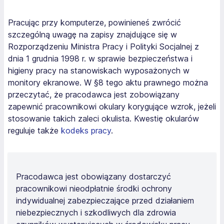
Pracując przy komputerze, powinieneś zwrócić
szczególną uwagę na zapisy znajdujące się w
Rozporządzeniu Ministra Pracy i Polityki Socjalnej z
dnia 1 grudnia 1998 r. w sprawie bezpieczeństwa i
higieny pracy na stanowiskach wyposażonych w
monitory ekranowe. W §8 tego aktu prawnego można
przeczytać, że pracodawca jest zobowiązany
zapewnić pracownikowi okulary korygujące wzrok, jeżeli
stosowanie takich zaleci okulista. Kwestię okularów
reguluje także
kodeks pracy
.
Pracodawca jest obowiązany dostarczyć
pracownikowi nieodpłatnie środki ochrony
indywidualnej zabezpieczające przed działaniem
niebezpiecznych i szkodliwych dla zdrowia