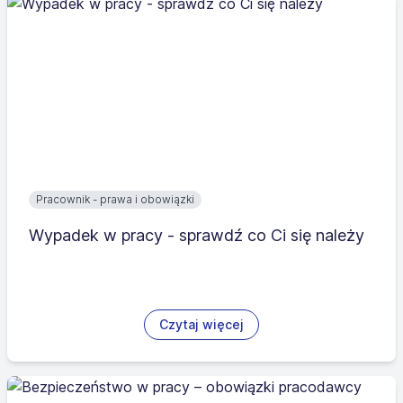
Pracownik - prawa i obowiązki
Wypadek w pracy - sprawdź co Ci się należy
Czytaj więcej