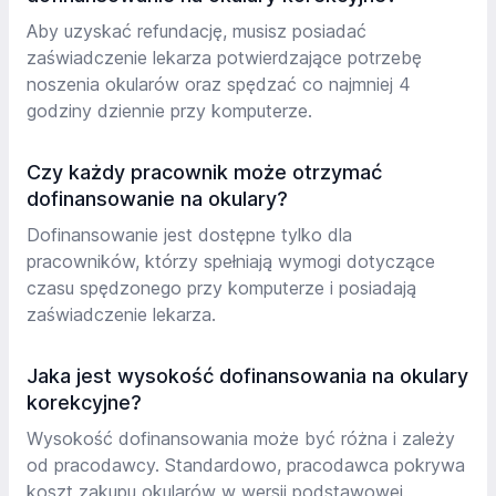
Aby uzyskać refundację, musisz posiadać
zaświadczenie lekarza potwierdzające potrzebę
noszenia okularów oraz spędzać co najmniej 4
godziny dziennie przy komputerze.
Czy każdy pracownik może otrzymać
dofinansowanie na okulary?
Dofinansowanie jest dostępne tylko dla
pracowników, którzy spełniają wymogi dotyczące
czasu spędzonego przy komputerze i posiadają
zaświadczenie lekarza.
Jaka jest wysokość dofinansowania na okulary
korekcyjne?
Wysokość dofinansowania może być różna i zależy
od pracodawcy. Standardowo, pracodawca pokrywa
koszt zakupu okularów w wersji podstawowej.