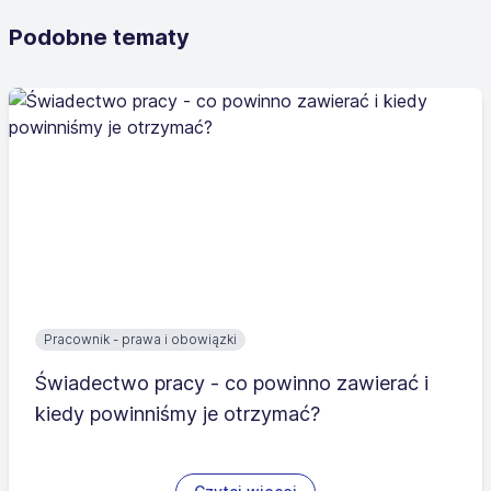
Podobne tematy
Pracownik - prawa i obowiązki
Świadectwo pracy - co powinno zawierać i
kiedy powinniśmy je otrzymać?