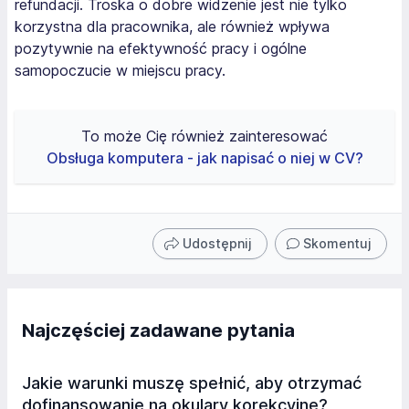
refundacji. Troska o dobre widzenie jest nie tylko
korzystna dla pracownika, ale również wpływa
pozytywnie na efektywność pracy i ogólne
samopoczucie w miejscu pracy.
To może Cię również zainteresować
Obsługa komputera - jak napisać o niej w CV?
Udostępnij
Skomentuj
Najczęściej zadawane pytania
Jakie warunki muszę spełnić, aby otrzymać
dofinansowanie na okulary korekcyjne?