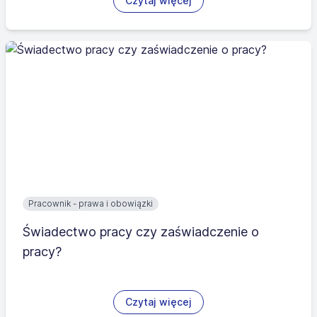
Czytaj więcej
Pracownik - prawa i obowiązki
Świadectwo pracy czy zaświadczenie o
pracy?
Czytaj więcej