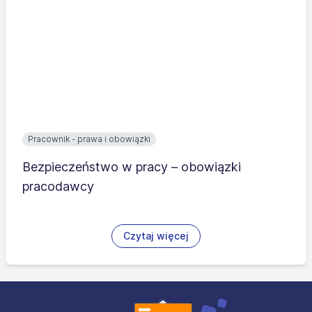
Pracownik - prawa i obowiązki
Bezpieczeństwo w pracy – obowiązki
pracodawcy
Czytaj więcej