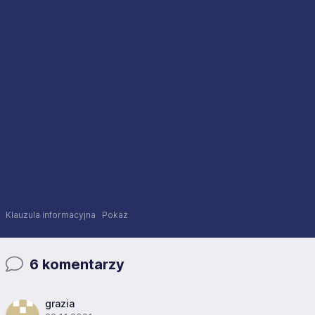
Klauzula informacyjna
Pokaż
6 komentarzy
grazia