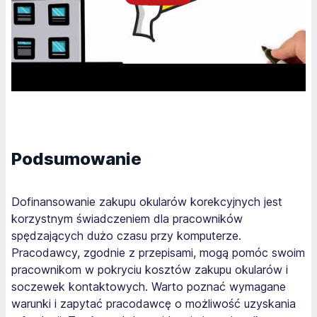
Podsumowanie
Dofinansowanie zakupu okularów korekcyjnych jest
korzystnym świadczeniem dla pracowników
spędzających dużo czasu przy komputerze.
Pracodawcy, zgodnie z przepisami, mogą pomóc swoim
pracownikom w pokryciu kosztów zakupu okularów i
soczewek kontaktowych. Warto poznać wymagane
warunki i zapytać pracodawcę o możliwość uzyskania