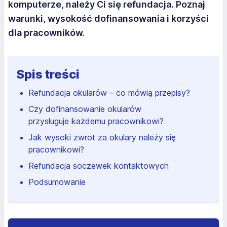
komputerze, należy Ci się refundacja. Poznaj
warunki, wysokość dofinansowania i korzyści
dla pracowników.
Spis treści
Refundacja okularów – co mówią przepisy?
Czy dofinansowanie okularów
przysługuje każdemu pracownikowi?
Jak wysoki zwrot za okulary należy się
pracownikowi?
Refundacja soczewek kontaktowych
Podsumowanie