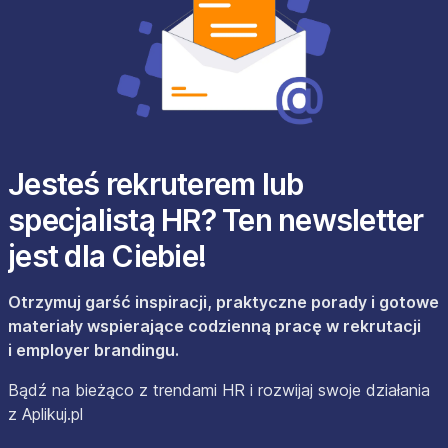
Jesteś rekruterem lub
specjalistą HR? Ten newsletter
jest dla Ciebie!
Otrzymuj garść inspiracji, praktyczne porady i gotowe
materiały wspierające codzienną pracę w rekrutacji
i employer brandingu.
Bądź na bieżąco z trendami HR i rozwijaj swoje działania
z Aplikuj.pl