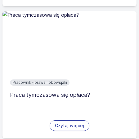
Pracownik - prawa i obowiązki
Praca tymczasowa się opłaca?
Czytaj więcej