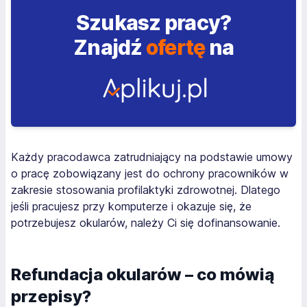
Szukasz pracy?
Znajdź
ofertę
na
Każdy pracodawca zatrudniający na podstawie umowy
o pracę zobowiązany jest do ochrony pracowników w
zakresie stosowania profilaktyki zdrowotnej. Dlatego
jeśli pracujesz przy komputerze i okazuje się, że
potrzebujesz okularów, należy Ci się dofinansowanie.
Refundacja okularów – co mówią
przepisy?