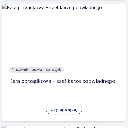
Pracownik - prawa i obowiązki
Kara porządkowa - szef karze podwładnego
Czytaj więcej