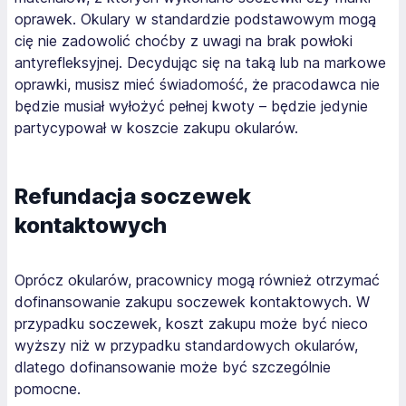
oprawek. Okulary w standardzie podstawowym mogą
cię nie zadowolić choćby z uwagi na brak powłoki
antyrefleksyjnej. Decydując się na taką lub na markowe
oprawki, musisz mieć świadomość, że pracodawca nie
będzie musiał wyłożyć pełnej kwoty – będzie jedynie
partycypował w koszcie zakupu okularów.
Refundacja soczewek
kontaktowych
Oprócz okularów, pracownicy mogą również otrzymać
dofinansowanie zakupu soczewek kontaktowych. W
przypadku soczewek, koszt zakupu może być nieco
wyższy niż w przypadku standardowych okularów,
dlatego dofinansowanie może być szczególnie
pomocne.