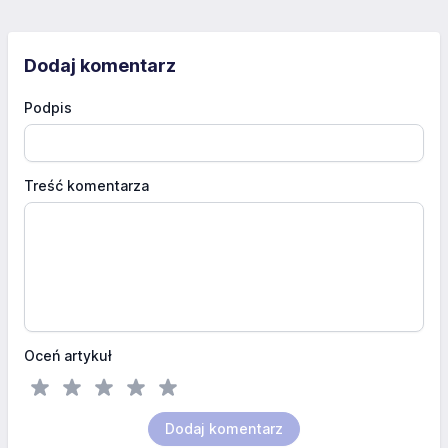
Dodaj komentarz
Podpis
Treść komentarza
Oceń artykuł
Dodaj komentarz