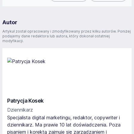
Autor
Artykuł został opracowany i zmodyfikowany przez kilku autorów. Poniżej
podajemy dane redaktora lub autora, który dokonał ostatniej
modyfikacji.
Patrycja Kosek
Dziennikarz
Specjalista digital marketingu, redaktor, copywriter i
dziennikarz. Ma prawie 10 lat doświadczenia. Poza
pisaniem i korektą zajmuje się zarządzaniem i