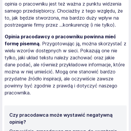
opinia o pracowniku jest też ważna z punktu widzenia
samego przedsiębiorcy. Chociażby z tego względu, że
to, jak będzie stworzona, ma bardzo duży wpływ na
postrzeganie firmy przez …konkurencję (i nie tylko).
Opinia pracodawcy o pracowniku powinna mieć
formę pisemną
. Przygotowując ją, można skorzystać z
wielu wzorów dostępnych w sieci. Pokazują one nie
tylko, jaki układ tekstu należy zachować oraz jakie
dane podać, ale również przykładowe informacje, które
można w niej umieścić. Mogą one stanowić bardzo
przydatne źródło inspiracji, ale oczywiście zawsze
powinny być zgodnie z prawdą i dotyczyć naszego
pracownika.
Czy pracodawca może wystawić negatywną
opinię?