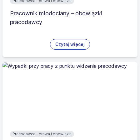
Pracodawca - prawa i obowiązki
Pracownik młodociany – obowiązki
pracodawcy
Czytaj więcej
Pracodawca - prawa i obowiązki