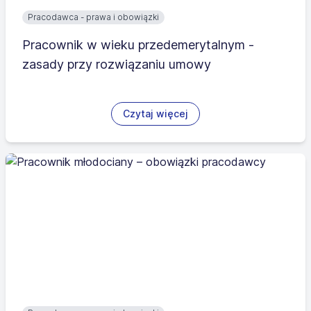
Pracodawca - prawa i obowiązki
Pracownik w wieku przedemerytalnym -
zasady przy rozwiązaniu umowy
Czytaj więcej