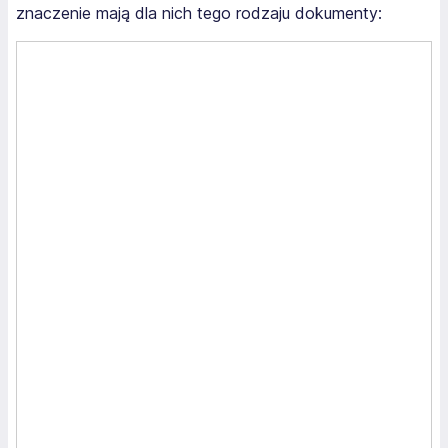
znaczenie mają dla nich tego rodzaju dokumenty: