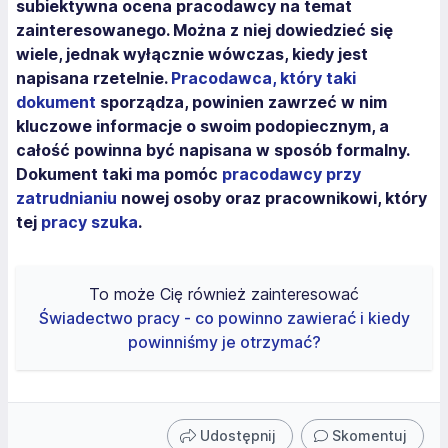
subiektywna ocena pracodawcy na temat
zainteresowanego. Można z niej dowiedzieć się
wiele, jednak wyłącznie wówczas, kiedy jest
napisana rzetelnie.
Pracodawca, który taki
dokument
sporządza, powinien zawrzeć w nim
kluczowe informacje o swoim podopiecznym, a
całość powinna być napisana w sposób formalny.
Dokument taki ma pomóc
pracodawcy przy
zatrudnianiu
nowej osoby oraz pracownikowi, który
tej
pracy szuka
.
To może Cię również zainteresować
Świadectwo pracy - co powinno zawierać i kiedy
powinniśmy je otrzymać?
Udostępnij
Skomentuj