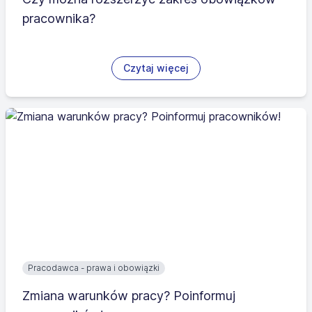
pracownika?
Czytaj więcej
Pracodawca - prawa i obowiązki
Zmiana warunków pracy? Poinformuj