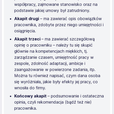
współpracy, zajmowane stanowisko oraz na
podstawie jakiej umowy był zatrudniony.
Akapit drugi
– ma zawierać opis obowiązków
pracownika, zdobyte przez niego umiejętności i
osiągnięcia.
Akapit trzeci
– ma zawierać szczegółową
opinię o pracowniku – należy tu się skupić
głównie na kompetencjach miękkich, tj.
zarządzanie czasem, umiejętność pracy w
zespole, zdolność adaptacji, ambicje i
zaangażowanie w powierzone zadania, itp.
Można tu również napisać, czym dana osoba
się wyróżniała, jakie były efekty jej pracy, co
wnosiła do firmy.
Końcowy akapit
– podsumowanie i ostateczna
opinia, czyli rekomendacja (bądź też nie)
pracownika.