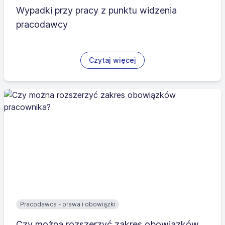
Wypadki przy pracy z punktu widzenia
pracodawcy
Czytaj więcej
Pracodawca - prawa i obowiązki
Czy można rozszerzyć zakres obowiązków