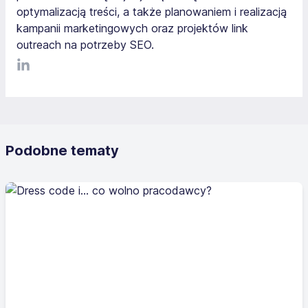
optymalizacją treści, a także planowaniem i realizacją
kampanii marketingowych oraz projektów link
outreach na potrzeby SEO.
LinkediIn
Podobne tematy