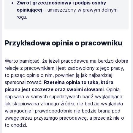
Zwrot grzecznościowy i podpis osoby
opiniującej
– umieszczony w prawym dolnym
rogu.
Przykładowa opinia o pracowniku
Warto pamiętać, że jeżeli pracodawca ma bardzo dobre
relacje z pracownikiem i jest zadowolony z jego pracy,
to pisząc opinię o nim, powinien ją jak najbardziej
spersonalizować.
Rzetelna opinia to taka, która
pisana jest szczerze oraz swoimi słowami
. Opinia
napisana w samych superlatywach bądź wyglądająca
jak skopiowana z innego źródła, nie będzie wyglądała
wiarygodnie i prawdopodobnie nie będzie brana pod
uwagę przez przyszłego pracodawcę, a przecież nie o
to chodzi.