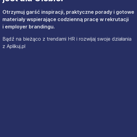
Otrzymuj garść inspiracji, praktyczne porady i gotowe
materiały wspierające codzienną pracę w rekrutacji
i employer brandingu.
Bądź na bieżąco z trendami HR i rozwijaj swoje działania
z Aplikuj.pl