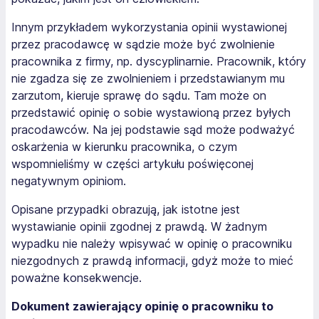
Innym przykładem wykorzystania opinii wystawionej
przez pracodawcę w sądzie może być zwolnienie
pracownika z firmy, np. dyscyplinarnie. Pracownik, który
nie zgadza się ze zwolnieniem i przedstawianym mu
zarzutom, kieruje sprawę do sądu. Tam może on
przedstawić opinię o sobie wystawioną przez byłych
pracodawców. Na jej podstawie sąd może podważyć
oskarżenia w kierunku pracownika, o czym
wspomnieliśmy w części artykułu poświęconej
negatywnym opiniom.
Opisane przypadki obrazują, jak istotne jest
wystawianie opinii zgodnej z prawdą. W żadnym
wypadku nie należy wpisywać w opinię o pracowniku
niezgodnych z prawdą informacji, gdyż może to mieć
poważne konsekwencje.
Dokument zawierający opinię o pracowniku to