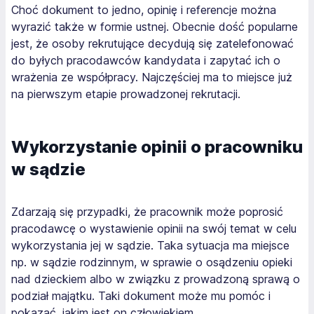
Choć dokument to jedno, opinię i referencje można
wyrazić także w formie ustnej. Obecnie dość popularne
jest, że osoby rekrutujące decydują się zatelefonować
do byłych pracodawców kandydata i zapytać ich o
wrażenia ze współpracy. Najczęściej ma to miejsce już
na pierwszym etapie prowadzonej rekrutacji.
Wykorzystanie opinii o pracowniku
w sądzie
Zdarzają się przypadki, że pracownik może poprosić
pracodawcę o wystawienie opinii na swój temat w celu
wykorzystania jej w sądzie. Taka sytuacja ma miejsce
np. w sądzie rodzinnym, w sprawie o osądzeniu opieki
nad dzieckiem albo w związku z prowadzoną sprawą o
podział majątku. Taki dokument może mu pomóc i
pokazać, jakim jest on człowiekiem.