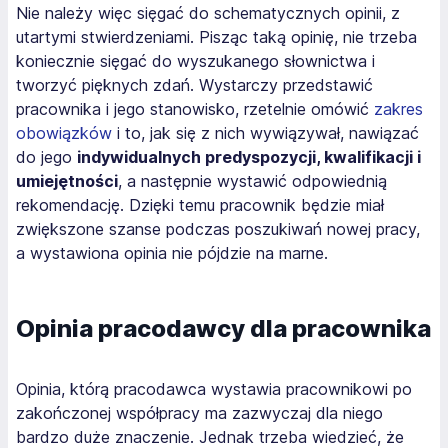
Nie należy więc sięgać do schematycznych opinii, z
utartymi stwierdzeniami. Pisząc taką opinię, nie trzeba
koniecznie sięgać do wyszukanego słownictwa i
tworzyć pięknych zdań. Wystarczy przedstawić
pracownika i jego stanowisko, rzetelnie omówić
zakres
obowiązków
i to, jak się z nich wywiązywał, nawiązać
do jego
indywidualnych predyspozycji, kwalifikacji i
umiejętności
, a następnie wystawić odpowiednią
rekomendację. Dzięki temu pracownik będzie miał
zwiększone szanse podczas poszukiwań nowej pracy,
a wystawiona opinia nie pójdzie na marne.
Opinia pracodawcy dla pracownika
Opinia, którą pracodawca wystawia pracownikowi po
zakończonej współpracy ma zazwyczaj dla niego
bardzo duże znaczenie. Jednak trzeba wiedzieć, że