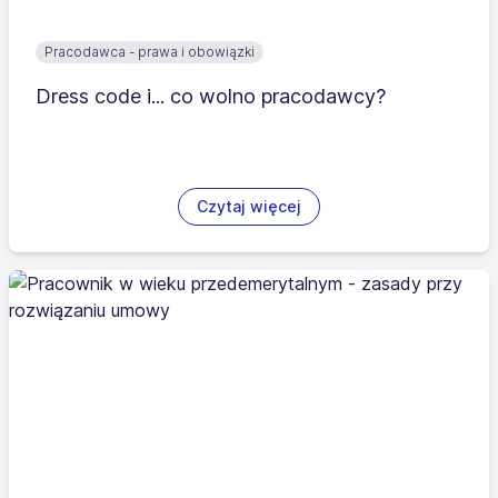
Pracodawca - prawa i obowiązki
Dress code i... co wolno pracodawcy?
Czytaj więcej