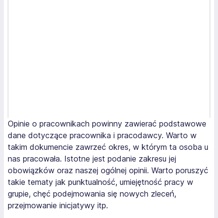
Opinie o pracownikach powinny zawierać podstawowe
dane dotyczące pracownika i pracodawcy. Warto w
takim dokumencie zawrzeć okres, w którym ta osoba u
nas pracowała. Istotne jest podanie zakresu jej
obowiązków oraz naszej ogólnej opinii. Warto poruszyć
takie tematy jak punktualność, umiejętność pracy w
grupie, chęć podejmowania się nowych zleceń,
przejmowanie inicjatywy itp.