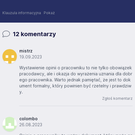
Klauzula informacyjna
Pokaż
12 komentarzy
mistrz
19.09.2023
Wystawienie opinii o pracowniku to nie tylko obowiązek
pracodawcy, ale i okazja do wyrażenia uznania dla dobr
ego pracownika. Warto jednak pamiętać, że jest to dok
ument formalny, który powinien być rzetelny i prawdziw
y.
Zgłoś komentarz
colombo
26.08.2023