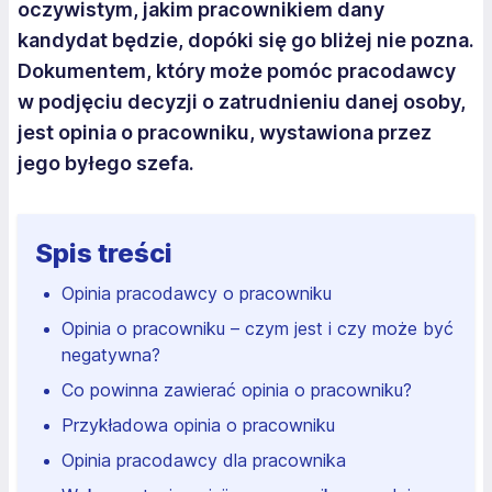
oczywistym, jakim pracownikiem dany
kandydat będzie, dopóki się go bliżej nie pozna.
Dokumentem, który może pomóc pracodawcy
w podjęciu decyzji o zatrudnieniu danej osoby,
jest opinia o pracowniku, wystawiona przez
jego byłego szefa.
Spis treści
Opinia pracodawcy o pracowniku
Opinia o pracowniku – czym jest i czy może być
negatywna?
Co powinna zawierać opinia o pracowniku?
Przykładowa opinia o pracowniku
Opinia pracodawcy dla pracownika