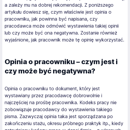
a zależy mu na dobrej rekomendacji. Z poniższego
artykułu dowiesz się, czym właściwie jest opinia o
pracowniku, jak powinna być napisana, czy
pracodawca może odmówić wystawienia takiej opinii
lub czy może być ona negatywna. Zostanie również
wyjaśnione, jak pracownik może tę opinię wykorzystać.
Opinia o pracowniku – czym jest i
czy może być negatywna?
Opinia o pracowniku to dokument, który jest
wystawiany przez pracodawcę dobrowolnie i
najczęściej na prośbę pracownika. Kodeks pracy nie
zobowiązuje pracodawcy do wystawienia takiego
pisma. Zazwyczaj opinia taka jest sporządzana po
zakończeniu stażu, okresu próbnego praktyk itp., kiedy