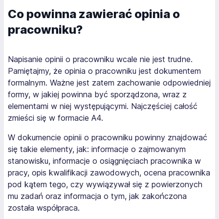
Co powinna zawierać opinia o
pracowniku?
Napisanie opinii o pracowniku wcale nie jest trudne.
Pamiętajmy, że opinia o pracowniku jest dokumentem
formalnym. Ważne jest zatem zachowanie odpowiedniej
formy, w jakiej powinna być sporządzona, wraz z
elementami w niej występującymi. Najczęściej całość
zmieści się w formacie A4.
W dokumencie opinii o pracowniku powinny znajdować
się takie elementy, jak: informacje o zajmowanym
stanowisku, informacje o osiągnięciach pracownika w
pracy, opis kwalifikacji zawodowych, ocena pracownika
pod kątem tego, czy wywiązywał się z powierzonych
mu zadań oraz informacja o tym, jak zakończona
została współpraca.