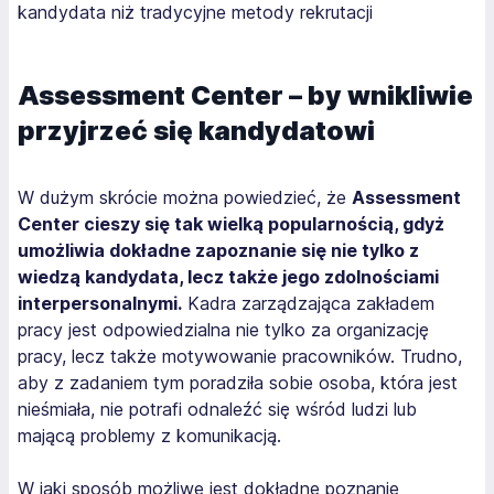
kandydata niż tradycyjne metody rekrutacji
Assessment Center – by wnikliwie
przyjrzeć się kandydatowi
W dużym skrócie można powiedzieć, że
Assessment
Center cieszy się tak wielką popularnością, gdyż
umożliwia dokładne zapoznanie się nie tylko z
wiedzą kandydata, lecz także jego zdolnościami
interpersonalnymi.
Kadra zarządzająca zakładem
pracy jest odpowiedzialna nie tylko za organizację
pracy, lecz także motywowanie pracowników. Trudno,
aby z zadaniem tym poradziła sobie osoba, która jest
nieśmiała, nie potrafi odnaleźć się wśród ludzi lub
mającą problemy z komunikacją.
W jaki sposób możliwe jest dokładne poznanie