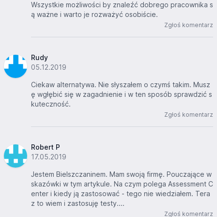
Wszystkie możliwości by znaleźć dobrego pracownika s
ą ważne i warto je rozważyć osobiście.
Zgłoś komentarz
Rudy
05.12.2019
Ciekaw alternatywa. Nie słyszałem o czymś takim. Musz
ę wgłębić się w zagadnienie i w ten sposób sprawdzić s
kuteczność.
Zgłoś komentarz
Robert P
17.05.2019
Jestem Bielszczaninem. Mam swoją firmę. Pouczające w
skazówki w tym artykule. Na czym polega Assessment C
enter i kiedy ją zastosować - tego nie wiedziałem. Tera
z to wiem i zastosuję testy....
Zgłoś komentarz