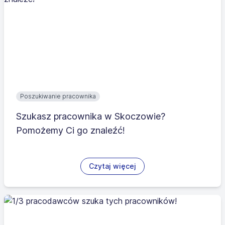
Poszukiwanie pracownika
Szukasz pracownika w Skoczowie?
Pomożemy Ci go znaleźć!
Czytaj więcej