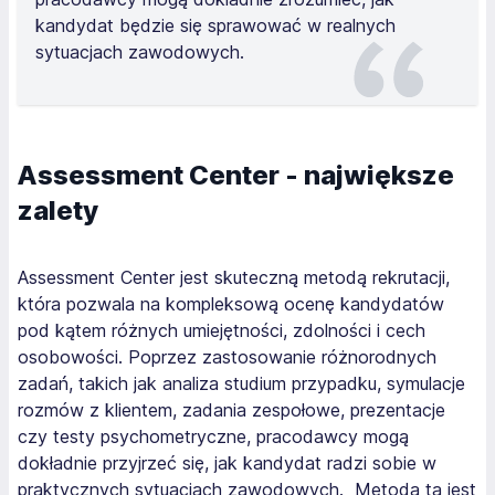
kandydat będzie się sprawować w realnych
sytuacjach zawodowych.
Assessment Center - największe
zalety
Assessment Center jest skuteczną metodą rekrutacji,
która pozwala na kompleksową ocenę kandydatów
pod kątem różnych umiejętności, zdolności i cech
osobowości. Poprzez zastosowanie różnorodnych
zadań, takich jak analiza studium przypadku, symulacje
rozmów z klientem, zadania zespołowe, prezentacje
czy testy psychometryczne, pracodawcy mogą
dokładnie przyjrzeć się, jak kandydat radzi sobie w
praktycznych sytuacjach zawodowych. Metoda ta jest