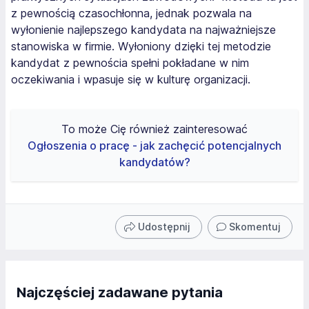
z pewnością czasochłonna, jednak pozwala na
wyłonienie najlepszego kandydata na najważniejsze
stanowiska w firmie. Wyłoniony dzięki tej metodzie
kandydat z pewnościa spełni pokładane w nim
oczekiwania i wpasuje się w kulturę organizacji.
To może Cię również zainteresować
Ogłoszenia o pracę - jak zachęcić potencjalnych
kandydatów?
Udostępnij
Skomentuj
Najczęściej zadawane pytania