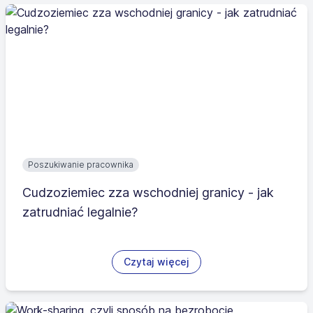
Poszukiwanie pracownika
Cudzoziemiec zza wschodniej granicy - jak
zatrudniać legalnie?
Czytaj więcej