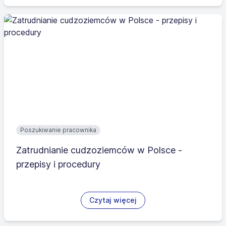
Poszukiwanie pracownika
Zatrudnianie cudzoziemców w Polsce -
przepisy i procedury
Czytaj więcej