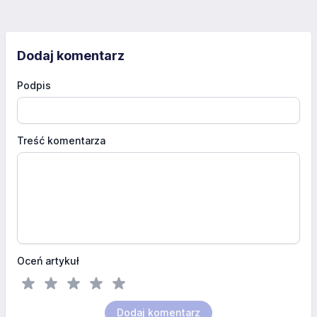
Dodaj komentarz
Podpis
Treść komentarza
Oceń artykuł
Dodaj komentarz