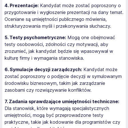
4. Prezentacje:
Kandydat może zostać poproszony o
przygotowanie i wygłoszenie prezentacji na dany temat.
Oceniane są umiejętności publicznego mówienia,
strukturyzowania myśli i przekonywania słuchaczy.
5. Testy psychometryczne:
Mogą one obejmować
testy osobowości, zdolności czy motywacji, aby
zrozumieć, jak kandydat będzie się wpasowywał w
kulturę firmy i wymagania stanowiska.
6. Symulacje decyzji zarządczych:
Kandydat może
zostać poproszony o podjęcie decyzji w symulowanym
środowisku biznesowym, takim jak zarządzanie
zasobami czy rozwiązywanie konfliktów.
7. Zadania sprawdzające umiejętności techniczne:
Dla stanowisk, które wymagają specjalistycznych
umiejętności, mogą być przeprowadzone testy
praktyczne, takie jak kodowanie dla programistów czy