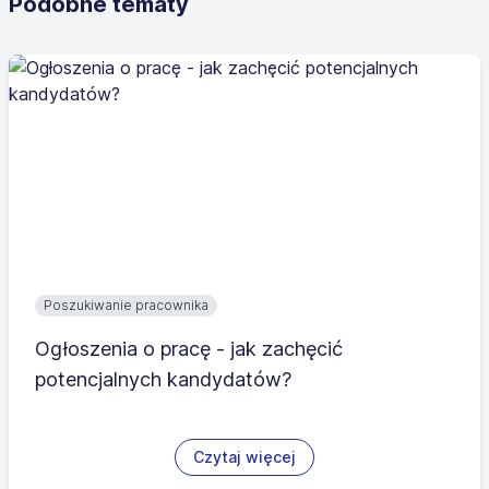
Podobne tematy
Poszukiwanie pracownika
Ogłoszenia o pracę - jak zachęcić
potencjalnych kandydatów?
Czytaj więcej