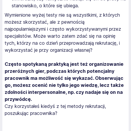
stanowisko, o które się ubiega.
Wymienione wyżej testy nie są wszystkimi, z których
możesz skorzystać, ale z pewnością
najpopularniejszymi i często wykorzystywanymi przez
specjalistów. Może warto zatem zdać się na opinię
tych, którzy na co dzień przeprowadzają rekrutację, i
wykorzystać je przy organizacji własnej?
Często spotykaną praktyką jest też organizowanie
przeróżnych gier, podczas których potencjalny
pracownik ma możliwość się wykazać. Obserwując
go, możesz ocenić nie tylko jego wiedzę, lecz także
zdolności interpersonalne, np. czy nadaje się on na
przywódcę.
Czy korzystałeś kiedyś z tej metody rekrutacji,
poszukując pracownika?