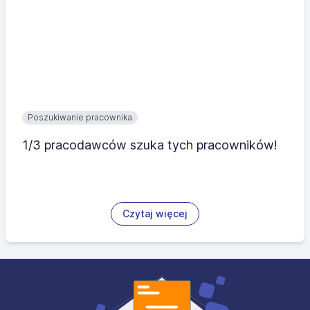
Poszukiwanie pracownika
1/3 pracodawców szuka tych pracowników!
Czytaj więcej