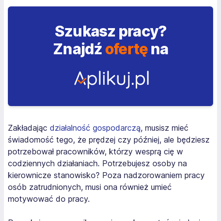
Szukasz pracy?
Znajdź
ofertę
na
Zakładając
działalność gospodarczą
, musisz mieć
świadomość tego, że prędzej czy później, ale będziesz
potrzebował pracowników, którzy wesprą cię w
codziennych działaniach. Potrzebujesz osoby na
kierownicze stanowisko? Poza nadzorowaniem pracy
osób zatrudnionych, musi ona również umieć
motywować do pracy.