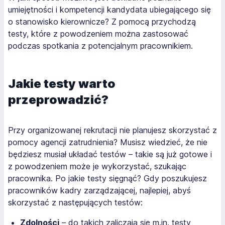
umiejętności i kompetencji kandydata ubiegającego się
o stanowisko kierownicze? Z pomocą przychodzą
testy, które z powodzeniem można zastosować
podczas spotkania z potencjalnym pracownikiem.
Jakie testy warto
przeprowadzić?
Przy organizowanej rekrutacji nie planujesz skorzystać z
pomocy agencji zatrudnienia? Musisz wiedzieć, że nie
będziesz musiał układać testów – takie są już gotowe i
z powodzeniem może je wykorzystać, szukając
pracownika. Po jakie testy sięgnąć? Gdy poszukujesz
pracowników kadry zarządzającej, najlepiej, abyś
skorzystać z następujących testów:
Zdolności
– do takich zaliczają się m.in. testy