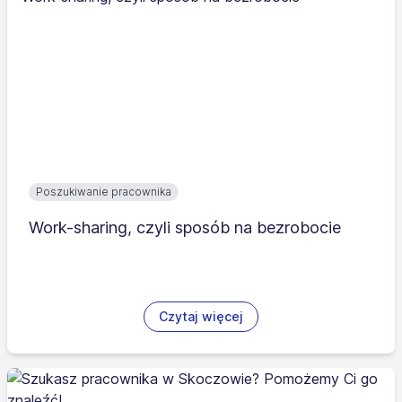
Poszukiwanie pracownika
Work-sharing, czyli sposób na bezrobocie
Czytaj więcej