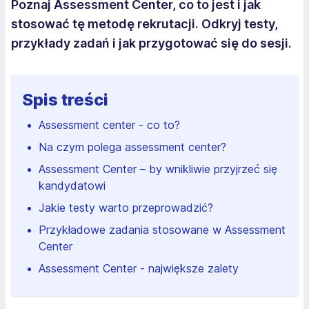
Poznaj Assessment Center, co to jest i jak
stosować tę metodę rekrutacji. Odkryj testy,
przykłady zadań i jak przygotować się do sesji.
Spis treści
Assessment center - co to?
Na czym polega assessment center?
Assessment Center – by wnikliwie przyjrzeć się
kandydatowi
Jakie testy warto przeprowadzić?
Przykładowe zadania stosowane w Assessment
Center
Assessment Center - największe zalety