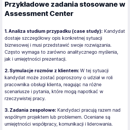
Przykładowe zadania stosowane w
Assessment Center
1. Analiza studium przypadku (case study):
Kandydat
dostaje szczegółowy opis konkretnej sytuacji
biznesowej i musi przedstawić swoje rozwiązania.
Często wymaga to zarówno analitycznego myślenia,
jak i umiejętności prezentacji.
2. Symulacje rozmów z klientem:
W tej sytuacji
kandydat może zostać poproszony o udział w roli
pracownika obsługi klienta, reagując na różne
scenariusze i pytania, które mogą napotkać w
rzeczywistej pracy.
3. Zadania zespołowe:
Kandydaci pracują razem nad
wspólnym projektem lub problemem. Oceniane są
umiejętności współpracy, komunikacji i liderowania.