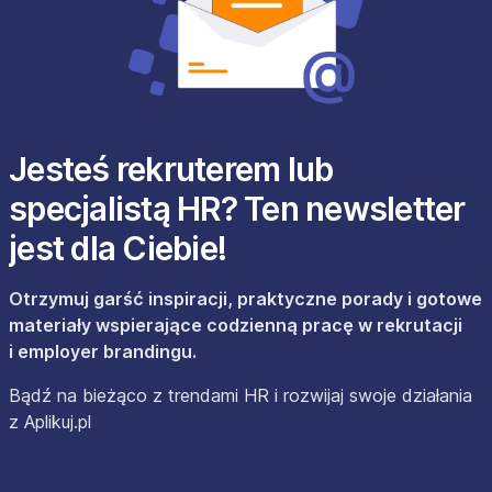
Jesteś rekruterem lub
specjalistą HR? Ten newsletter
jest dla Ciebie!
Otrzymuj garść inspiracji, praktyczne porady i gotowe
materiały wspierające codzienną pracę w rekrutacji
i employer brandingu.
Bądź na bieżąco z trendami HR i rozwijaj swoje działania
z Aplikuj.pl