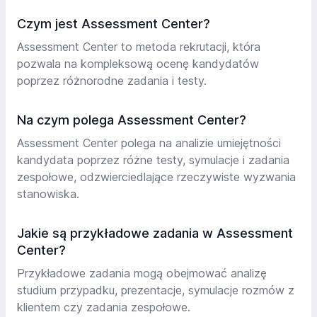
Czym jest Assessment Center?
Assessment Center to metoda rekrutacji, która
pozwala na kompleksową ocenę kandydatów
poprzez różnorodne zadania i testy.
Na czym polega Assessment Center?
Assessment Center polega na analizie umiejętności
kandydata poprzez różne testy, symulacje i zadania
zespołowe, odzwierciedlające rzeczywiste wyzwania
stanowiska.
Jakie są przykładowe zadania w Assessment
Center?
Przykładowe zadania mogą obejmować analizę
studium przypadku, prezentacje, symulacje rozmów z
klientem czy zadania zespołowe.