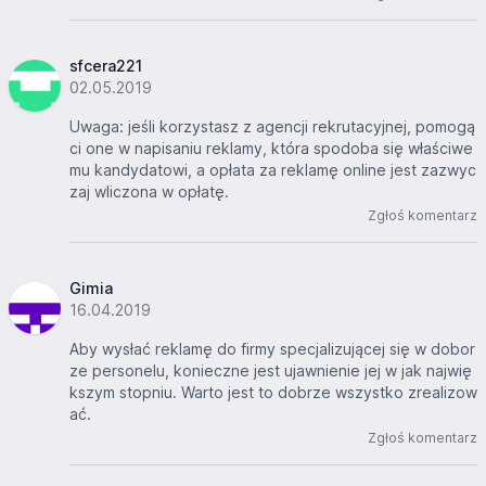
sfcera221
02.05.2019
Uwaga: jeśli korzystasz z agencji rekrutacyjnej, pomogą
ci one w napisaniu reklamy, która spodoba się właściwe
mu kandydatowi, a opłata za reklamę online jest zazwyc
zaj wliczona w opłatę.
Zgłoś komentarz
Gimia
16.04.2019
Aby wysłać reklamę do firmy specjalizującej się w dobor
ze personelu, konieczne jest ujawnienie jej w jak najwię
kszym stopniu. Warto jest to dobrze wszystko zrealizow
ać.
Zgłoś komentarz