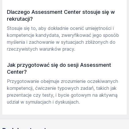
Dlaczego Assessment Center stosuje się w
rekrutacji?
Stosuje się to, aby dokładnie ocenić umiejętności i
kompetencje kandydata, zweryfikować jego sposób
myślenia i zachowanie w sytuacjach zbliżonych do
rzeczywistych warunków pracy.
Jak przygotować się do sesji Assessment
Center?
Przygotowanie obejmuje zrozumienie oczekiwanych
kompetencji, ćwiczenie typowych zadań, takich jak
prezentacje czy testy, i bycie gotowym na aktywną
udział w symulacjach i dyskusjach.