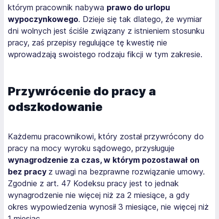
którym pracownik nabywa
prawo do urlopu
wypoczynkowego
. Dzieje się tak dlatego, że wymiar
dni wolnych jest ściśle związany z istnieniem stosunku
pracy, zaś przepisy regulujące tę kwestię nie
wprowadzają swoistego rodzaju fikcji w tym zakresie.
Przywrócenie do pracy a
odszkodowanie
Każdemu pracownikowi, który został przywrócony do
pracy na mocy wyroku sądowego, przysługuje
wynagrodzenie za czas, w którym pozostawał on
bez pracy
z uwagi na bezprawne rozwiązanie umowy.
Zgodnie z art. 47 Kodeksu pracy jest to jednak
wynagrodzenie nie więcej niż za 2 miesiące, a gdy
okres wypowiedzenia wynosił 3 miesiące, nie więcej niż
1 miesiąc.