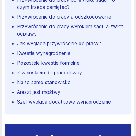
czym trzeba pamiętać?
Przywrócenie do pracy a odszkodowanie
Przywrócenie do pracy wyrokiem sądu a zwrot
odprawy
Jak wygląda przywrócenie do pracy?
Kwestia wynagrodzenia
Pozostałe kwestie formalne
Z wnioskiem do pracodawcy
Na to samo stanowisko
Areszt jest możliwy
Szef wypłaca dodatkowe wynagrodzenie