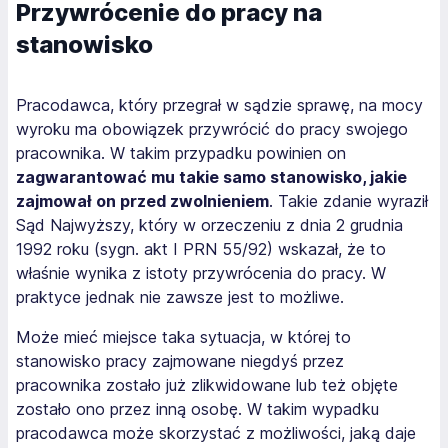
Przywrócenie do pracy na
stanowisko
Pracodawca, który przegrał w sądzie sprawę, na mocy
wyroku ma obowiązek przywrócić do pracy swojego
pracownika. W takim przypadku powinien on
zagwarantować mu takie samo stanowisko, jakie
zajmował on przed zwolnieniem
. Takie zdanie wyraził
Sąd Najwyższy, który w orzeczeniu z dnia 2 grudnia
1992 roku (sygn. akt I PRN 55/92) wskazał, że to
właśnie wynika z istoty przywrócenia do pracy. W
praktyce jednak nie zawsze jest to możliwe.
Może mieć miejsce taka sytuacja, w której to
stanowisko pracy zajmowane niegdyś przez
pracownika zostało już zlikwidowane lub też objęte
zostało ono przez inną osobę. W takim wypadku
pracodawca może skorzystać z możliwości, jaką daje