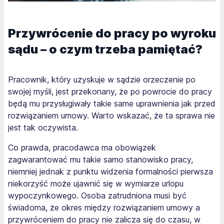
Przywrócenie do pracy po wyroku
sądu – o czym trzeba pamiętać?
Pracownik, który uzyskuje w sądzie orzeczenie po
swojej myśli, jest przekonany, że po powrocie do pracy
będą mu przysługiwały takie same uprawnienia jak przed
rozwiązaniem umowy. Warto wskazać, że ta sprawa nie
jest tak oczywista.
Co prawda, pracodawca ma obowiązek
zagwarantować mu takie samo stanowisko pracy,
niemniej jednak z punktu widzenia formalności pierwsza
niekorzyść może ujawnić się w wymiarze urlopu
wypoczynkowego. Osoba zatrudniona musi być
świadoma, że okres między rozwiązaniem umowy a
przywróceniem do pracy nie zalicza się do czasu, w