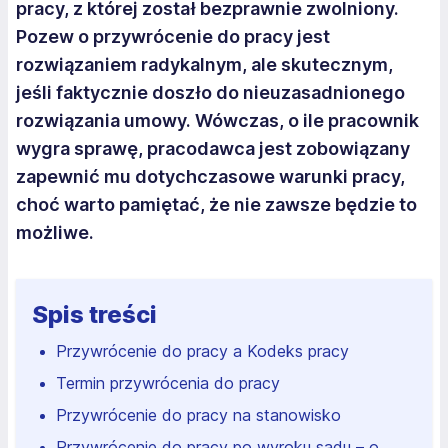
pracy, z której został bezprawnie zwolniony.
Pozew o przywrócenie do pracy jest
rozwiązaniem radykalnym, ale skutecznym,
jeśli faktycznie doszło do nieuzasadnionego
rozwiązania umowy. Wówczas, o ile pracownik
wygra sprawę, pracodawca jest zobowiązany
zapewnić mu dotychczasowe warunki pracy,
choć warto pamiętać, że nie zawsze będzie to
możliwe.
Spis treści
Przywrócenie do pracy a Kodeks pracy
Termin przywrócenia do pracy
Przywrócenie do pracy na stanowisko
Przywrócenie do pracy po wyroku sądu – o