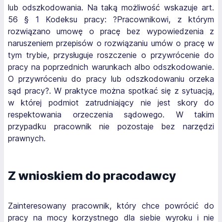
lub odszkodowania. Na taką możliwość wskazuje art.
56 § 1 Kodeksu pracy: ?Pracownikowi, z którym
rozwiązano umowę o pracę bez wypowiedzenia z
naruszeniem przepisów o rozwiązaniu umów o pracę w
tym trybie, przysługuje roszczenie o przywrócenie do
pracy na poprzednich warunkach albo odszkodowanie.
O przywróceniu do pracy lub odszkodowaniu orzeka
sąd pracy?. W praktyce można spotkać się z sytuacją,
w której podmiot zatrudniający nie jest skory do
respektowania orzeczenia sądowego. W takim
przypadku pracownik nie pozostaje bez narzędzi
prawnych.
Z wnioskiem do pracodawcy
Zainteresowany pracownik, który chce powrócić do
pracy na mocy korzystnego dla siebie wyroku i nie