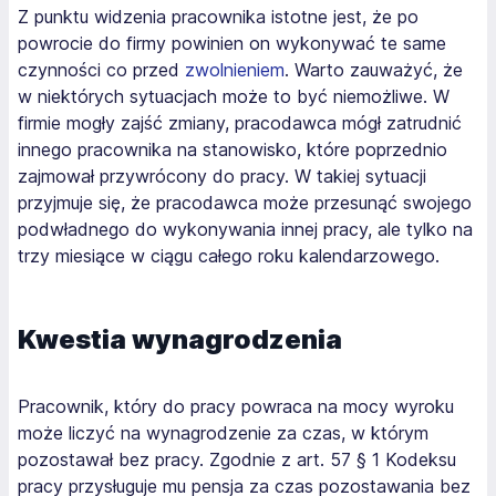
Z punktu widzenia pracownika istotne jest, że po
powrocie do firmy powinien on wykonywać te same
czynności co przed
zwolnieniem
. Warto zauważyć, że
w niektórych sytuacjach może to być niemożliwe. W
firmie mogły zajść zmiany, pracodawca mógł zatrudnić
innego pracownika na stanowisko, które poprzednio
zajmował przywrócony do pracy. W takiej sytuacji
przyjmuje się, że pracodawca może przesunąć swojego
podwładnego do wykonywania innej pracy, ale tylko na
trzy miesiące w ciągu całego roku kalendarzowego.
Kwestia wynagrodzenia
Pracownik, który do pracy powraca na mocy wyroku
może liczyć na wynagrodzenie za czas, w którym
pozostawał bez pracy. Zgodnie z art. 57 § 1 Kodeksu
pracy przysługuje mu pensja za czas pozostawania bez