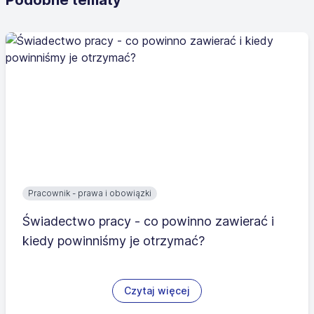
Pracownik - prawa i obowiązki
Świadectwo pracy - co powinno zawierać i
kiedy powinniśmy je otrzymać?
Czytaj więcej