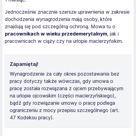
Jednocześnie znacznie szersze uprawnienia w zakresie
dochodzenia wynagrodzenia mają osoby, które
znajdują się pod szczególną ochroną. Mowa tu o
pracownikach w wieku przedemerytalnym
, jak i
pracownicach w ciąży czy na urlopie macierzyńskim.
Zapamiętaj!
Wynagrodzenie za cały okres pozostawania bez
pracy dotyczy także wówczas, gdy umowa o
pracę została rozwiązana z ojcem przebywającym
na urlopie ojcowskim (części macierzyńskiego),
bądź gdy rozwiązanie umowy o pracę podlega
ograniczeniu z mocy przepisu szczególnego (art.
47 Kodeksu pracy).