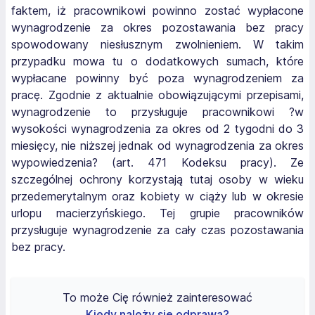
faktem, iż pracownikowi powinno zostać wypłacone
wynagrodzenie za okres pozostawania bez pracy
spowodowany niesłusznym zwolnieniem. W takim
przypadku mowa tu o dodatkowych sumach, które
wypłacane powinny być poza wynagrodzeniem za
pracę. Zgodnie z aktualnie obowiązującymi przepisami,
wynagrodzenie to przysługuje pracownikowi ?w
wysokości wynagrodzenia za okres od 2 tygodni do 3
miesięcy, nie niższej jednak od wynagrodzenia za okres
wypowiedzenia? (art. 471 Kodeksu pracy). Ze
szczególnej ochrony korzystają tutaj osoby w wieku
przedemerytalnym oraz kobiety w ciąży lub w okresie
urlopu macierzyńskiego. Tej grupie pracowników
przysługuje wynagrodzenie za cały czas pozostawania
bez pracy.
To może Cię również zainteresować
Kiedy należy się odprawa?