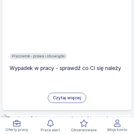
Pracownik - prawa i obowiązki
Wypadek w pracy - sprawdź co Ci się należy
Czytaj więcej
Oferty pracy
Moje konto
Praca alert
Obserwowane