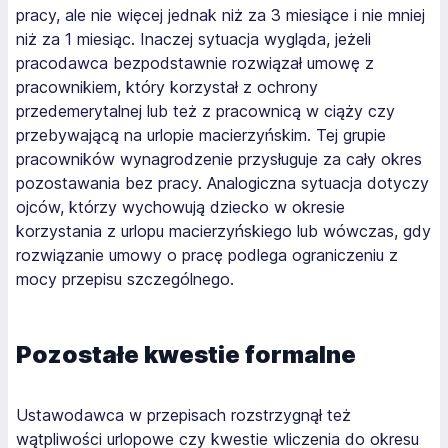
pracy, ale nie więcej jednak niż za 3 miesiące i nie mniej
niż za 1 miesiąc. Inaczej sytuacja wygląda, jeżeli
pracodawca bezpodstawnie rozwiązał umowę z
pracownikiem, który korzystał z ochrony
przedemerytalnej lub też z pracownicą w ciąży czy
przebywającą na urlopie macierzyńskim. Tej grupie
pracowników wynagrodzenie przysługuje za cały okres
pozostawania bez pracy. Analogiczna sytuacja dotyczy
ojców, którzy wychowują dziecko w okresie
korzystania z urlopu macierzyńskiego lub wówczas, gdy
rozwiązanie umowy o pracę podlega ograniczeniu z
mocy przepisu szczególnego.
Pozostałe kwestie formalne
Ustawodawca w przepisach rozstrzygnął też
wątpliwości urlopowe czy kwestie wliczenia do okresu