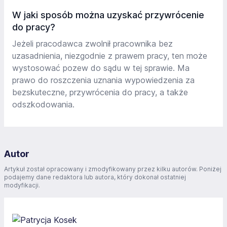
W jaki sposób można uzyskać przywrócenie
do pracy?
Jeżeli pracodawca zwolnił pracownika bez
uzasadnienia, niezgodnie z prawem pracy, ten może
wystosować pozew do sądu w tej sprawie. Ma
prawo do roszczenia uznania wypowiedzenia za
bezskuteczne, przywrócenia do pracy, a także
odszkodowania.
Autor
Artykuł został opracowany i zmodyfikowany przez kilku autorów. Poniżej
podajemy dane redaktora lub autora, który dokonał ostatniej
modyfikacji.