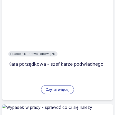
Pracownik - prawa i obowiązki
Kara porządkowa - szef karze podwładnego
Czytaj więcej