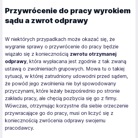
Przywrócenie do pracy wyrokiem
sądu a zwrot odprawy
W niektórych przypadkach może okazać się, że
wygranie sprawy o przywrócenie do pracy będzie
wiązało się z koniecznością
zwrotu otrzymanej
odprawy
, która wypłacana jest zgodnie z tak zwaną
ustawą o zwolnieniach grupowych. Mowa tu o takiej
sytuacji, w której zatrudniony udowodni przed sądem,
że powód jego zwolnienia nie był spowodowany
przyczynami, które leżały bezpośrednio po stronie
zakładu pracy, ale chęcią pozbycia się go z firmy.
Wówczas, otrzymując korzystne dla siebie orzeczenie
przywracające go do pracy, musi on liczyć się z
koniecznością zwrócenia odprawy swojemu
pracodawcy.