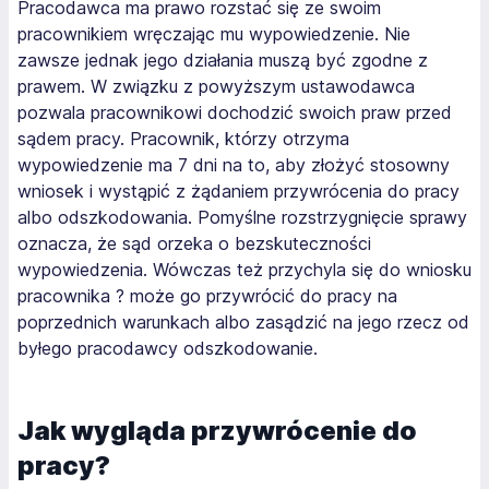
Pracodawca ma prawo rozstać się ze swoim
pracownikiem wręczając mu wypowiedzenie. Nie
zawsze jednak jego działania muszą być zgodne z
prawem. W związku z powyższym ustawodawca
pozwala pracownikowi dochodzić swoich praw przed
sądem pracy. Pracownik, którzy otrzyma
wypowiedzenie ma 7 dni na to, aby złożyć stosowny
wniosek i wystąpić z żądaniem przywrócenia do pracy
albo odszkodowania. Pomyślne rozstrzygnięcie sprawy
oznacza, że sąd orzeka o bezskuteczności
wypowiedzenia. Wówczas też przychyla się do wniosku
pracownika ? może go przywrócić do pracy na
poprzednich warunkach albo zasądzić na jego rzecz od
byłego pracodawcy odszkodowanie.
Jak wygląda przywrócenie do
pracy?