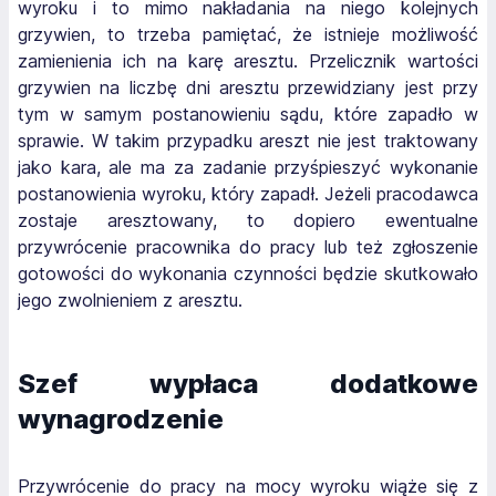
wyroku i to mimo nakładania na niego kolejnych
grzywien, to trzeba pamiętać, że istnieje możliwość
zamienienia ich na karę aresztu. Przelicznik wartości
grzywien na liczbę dni aresztu przewidziany jest przy
tym w samym postanowieniu sądu, które zapadło w
sprawie. W takim przypadku areszt nie jest traktowany
jako kara, ale ma za zadanie przyśpieszyć wykonanie
postanowienia wyroku, który zapadł. Jeżeli pracodawca
zostaje aresztowany, to dopiero ewentualne
przywrócenie pracownika do pracy lub też zgłoszenie
gotowości do wykonania czynności będzie skutkowało
jego zwolnieniem z aresztu.
Szef wypłaca dodatkowe
wynagrodzenie
Przywrócenie do pracy na mocy wyroku wiąże się z