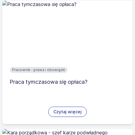
Pracownik - prawa i obowiązki
Praca tymczasowa się opłaca?
Czytaj więcej