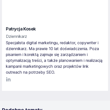
Patrycja Kosek
Dziennikarz
Specjalista digital marketingu, redaktor, copywriter i
dziennikarz. Ma prawie 10 lat doświadczenia. Poza
pisaniem i korektą zajmuje się zarządzaniem i
optymalizacją treści, a także planowaniem i realizacją
kampanii marketingowych oraz projektów link
outreach na potrzeby SEO.
LinkediIn
Podobne tematy