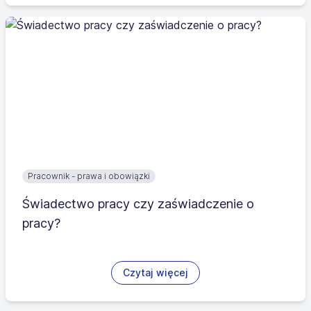
Pracownik - prawa i obowiązki
Świadectwo pracy czy zaświadczenie o
pracy?
Czytaj więcej