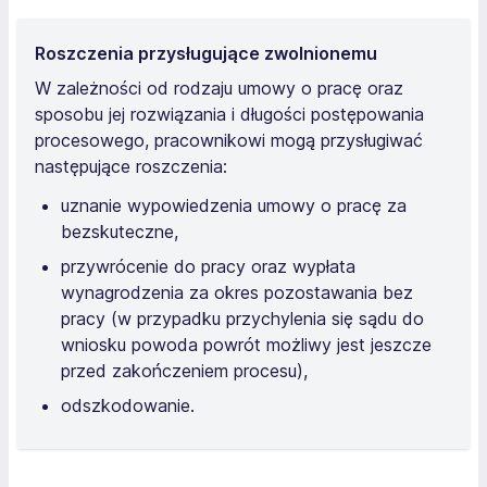
Roszczenia przysługujące zwolnionemu
W zależności od rodzaju umowy o pracę oraz
sposobu jej rozwiązania i długości postępowania
procesowego, pracownikowi mogą przysługiwać
następujące roszczenia:
uznanie wypowiedzenia umowy o pracę za
bezskuteczne,
przywrócenie do pracy oraz wypłata
wynagrodzenia za okres pozostawania bez
pracy (w przypadku przychylenia się sądu do
wniosku powoda powrót możliwy jest jeszcze
przed zakończeniem procesu),
odszkodowanie.