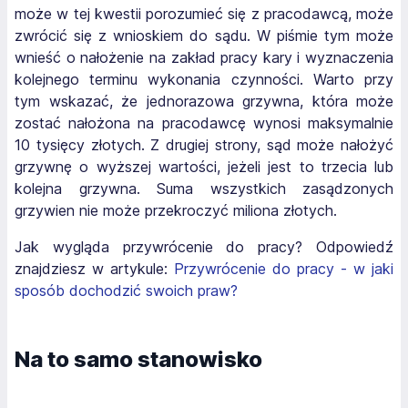
może w tej kwestii porozumieć się z pracodawcą, może
zwrócić się z wnioskiem do sądu. W piśmie tym może
wnieść o nałożenie na zakład pracy kary i wyznaczenia
kolejnego terminu wykonania czynności. Warto przy
tym wskazać, że jednorazowa grzywna, która może
zostać nałożona na pracodawcę wynosi maksymalnie
10 tysięcy złotych. Z drugiej strony, sąd może nałożyć
grzywnę o wyższej wartości, jeżeli jest to trzecia lub
kolejna grzywna. Suma wszystkich zasądzonych
grzywien nie może przekroczyć miliona złotych.
Jak wygląda przywrócenie do pracy? Odpowiedź
znajdziesz w artykule:
Przywrócenie do pracy - w jaki
sposób dochodzić swoich praw?
Na to samo stanowisko