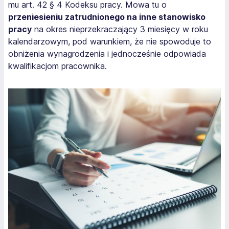
mu art. 42 § 4 Kodeksu pracy. Mowa tu o
przeniesieniu zatrudnionego na inne stanowisko
pracy
na okres nieprzekraczający 3 miesięcy w roku
kalendarzowym, pod warunkiem, że nie spowoduje to
obniżenia wynagrodzenia i jednocześnie odpowiada
kwalifikacjom pracownika.