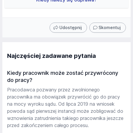
Udostępnij
Skomentuj
Najczęściej zadawane pytania
Kiedy pracownik może zostać przywrócony
do pracy?
Pracodawca pozwany przez zwolnionego
pracownika ma obowiązek przywrócić go do pracy
na mocy wyroku sądu. Od lipca 2019 na wniosek
powoda sąd pierwszej instancji może zobligować do
wznowienia zatrudnienia takiego pracownika jeszcze
przed zakończeniem całego procesu.