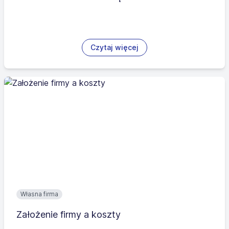
Czytaj więcej
Własna firma
Założenie firmy a koszty