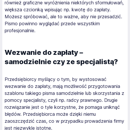
również graficzne wyróżnienia niektórych sformułowań,
większa czcionką wpisując np. kwotę do zapłaty.
Możesz spróbować, ale to ważne, aby nie przesadzić.
Pismo powinno wyglądać przede wszystkim
profesjonalnie.
Wezwanie do zapłaty –
samodzielnie czy ze specjalistą?
Przedsiębiorcy myślący o tym, by wystosować
wezwanie do zapłaty, mają możliwość przygotowania
szablonu takiego pisma samodzielnie lub skorzystania z
pomocy specjalisty, czyli np. radcy prawnego. Drugie
rozwiązanie jest o tyle korzystne, że pomaga uniknąć
błędów. Przedsiębiorca może dzięki niemu
zaoszczędzić czas, co w przypadku prowadzenia firmy
jest niezwykle istotne.