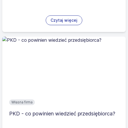
Czytaj więcej
Własna firma
PKD - co powinien wiedzieć przedsiębiorca?