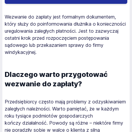
Wezwanie do zapłaty jest formalnym dokumentem,
który służy do poinformowania dłużnika o konieczności
uregulowania zaległych płatności. Jest to zazwyczaj
ostatni krok przed rozpoczęciem postępowania
sądowego lub przekazaniem sprawy do firmy
windykacyjnej.
Dlaczego warto przygotować
wezwanie do zapłaty?
Przedsiębiorcy często mają problemy z odzyskiwaniem
zaległych należności. Warto pamiętać, że w każdym
roku tysiące podmiotów gospodarczych
kończy działalność. Powody są różne – niektóre firmy
nie poradziły sobie w walce o klienta z silną