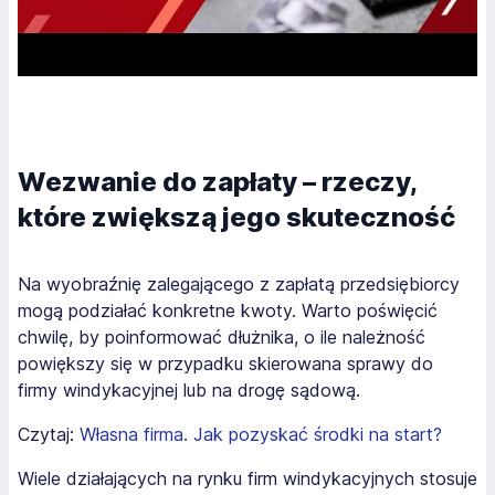
Wezwanie do zapłaty – rzeczy,
które zwiększą jego skuteczność
Na wyobraźnię zalegającego z zapłatą przedsiębiorcy
mogą podziałać konkretne kwoty. Warto poświęcić
chwilę, by poinformować dłużnika, o ile należność
powiększy się w przypadku skierowana sprawy do
firmy windykacyjnej lub na drogę sądową.
Czytaj:
Własna firma. Jak pozyskać środki na start?
Wiele działających na rynku firm windykacyjnych stosuje