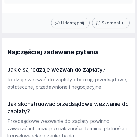
Udostępnij
Skomentuj
Najczęściej zadawane pytania
Jakie są rodzaje wezwań do zapłaty?
Rodzaje wezwań do zapłaty obejmują przedsądowe,
ostateczne, przedawnione i negocjacyjne.
Jak skonstruować przedsądowe wezwanie do
zapłaty?
Przedsądowe wezwanie do zapłaty powinno
zawierać informacje o należności, terminie płatności i
konsekwencjach zaniedbania.