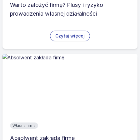
Warto założyć firmę? Plusy i ryzyko
prowadzenia własnej działalności
Czytaj więcej
Własna firma
Absolwent zakłada firmę