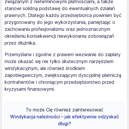
związanym z nieterminowymi płatnościami, a także
stanowi solidną podstawę do ewentualnych działań
prawnych. Dlatego każdy przedsiębiorca powinien być
przygotowany do jego wykorzystania, pamiętając o
zachowaniu profesjonalizmu oraz jednoznacznym
określeniu konsekwencji niewykonania zobowiązań
przez dłużnika.
Przemyślane i zgodne z prawem wezwanie do zapłaty
może okazać się nie tylko skutecznym narzędziem
windykacyjnym, ale również środkiem
zapobiegawczym, zwiększającym dyscyplinę płatniczą
kontrahentów i chroniącym przedsiębiorstwo przed
kryzysami finansowymi.
To może Cię również zainteresować
Windykacja należności – jak efektywnie odzyskać
długi?