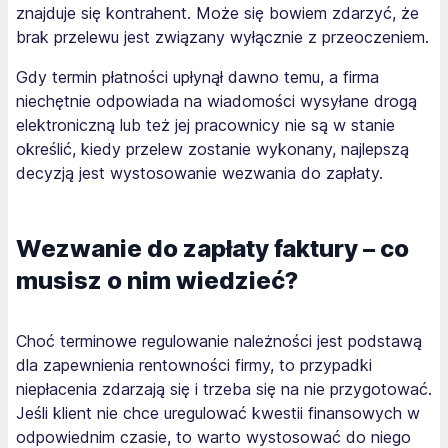
znajduje się kontrahent. Może się bowiem zdarzyć, że
brak przelewu jest związany wyłącznie z przeoczeniem.
Gdy termin płatności upłynął dawno temu, a firma
niechętnie odpowiada na wiadomości wysyłane drogą
elektroniczną lub też jej pracownicy nie są w stanie
określić, kiedy przelew zostanie wykonany, najlepszą
decyzją jest wystosowanie wezwania do zapłaty.
Wezwanie do zapłaty faktury – co
musisz o nim wiedzieć?
Choć terminowe regulowanie należności jest podstawą
dla zapewnienia rentowności firmy, to przypadki
niepłacenia zdarzają się i trzeba się na nie przygotować.
Jeśli klient nie chce uregulować kwestii finansowych w
odpowiednim czasie, to warto wystosować do niego