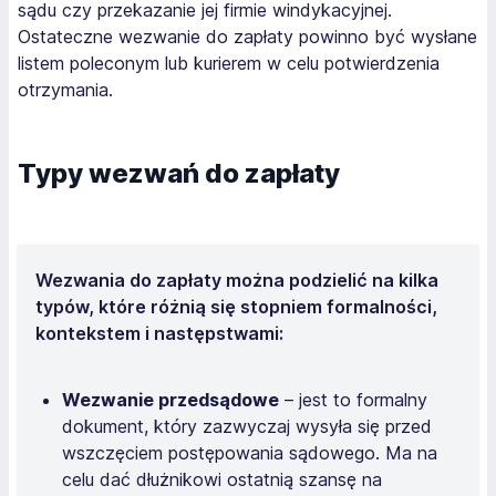
sądu czy przekazanie jej firmie windykacyjnej.
Ostateczne wezwanie do zapłaty powinno być wysłane
listem poleconym lub kurierem w celu potwierdzenia
otrzymania.
Typy wezwań do zapłaty
Wezwania do zapłaty można podzielić na kilka
typów, które różnią się stopniem formalności,
kontekstem i następstwami:
Wezwanie przedsądowe
– jest to formalny
dokument, który zazwyczaj wysyła się przed
wszczęciem postępowania sądowego. Ma na
celu dać dłużnikowi ostatnią szansę na