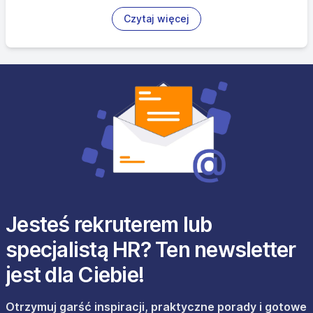
Czytaj więcej
Jesteś rekruterem lub
specjalistą HR? Ten newsletter
jest dla Ciebie!
Otrzymuj garść inspiracji, praktyczne porady i gotowe