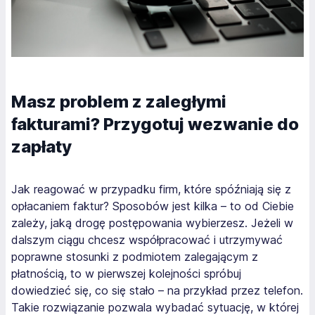
Masz problem z zaległymi
fakturami? Przygotuj wezwanie do
zapłaty
Jak reagować w przypadku firm, które spóźniają się z
opłacaniem faktur? Sposobów jest kilka – to od Ciebie
zależy, jaką drogę postępowania wybierzesz. Jeżeli w
dalszym ciągu chcesz współpracować i utrzymywać
poprawne stosunki z podmiotem zalegającym z
płatnością, to w pierwszej kolejności spróbuj
dowiedzieć się, co się stało – na przykład przez telefon.
Takie rozwiązanie pozwala wybadać sytuację, w której