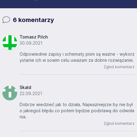
6 komentarzy
Tomasz Pilch
30.09.2021
Odpowiednie zapisy i schematy pism są ważne - wykorz
ystanie ich w sowim celu uważam za dobre rozwiązanie.
Zgłoś komentarz
Skald
22.09.2021
Dobrze wiedzieć jak to działa. Najważniejsze by nie był
o jakiegoś błędu co potem będzie podstawą do odwoła
nia.
Zgłoś komentarz