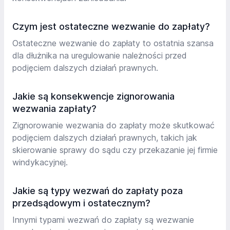
Czym jest ostateczne wezwanie do zapłaty?
Ostateczne wezwanie do zapłaty to ostatnia szansa
dla dłużnika na uregulowanie należności przed
podjęciem dalszych działań prawnych.
Jakie są konsekwencje zignorowania
wezwania zapłaty?
Zignorowanie wezwania do zapłaty może skutkować
podjęciem dalszych działań prawnych, takich jak
skierowanie sprawy do sądu czy przekazanie jej firmie
windykacyjnej.
Jakie są typy wezwań do zapłaty poza
przedsądowym i ostatecznym?
Innymi typami wezwań do zapłaty są wezwanie