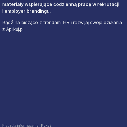
materiały wspierające codzienną pracę w rekrutacji
i employer brandingu.
Bądź na bieżąco z trendami HR i rozwijaj swoje działania
z Aplikuj.pl
Klauzula informacyjna
Pokaż