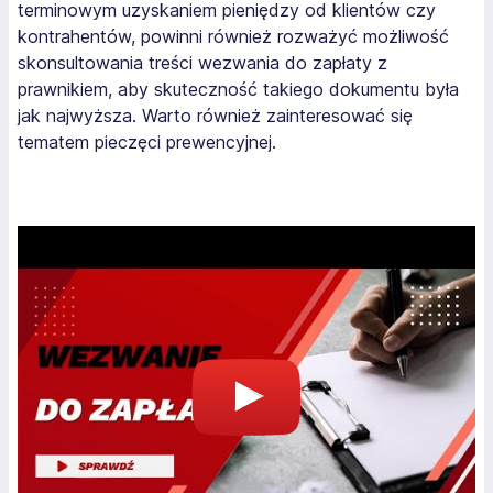
terminowym uzyskaniem pieniędzy od klientów czy
kontrahentów, powinni również rozważyć możliwość
skonsultowania treści wezwania do zapłaty z
prawnikiem, aby skuteczność takiego dokumentu była
jak najwyższa. Warto również zainteresować się
tematem pieczęci prewencyjnej.