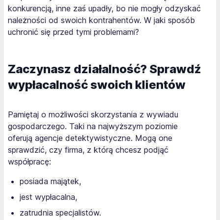
konkurencją, inne zaś upadły, bo nie mogły odzyskać
należności od swoich kontrahentów. W jaki sposób
uchronić się przed tymi problemami?
Zaczynasz działalność? Sprawdź
wypłacalność swoich klientów
Pamiętaj o możliwości skorzystania z wywiadu
gospodarczego. Taki na najwyższym poziomie
oferują agencje detektywistyczne. Mogą one
sprawdzić, czy firma, z którą chcesz podjąć
współpracę:
posiada majątek,
jest wypłacalna,
zatrudnia specjalistów.