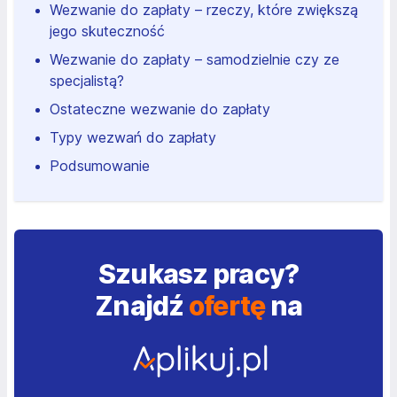
Wezwanie do zapłaty – rzeczy, które zwiększą
jego skuteczność
Wezwanie do zapłaty – samodzielnie czy ze
specjalistą?
Ostateczne wezwanie do zapłaty
Typy wezwań do zapłaty
Podsumowanie
Szukasz pracy?
Znajdź
ofertę
na