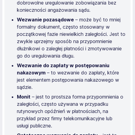
dobrowolne uregulowanie zobowiązania bez
konieczności angażowania sądu.
Wezwanie pozasądowe
– może być to mniej
formalny dokument, często stosowany w
początkowej fazie niewielkich zaległości. Jest to
zwykle uprzejmy sposób na przypomnienie
dłużnikowi o zaległej płatności i zmotywowanie
go do uregulowania długu.
Wezwanie do zapłaty w postępowaniu
nakazowym
– to wezwanie do zapłaty, które
jest elementem postępowania nakazowego w
sądzie.
Monit
– jest to prostsza forma przypomnienia o
zaległości, często używana w przypadku
rutynowych opóźnień w płatnościach, na
przykład przez firmy telekomunikacyjne lub
usługi publiczne.