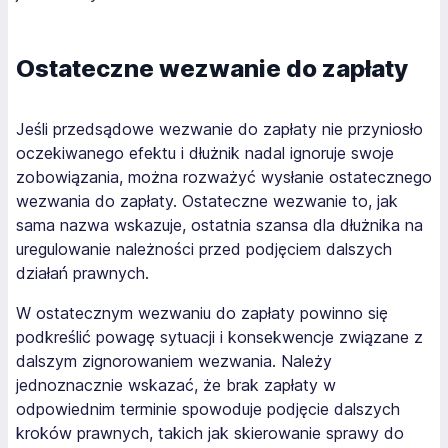
Ostateczne wezwanie do zapłaty
Jeśli przedsądowe wezwanie do zapłaty nie przyniosło
oczekiwanego efektu i dłużnik nadal ignoruje swoje
zobowiązania, można rozważyć wysłanie ostatecznego
wezwania do zapłaty. Ostateczne wezwanie to, jak
sama nazwa wskazuje, ostatnia szansa dla dłużnika na
uregulowanie należności przed podjęciem dalszych
działań prawnych.
W ostatecznym wezwaniu do zapłaty powinno się
podkreślić powagę sytuacji i konsekwencje związane z
dalszym zignorowaniem wezwania. Należy
jednoznacznie wskazać, że brak zapłaty w
odpowiednim terminie spowoduje podjęcie dalszych
kroków prawnych, takich jak skierowanie sprawy do