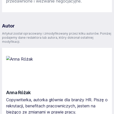
przedawnione i wezwanie negocjacyjne.
Autor
Artykuł został opracowany i zmodyfikowany przez kilku autorów. Poniżej
podajemy dane redaktora lub autora, który dokonał ostatniej
modyfikacji.
Anna Różak
Copywriterka, autorka głównie dla branży HR. Piszę o
rekrutacji, benefitach pracowniczych, jestem na
bieżąco ze zmianami w prawie pracy.