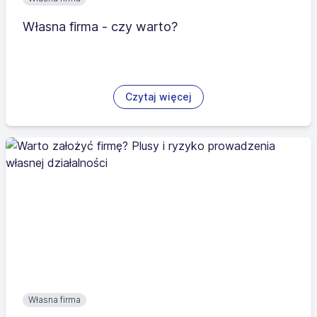
Własna firma - czy warto?
Czytaj więcej
Własna firma