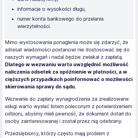
informacje o wysokości długu,
numer konta bankowego do przelania
wierzytelności.
Mimo wystosowania ponaglenia może się zdarzyć, że
adresat wiadomości postanowi nie dostosować się do
naszych wymagań i nadal będzie zwlekał z zapłatą.
Dlatego w wezwaniu warto uwzględnić możliwość
naliczenia odsetek za opóźnienie w płatności, a w
cięższych przypadkach poinformować o możliwości
skierowania sprawy do sądu
.
Wezwanie do zapłaty wynagrodzenia za zrealizowane
usługi warto wysłać listem poleconym z potwierdzeniem
odbioru, abyśmy mieli pewność, że dokument dotarł do
osoby zainteresowanej i został przez nią odebrany.
Przedsiębiorcy, którzy często mają problem z