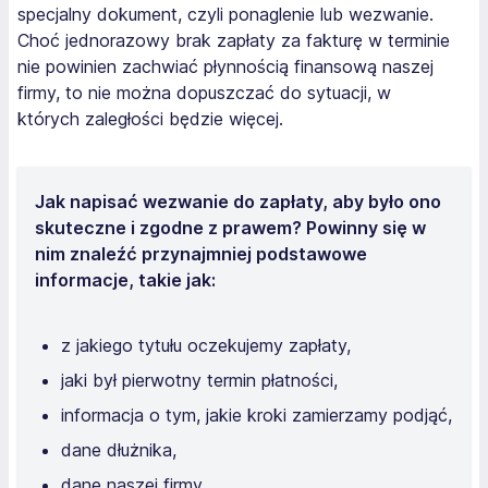
specjalny dokument, czyli ponaglenie lub wezwanie.
Choć jednorazowy brak zapłaty za fakturę w terminie
nie powinien zachwiać płynnością finansową naszej
firmy, to nie można dopuszczać do sytuacji, w
których zaległości będzie więcej.
Jak napisać wezwanie do zapłaty, aby było ono
skuteczne i zgodne z prawem? Powinny się w
nim znaleźć przynajmniej podstawowe
informacje, takie jak:
z jakiego tytułu oczekujemy zapłaty,
jaki był pierwotny termin płatności,
informacja o tym, jakie kroki zamierzamy podjąć,
dane dłużnika,
dane naszej firmy,