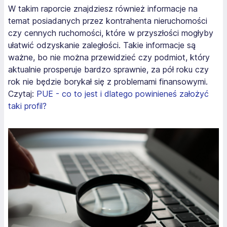
W takim raporcie znajdziesz również informacje na
temat posiadanych przez kontrahenta nieruchomości
czy cennych ruchomości, które w przyszłości mogłyby
ułatwić odzyskanie zaległości. Takie informacje są
ważne, bo nie można przewidzieć czy podmiot, który
aktualnie prosperuje bardzo sprawnie, za pół roku czy
rok nie będzie borykał się z problemami finansowymi.
Czytaj:
PUE - co to jest i dlatego powinieneś założyć
taki profil?