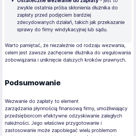
Ostateczne wezwanie do zapłaty
- jest to
zwykle ostatnia próba skłonienia dłużnika do
zapłaty przed podjęciem bardziej
zdecydowanych działań, takich jak przekazanie
sprawy do firmy windykacyjnej lub sądu.
Warto pamiętać, że niezależnie od rodzaju wezwania,
celem jest zawsze zachęcenie dłużnika do uregulowania
zobowiązania i uniknięcie dalszych kroków prawnych.
Podsumowanie
Wezwanie do zapłaty to element
zarządzania płynnością finansową firmy, umożliwiający
przedsiębiorcom efektywne odzyskiwanie zaległych
należności. Jego właściwe przygotowanie i
zastosowanie może zapobiegać wielu problemom