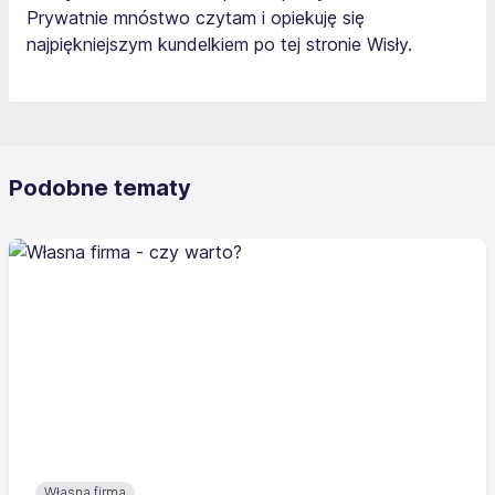
Prywatnie mnóstwo czytam i opiekuję się
najpiękniejszym kundelkiem po tej stronie Wisły.
Podobne tematy
Własna firma