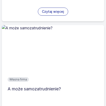
Czytaj więcej
Własna firma
A może samozatrudnienie?