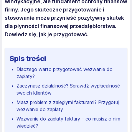
windykacyjne, ale fundament ochrony finansów
firmy. Jego skuteczne przygotowanie i
stosowanie może przynieść pozytywny skutek
dla płynności finansowej przedsiębiorstwa.
Dowiedz się, jak je przygotować.
Spis treści
Dlaczego warto przygotować wezwanie do
zapłaty?
Zaczynasz działalność? Sprawdź wypłacalność
swoich klientów
Masz problem z zaległymi fakturami? Przygotuj
wezwanie do zapłaty
Wezwanie do zapłaty faktury – co musisz o nim
wiedzieć?