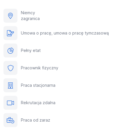
Niemcy
zagranica
Umowa o pracę, umowa o pracę tymczasową
Pełny etat
Pracownik fizyczny
Praca stacjonarna
Rekrutacja zdalna
Praca od zaraz