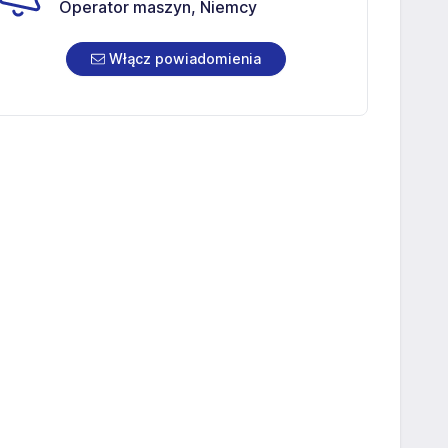
Operator maszyn, Niemcy
Włącz powiadomienia