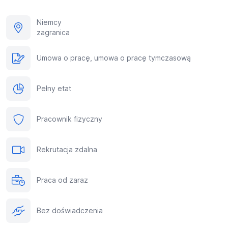
Niemcy
zagranica
Umowa o pracę, umowa o pracę tymczasową
Pełny etat
Pracownik fizyczny
Rekrutacja zdalna
Praca od zaraz
Bez doświadczenia