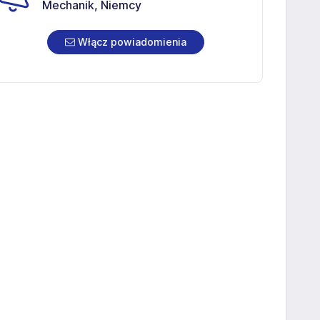
Mechanik, Niemcy
Włącz powiadomienia