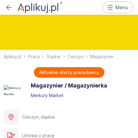
Menu
Aplikuj.pl
Praca
Śląskie
Cieszyn
Magazynier
Aktualne oferty pracodawcy
Magazynier / Magazynierka
Merkury Market
Cieszyn, śląskie
Umowa o pracę