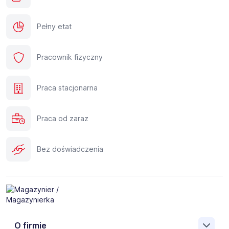
Pełny etat
Pracownik fizyczny
Praca stacjonarna
Praca od zaraz
Bez doświadczenia
O firmie