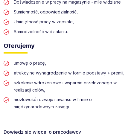
Doświadczenie w pracy na magazynie - mile widziane
Sumienność, odpowiedzialność,
Umiejętność pracy w zepsole,
Samodzielność w działaniu.
Oferujemy
umowę o pracę,
atrakcyjne wynagrodzenie w formie podstawy + premii,
szkolenie wdrożeniowe i wsparcie przełożonego w
realizacji celów,
możlowość rozwoju i awansu w firmie o
międzynarodownym zasięgu.
Dowiedz się więcej o pracodawcy