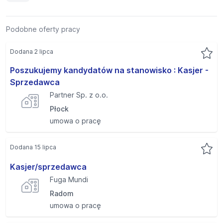
Podobne oferty pracy
Dodana 2 lipca
Poszukujemy kandydatów na stanowisko : Kasjer -
Sprzedawca
Partner Sp. z o.o.
Płock
umowa o pracę
Dodana 15 lipca
Kasjer/sprzedawca
Fuga Mundi
Radom
umowa o pracę