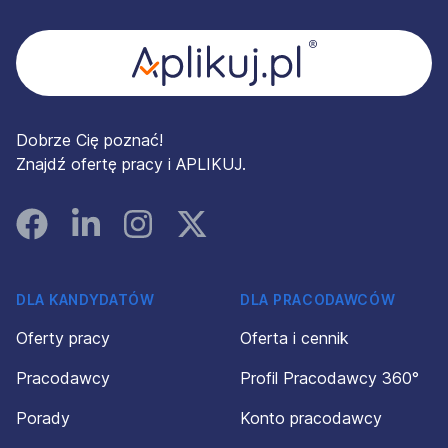
Dobrze Cię poznać!
Znajdź ofertę pracy i APLIKUJ.
Facebook
Linked In
Instagram
Instagram
DLA KANDYDATÓW
DLA PRACODAWCÓW
Oferty pracy
Oferta i cennik
Pracodawcy
Profil Pracodawcy 360°
Porady
Konto pracodawcy