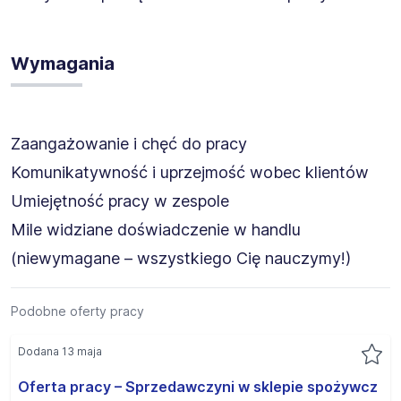
Wymagania
Zaangażowanie i chęć do pracy
Komunikatywność i uprzejmość wobec klientów
Umiejętność pracy w zespole
Mile widziane doświadczenie w handlu
(niewymagane – wszystkiego Cię nauczymy!)
Podobne oferty pracy
Dodana 13 maja
Oferta pracy – Sprzedawczyni w sklepie spożywcz