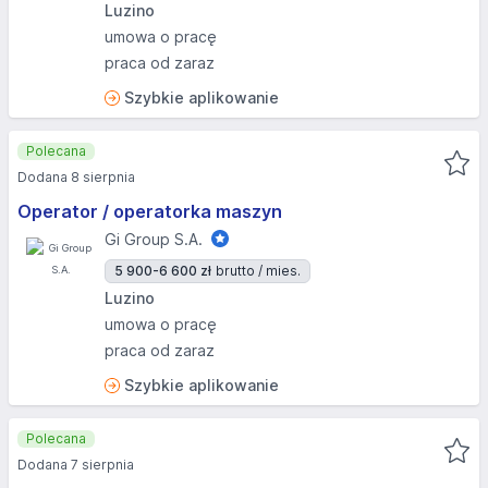
Luzino
umowa o pracę
praca od zaraz
Szybkie aplikowanie
Polecana
Dodana 8 sierpnia
Operator / operatorka maszyn
Gi Group S.A.
5 900-6 600 zł
brutto / mies.
Luzino
umowa o pracę
praca od zaraz
Szybkie aplikowanie
Polecana
Dodana 7 sierpnia