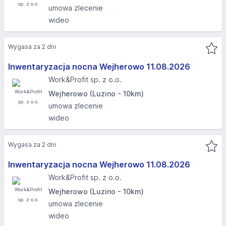
umowa zlecenie
wideo
Wygasa za 2 dni
Inwentaryzacja nocna Wejherowo 11.08.2026​
Work&Profit sp. z o.o.
Wejherowo (Luzino - 10km)
umowa zlecenie
wideo
Wygasa za 2 dni
Inwentaryzacja nocna Wejherowo 11.08.2026​
Work&Profit sp. z o.o.
Wejherowo (Luzino - 10km)
umowa zlecenie
wideo