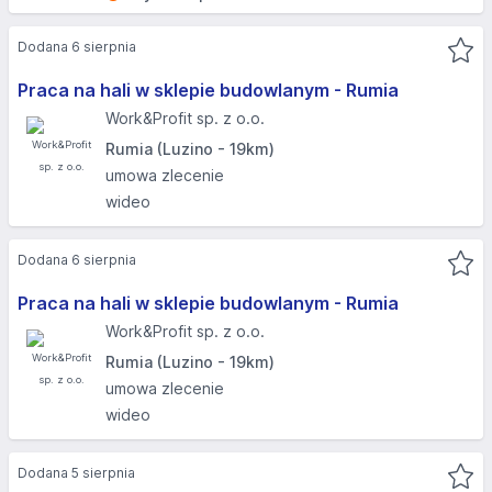
Dodana 6 sierpnia
Praca na hali w sklepie budowlanym - Rumia
Work&Profit sp. z o.o.
Rumia (Luzino - 19km)
umowa zlecenie
wideo
Dodana 6 sierpnia
Praca na hali w sklepie budowlanym - Rumia
Work&Profit sp. z o.o.
Rumia (Luzino - 19km)
umowa zlecenie
wideo
Dodana 5 sierpnia