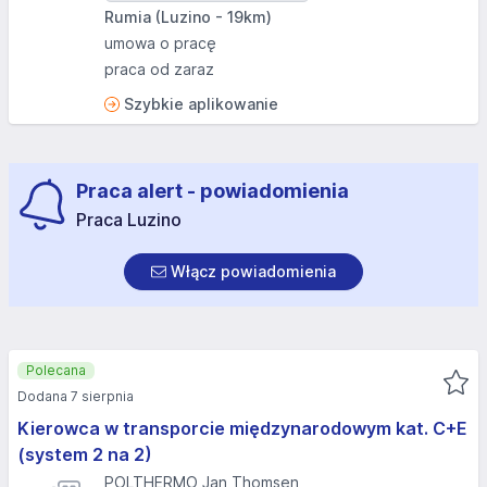
Rumia (Luzino - 19km)
umowa o pracę
praca od zaraz
Szybkie aplikowanie
Praca alert - powiadomienia
Praca Luzino
Włącz powiadomienia
Polecana
Dodana 7 sierpnia
Kierowca w transporcie międzynarodowym kat. C+E
(system 2 na 2)
POLTHERMO Jan Thomsen