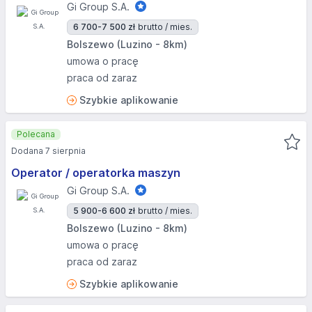
Gi Group S.A.
6 700-7 500 zł
brutto / mies.
Bolszewo (Luzino - 8km)
umowa o pracę
praca od zaraz
Szybkie aplikowanie
Polecana
Dodana 7 sierpnia
Operator / operatorka maszyn
Gi Group S.A.
5 900-6 600 zł
brutto / mies.
Bolszewo (Luzino - 8km)
umowa o pracę
praca od zaraz
Szybkie aplikowanie