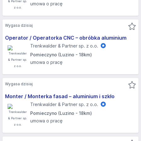
umowa o pracę
Wygasa dzisiaj
Operator / Operatorka CNC – obróbka aluminium
Trenkwalder & Partner sp. z o.o.
Pomieczyno (Luzino - 18km)
umowa o pracę
Wygasa dzisiaj
Monter / Monterka fasad – aluminium i szkło
Trenkwalder & Partner sp. z o.o.
Pomieczyno (Luzino - 18km)
umowa o pracę