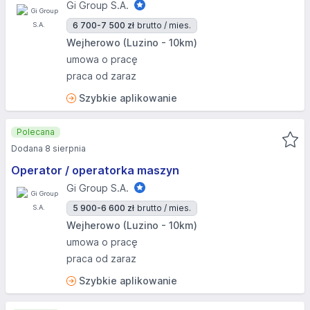
Gi Group S.A.
6 700-7 500 zł
brutto / mies.
Wejherowo (Luzino - 10km)
umowa o pracę
praca od zaraz
Szybkie aplikowanie
Polecana
Dodana 8 sierpnia
Operator / operatorka maszyn
Gi Group S.A.
5 900-6 600 zł
brutto / mies.
Wejherowo (Luzino - 10km)
umowa o pracę
praca od zaraz
Szybkie aplikowanie