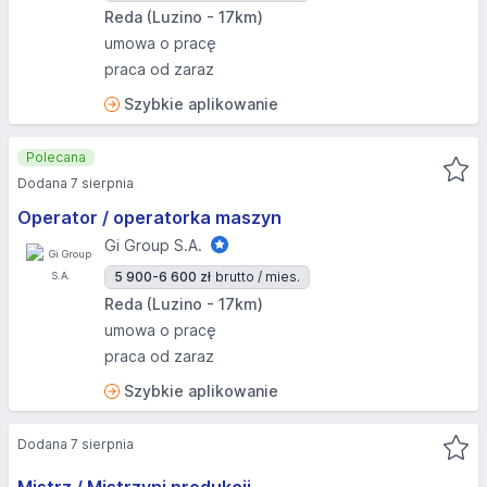
Reda (Luzino - 17km)
umowa o pracę
praca od zaraz
Szybkie aplikowanie
Polecana
Dodana 7 sierpnia
Operator / operatorka maszyn
Gi Group S.A.
5 900-6 600 zł
brutto / mies.
Reda (Luzino - 17km)
umowa o pracę
praca od zaraz
Szybkie aplikowanie
Dodana 7 sierpnia