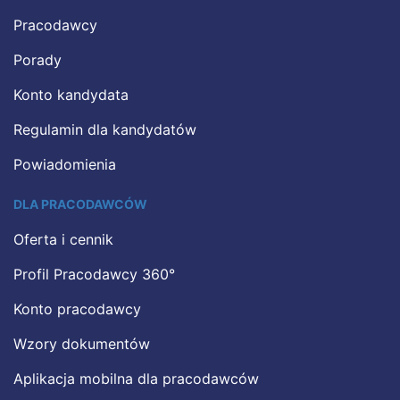
Pracodawcy
Porady
Konto kandydata
Regulamin dla kandydatów
Powiadomienia
DLA PRACODAWCÓW
Oferta i cennik
Profil Pracodawcy 360°
Konto pracodawcy
Wzory dokumentów
Aplikacja mobilna dla pracodawców