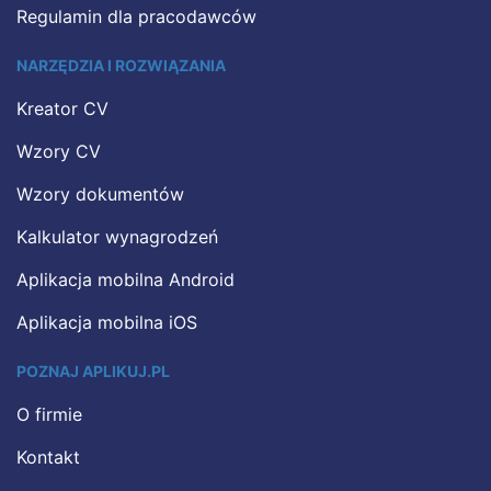
Regulamin dla pracodawców
NARZĘDZIA I ROZWIĄZANIA
Kreator CV
Wzory CV
Wzory dokumentów
Kalkulator wynagrodzeń
Aplikacja mobilna Android
Aplikacja mobilna iOS
POZNAJ APLIKUJ.PL
O firmie
Kontakt