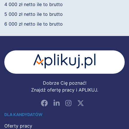
4 000 zł netto ile to brutto
5 000 zł netto ile to brutto
6 000 zł netto ile to brutto
Dobrze Cię poznać!
Znajdź ofertę pracy i APLIKUJ.
DLA KANDYDATÓW
Oferty pracy