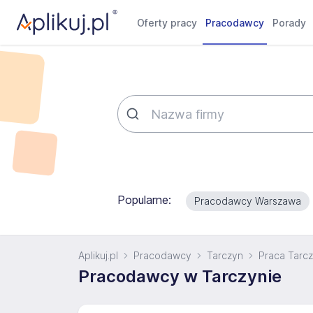
Oferty pracy
Pracodawcy
Porady
Popularne:
Pracodawcy Warszawa
Aplikuj.pl
Pracodawcy
Tarczyn
Praca Tarc
Pracodawcy w Tarczynie