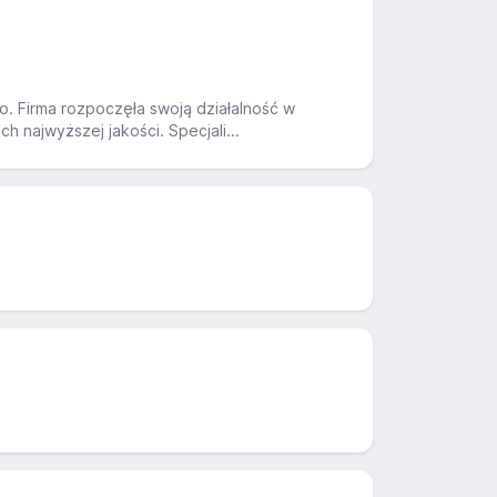
. Firma rozpoczęła swoją działalność w
 najwyższej jakości. Specjali...