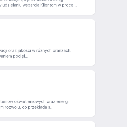
udzielaniu wsparcia Klientom w proce...
acji oraz jakości w różnych branżach.
aniem podjęł...
 systemów oświetleniowych oraz energii
m rozwoju, co przekłada s...