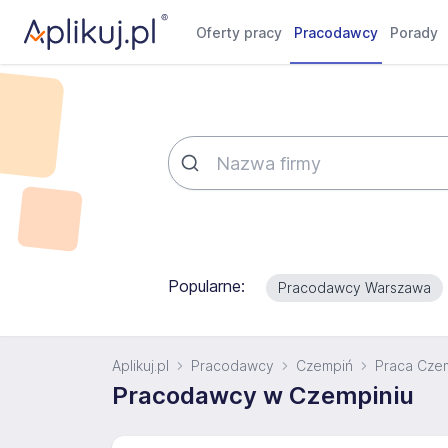
Oferty pracy
Pracodawcy
Porady
Popularne:
Pracodawcy Warszawa
Aplikuj.pl
Pracodawcy
Czempiń
Praca Cze
Pracodawcy w Czempiniu