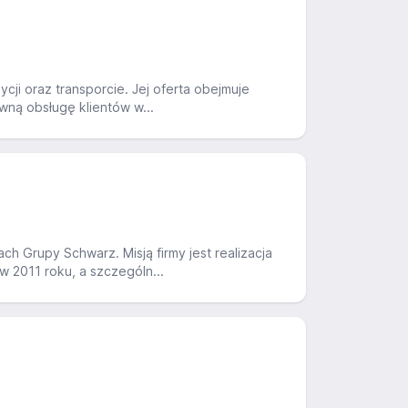
ycji oraz transporcie. Jej oferta obejmuje
ną obsługę klientów w...
h Grupy Schwarz. Misją firmy jest realizacja
 2011 roku, a szczególn...