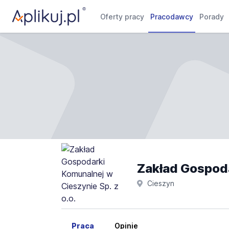
Oferty pracy
Pracodawcy
Porady
Zakład Gospoda
Cieszyn
Praca
Opinie