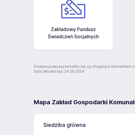
Zakładowy Fundusz
Świadczeń Socjalnych
Podane powyżej benefity nie są oficjalnym elementem o
Data aktualizacji: 24.09.2024
Mapa Zakład Gospodarki Komunalne
Siedziba główna