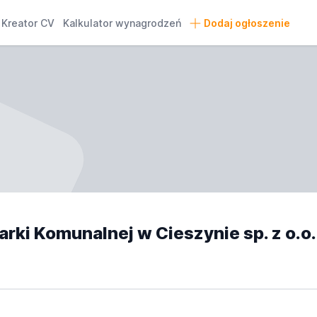
Kreator CV
Kalkulator wynagrodzeń
Dodaj ogłoszenie
rki Komunalnej w Cieszynie sp. z o.o.