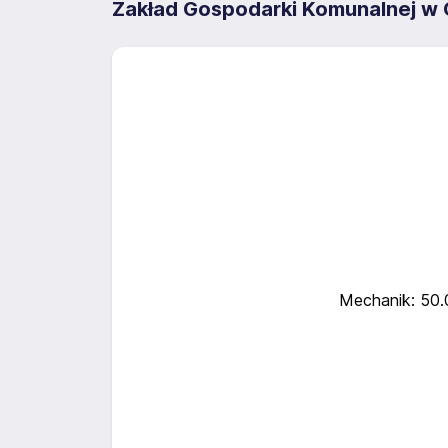
Zakład Gospodarki Komunalnej w C
Mechanik: 50