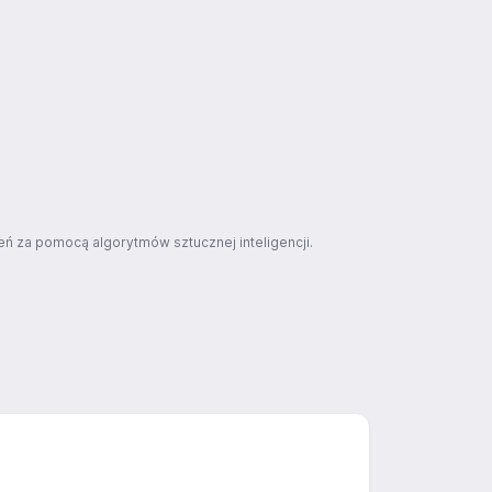
ń za pomocą algorytmów sztucznej inteligencji.