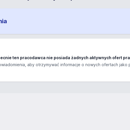
nia
ecnie ten pracodawca nie posiada żadnych aktywnych ofert pra
wiadomienia, aby otrzymywać informacje o nowych ofertach jako 