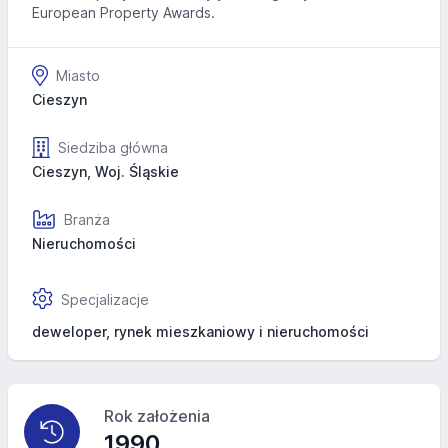
European Property Awards.
Miasto
Cieszyn
Siedziba główna
Cieszyn, Woj. Śląskie
Branża
Nieruchomości
Specjalizacje
deweloper, rynek mieszkaniowy i nieruchomości
Rok założenia
1990