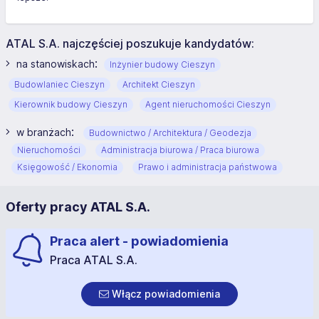
ATAL S.A. najczęściej poszukuje kandydatów:
:
na stanowiskach
Inżynier budowy Cieszyn
Budowlaniec Cieszyn
Architekt Cieszyn
Kierownik budowy Cieszyn
Agent nieruchomości Cieszyn
:
w branżach
Budownictwo / Architektura / Geodezja
Nieruchomości
Administracja biurowa / Praca biurowa
Księgowość / Ekonomia
Prawo i administracja państwowa
Oferty pracy ATAL S.A.
Praca alert - powiadomienia
Praca ATAL S.A.
Włącz powiadomienia