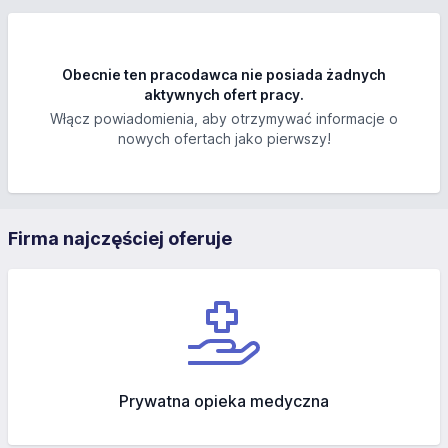
Obecnie ten pracodawca nie posiada żadnych
aktywnych ofert pracy.
Włącz powiadomienia, aby otrzymywać informacje o
nowych ofertach jako pierwszy!
Firma najczęściej oferuje
Prywatna opieka medyczna