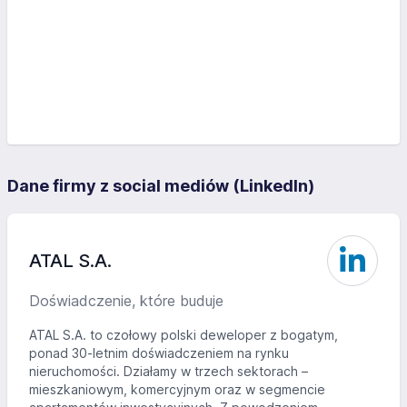
Dane firmy z social mediów (LinkedIn)
ATAL S.A.
Doświadczenie, które buduje
ATAL S.A. to czołowy polski deweloper z bogatym,
ponad 30-letnim doświadczeniem na rynku
nieruchomości. Działamy w trzech sektorach –
mieszkaniowym, komercyjnym oraz w segmencie