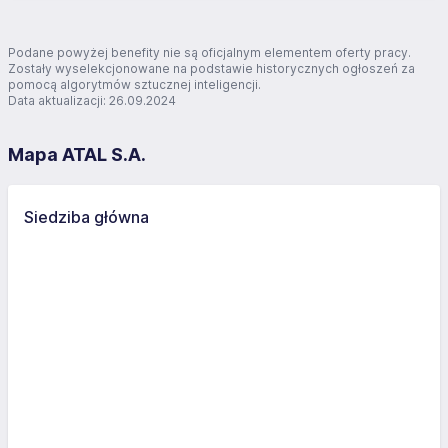
Podane powyżej benefity nie są oficjalnym elementem oferty pracy.
Zostały wyselekcjonowane na podstawie historycznych ogłoszeń za
pomocą algorytmów sztucznej inteligencji.
Data aktualizacji: 26.09.2024
Mapa ATAL S.A.
Siedziba główna