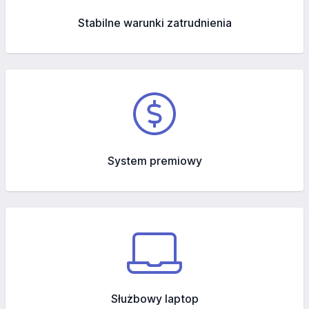
Stabilne warunki zatrudnienia
System premiowy
Służbowy laptop