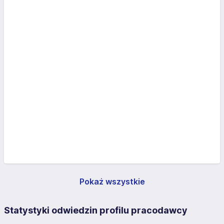
Pokaż wszystkie
Statystyki odwiedzin profilu pracodawcy