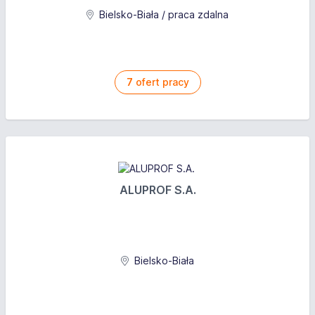
Bielsko-Biała / praca zdalna
7
ofert pracy
ALUPROF S.A.
Bielsko-Biała