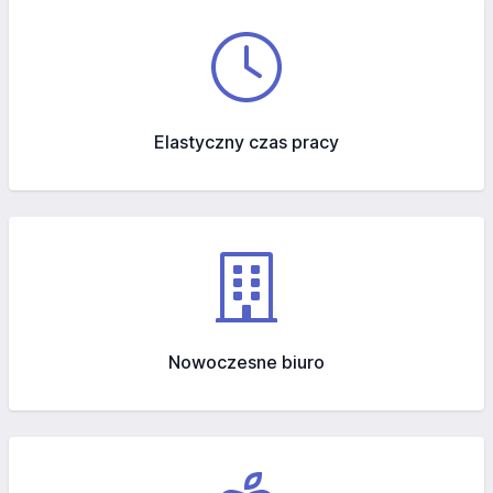
Elastyczny czas pracy
Nowoczesne biuro