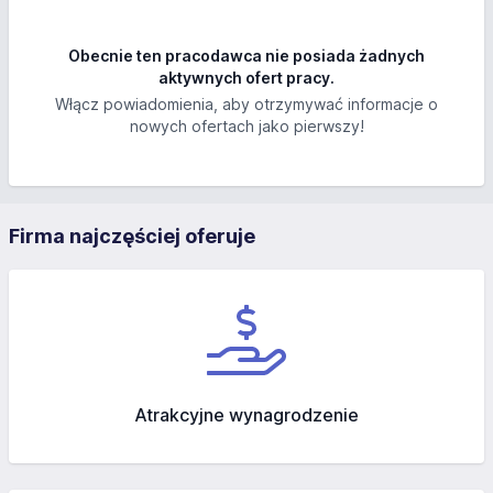
Obecnie ten pracodawca nie posiada żadnych
aktywnych ofert pracy.
Włącz powiadomienia, aby otrzymywać informacje o
nowych ofertach jako pierwszy!
Firma najczęściej oferuje
Atrakcyjne wynagrodzenie