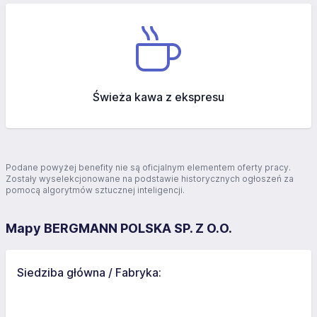
Świeża kawa z ekspresu
Podane powyżej benefity nie są oficjalnym elementem oferty pracy.
Zostały wyselekcjonowane na podstawie historycznych ogłoszeń za
pomocą algorytmów sztucznej inteligencji.
Mapy BERGMANN POLSKA SP. Z O.O.
Siedziba główna / Fabryka: