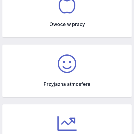
Owoce w pracy
Przyjazna atmosfera