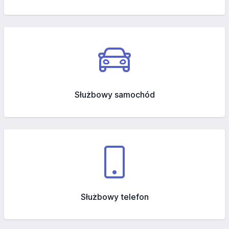
Służbowy samochód
Służbowy telefon