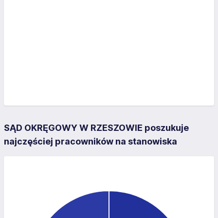
SĄD OKRĘGOWY W RZESZOWIE poszukuje
najczęściej pracowników na stanowiska