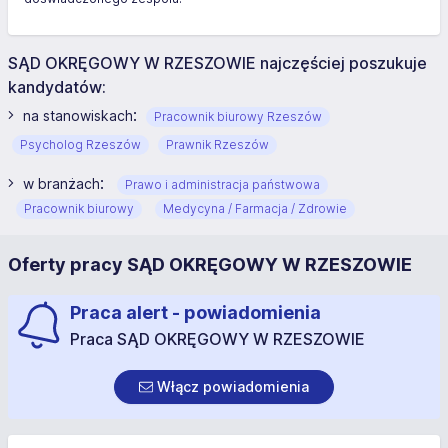
SĄD OKRĘGOWY W RZESZOWIE najczęściej poszukuje
kandydatów:
:
na stanowiskach
Pracownik biurowy Rzeszów
Psycholog Rzeszów
Prawnik Rzeszów
:
w branżach
Prawo i administracja państwowa
Pracownik biurowy
Medycyna / Farmacja / Zdrowie
Oferty pracy SĄD OKRĘGOWY W RZESZOWIE
Praca alert - powiadomienia
Praca SĄD OKRĘGOWY W RZESZOWIE
Włącz powiadomienia