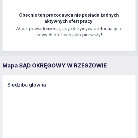
Obecnie ten pracodawca nie posiada żadnych
aktywnych ofert pracy.
Włącz powiadomienia, aby otrzymywać informacje o
nowych ofertach jako pierwszy!
Mapa SĄD OKRĘGOWY W RZESZOWIE
Siedziba główna