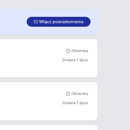
Włącz powiadomienia
Obserwuj
Dodana 7 lipca
Obserwuj
Dodana 7 lipca