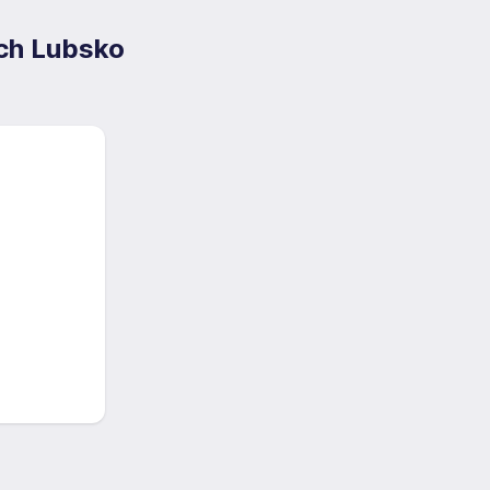
ych Lubsko