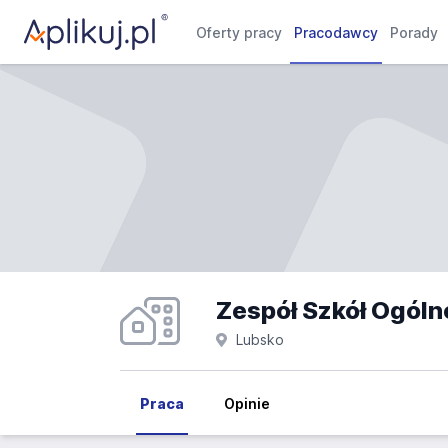
Oferty pracy
Pracodawcy
Porady
Lubsko
Praca
Opinie