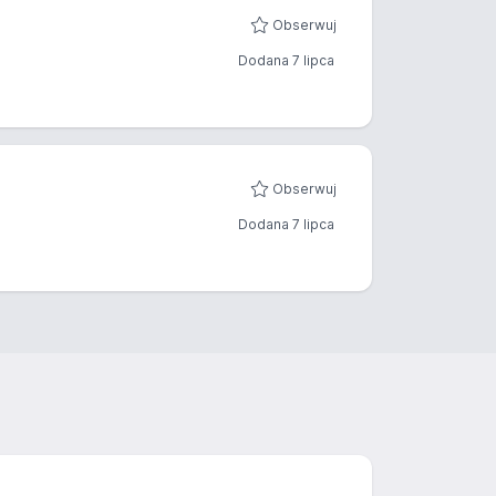
Obserwuj
Dodana 7 lipca
Obserwuj
Dodana 7 lipca