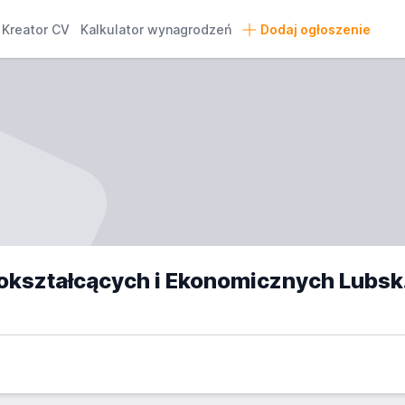
Kreator CV
Kalkulator wynagrodzeń
Dodaj ogłoszenie
Zespół Sz