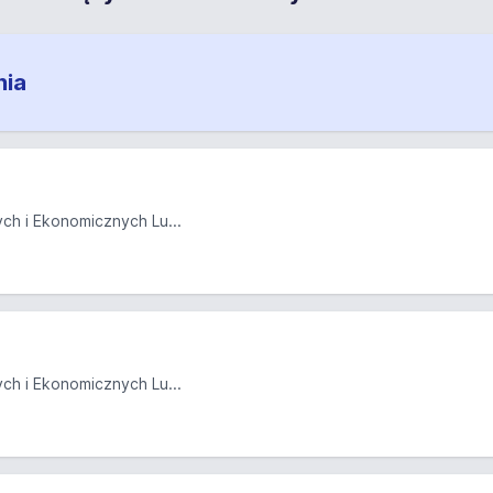
nia
ch i Ekonomicznych Lu...
ch i Ekonomicznych Lu...