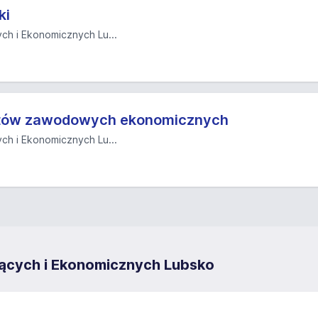
ki
ch i Ekonomicznych Lu...
otów zawodowych ekonomicznych
ch i Ekonomicznych Lu...
ących i Ekonomicznych Lubsko