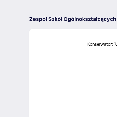
Zespół Szkół Ogólnokształcących
Konserwator: 7