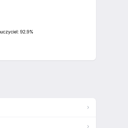
uczyciel: 92.9%