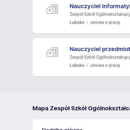
Nauczyciel informaty
Zespół Szkół Ogólnokształcący
Lubsko
umowa o pracę
Nauczyciel przedmi
Zespół Szkół Ogólnokształcący
Lubsko
umowa o pracę
Mapa Zespół Szkół Ogólnokształc