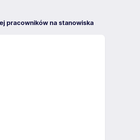
iej pracowników na stanowiska