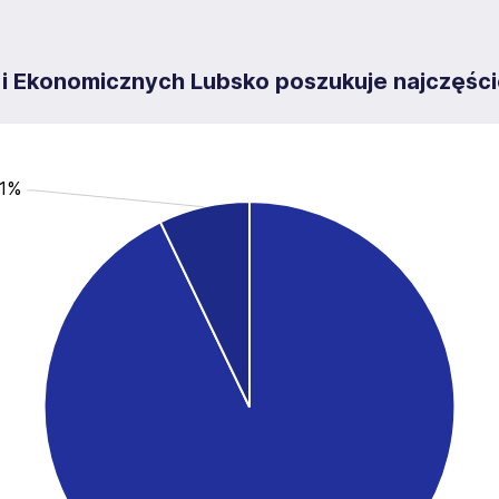
 i Ekonomicznych Lubsko poszukuje najczęśc
.1%