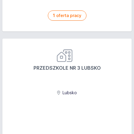
1
oferta pracy
PRZEDSZKOLE NR 3 LUBSKO
Lubsko