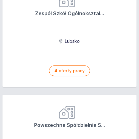
Zespół Szkół Ogólnokształ...
Lubsko
4
oferty pracy
Powszechna Spółdzielnia S...