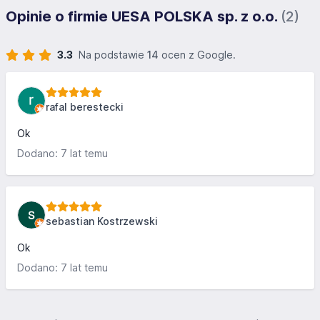
Opinie o firmie UESA POLSKA sp. z o.o.
(2)
3.3
Na podstawie
14
ocen z Google.
rafal berestecki
Ok
Dodano: 7 lat temu
sebastian Kostrzewski
Ok
Dodano: 7 lat temu