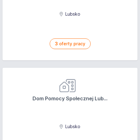
Lubsko
3
oferty pracy
Dom Pomocy Społecznej Lub...
Lubsko