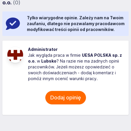
o.o.
(0)
Tylko wiarygodne opinie. Zależy nam na Twoim
zaufaniu, dlatego nie pozwalamy pracodawcom
modyfikować treści opinii od pracowników.
Administrator
Jak wygląda praca w firmie
UESA POLSKA sp. z
o.o.
w
Lubsko
? Na razie nie ma żadnych opinii
pracowników. Jeżeli możesz opowiedzieć o
swoich doświadczeniach - dodaj komentarz i
pomóż innym ocenić warunki pracy.
Dodaj opinię