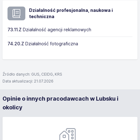
Działalność profesjonalna, naukowa i
techniczna
73.11.Z
Działalność agencji reklamowych
74.20.Z
Działalność fotograficzna
Źródło danych: GUS, CEIDG, KRS
Data aktualizacji: 21.07.2026
Opinie o innych pracodawcach w Lubsku i
okolicy