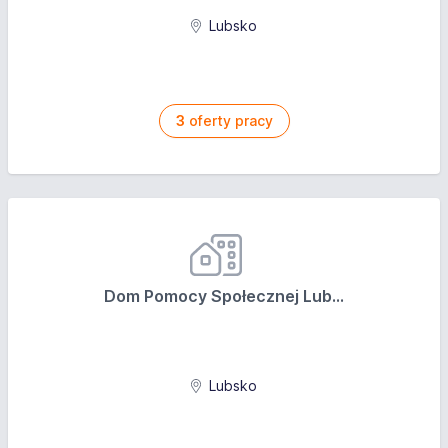
Lubsko
3
oferty pracy
Dom Pomocy Społecznej Lub...
Lubsko