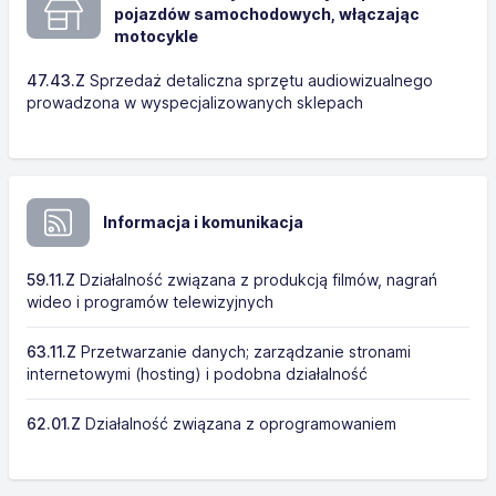
pojazdów samochodowych, włączając
motocykle
47.43.Z
Sprzedaż detaliczna sprzętu audiowizualnego
prowadzona w wyspecjalizowanych sklepach
Informacja i komunikacja
59.11.Z
Działalność związana z produkcją filmów, nagrań
wideo i programów telewizyjnych
63.11.Z
Przetwarzanie danych; zarządzanie stronami
internetowymi (hosting) i podobna działalność
62.01.Z
Działalność związana z oprogramowaniem