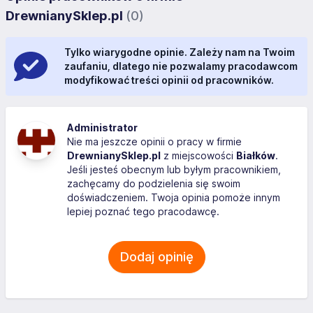
DrewnianySklep.pl
(0)
Tylko wiarygodne opinie. Zależy nam na Twoim
zaufaniu, dlatego nie pozwalamy pracodawcom
modyfikować treści opinii od pracowników.
Administrator
Nie ma jeszcze opinii o pracy w firmie
DrewnianySklep.pl
z miejscowości
Białków
.
Jeśli jesteś obecnym lub byłym pracownikiem,
zachęcamy do podzielenia się swoim
doświadczeniem. Twoja opinia pomoże innym
lepiej poznać tego pracodawcę.
Dodaj opinię