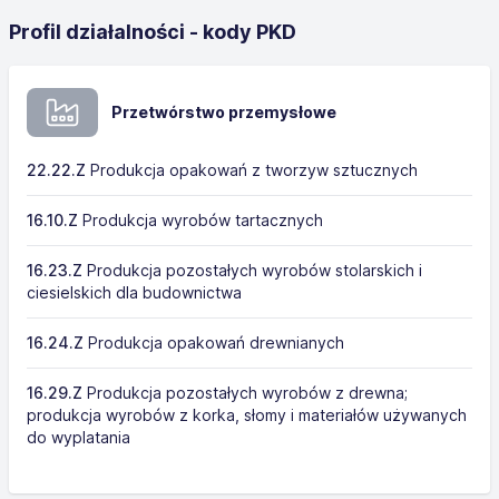
Profil działalności - kody PKD
Przetwórstwo przemysłowe
22.22.Z
Produkcja opakowań z tworzyw sztucznych
16.10.Z
Produkcja wyrobów tartacznych
16.23.Z
Produkcja pozostałych wyrobów stolarskich i
ciesielskich dla budownictwa
16.24.Z
Produkcja opakowań drewnianych
16.29.Z
Produkcja pozostałych wyrobów z drewna;
produkcja wyrobów z korka, słomy i materiałów używanych
do wyplatania