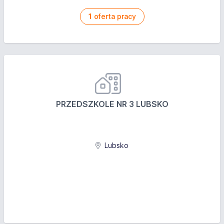
1
oferta pracy
PRZEDSZKOLE NR 3 LUBSKO
Lubsko