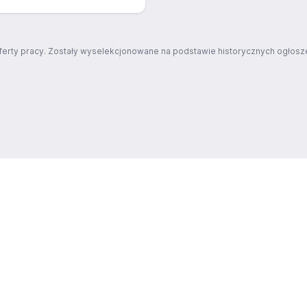
ferty pracy. Zostały wyselekcjonowane na podstawie historycznych ogłosze