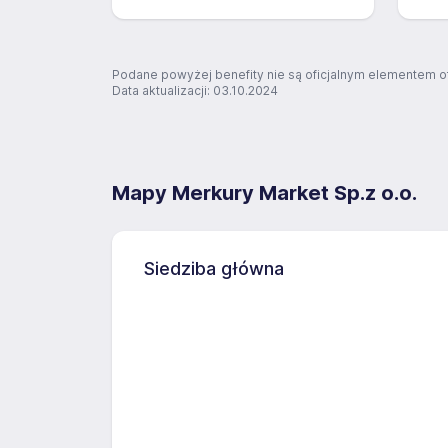
Podane powyżej benefity nie są oficjalnym elementem o
Data aktualizacji: 03.10.2024
Mapy Merkury Market Sp.z o.o.
Siedziba główna