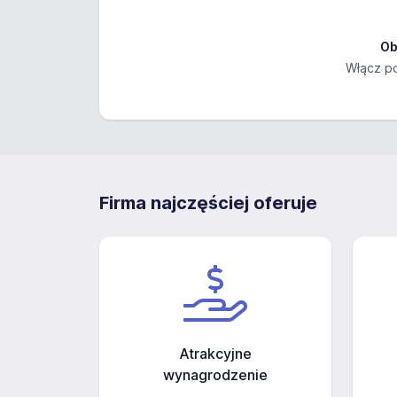
Ob
Włącz po
Firma najczęściej oferuje
Atrakcyjne
wynagrodzenie