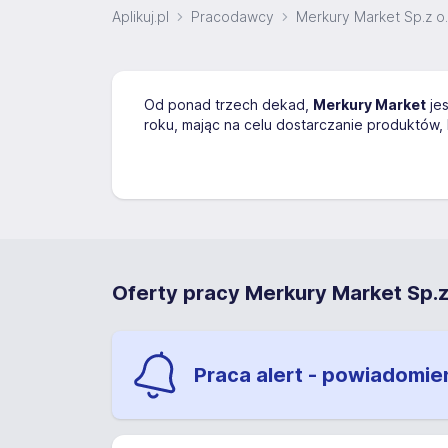
Aplikuj.pl
Pracodawcy
Merkury Market Sp.z o.
Od ponad trzech dekad,
Merkury Market
jes
roku, mając na celu dostarczanie produktów, 
Oferty pracy Merkury Market Sp.z
Praca alert - powiadomie