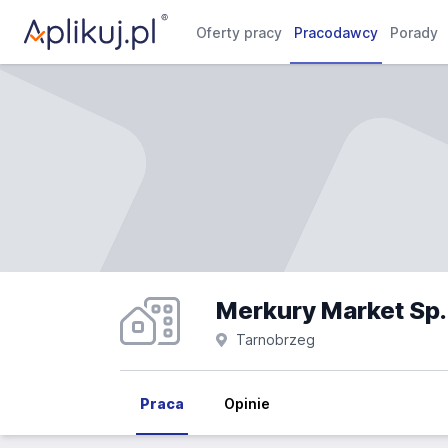
Oferty pracy
Pracodawcy
Porady
Merkury Market Sp.z
Tarnobrzeg
Praca
Opinie