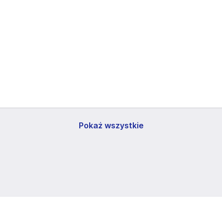
Pokaż wszystkie