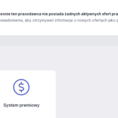
ecnie ten pracodawca nie posiada żadnych aktywnych ofert pra
wiadomienia, aby otrzymywać informacje o nowych ofertach jako 
System premiowy