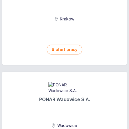
Kraków
6
ofert pracy
PONAR Wadowice S.A.
Wadowice