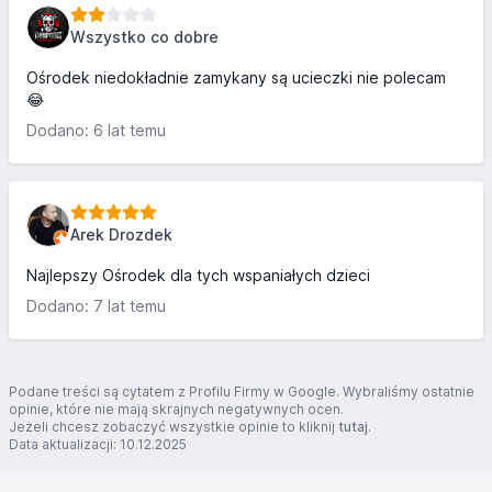
Wszystko co dobre
Ośrodek niedokładnie zamykany są ucieczki nie polecam
😂
Dodano: 6 lat temu
Arek Drozdek
Najlepszy Ośrodek dla tych wspaniałych dzieci
Dodano: 7 lat temu
Podane treści są cytatem z Profilu Firmy w Google. Wybraliśmy ostatnie
opinie, które nie mają skrajnych negatywnych ocen.
Jeżeli chcesz zobaczyć wszystkie opinie to kliknij
tutaj
.
Data aktualizacji: 10.12.2025