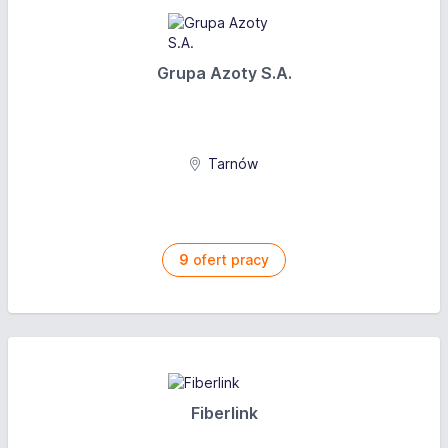
Grupa Azoty S.A.
Tarnów
9
ofert pracy
Fiberlink