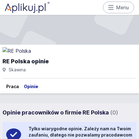
Menu
RE Polska opinie
Skawina
Praca
Opinie
Opinie pracowników o firmie RE Polska
(0)
Tylko wiarygodne opinie. Zależy nam na Twoim
zaufaniu, dlatego nie pozwalamy pracodawcom