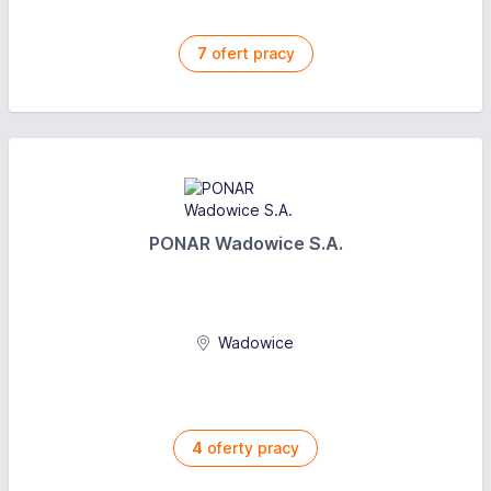
7
ofert pracy
PONAR Wadowice S.A.
Wadowice
4
oferty pracy