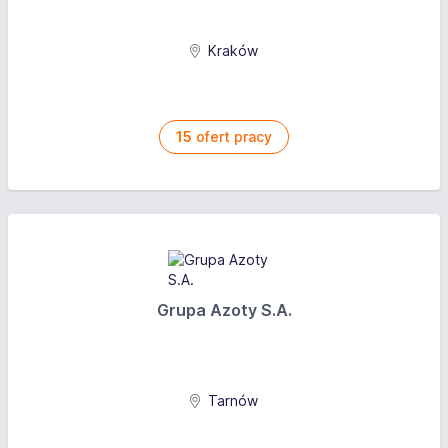
Kraków
15
ofert pracy
Grupa Azoty S.A.
Tarnów