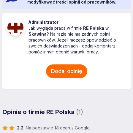
modyfikować treści opinii od pracowników.
Administrator
Jak wygląda praca w firmie
RE Polska
w
Skawina
? Na razie nie ma żadnych opinii
pracowników. Jeżeli możesz opowiedzieć o
swoich doświadczeniach - dodaj komentarz i
pomóż innym ocenić warunki pracy.
Dodaj opinię
Opinie o firmie RE Polska
(1)
2.2
Na podstawie
18
ocen z Google.