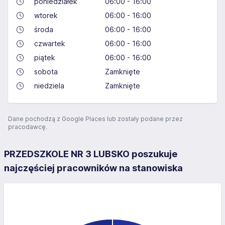
poniedziałek
06:00 - 16:00
wtorek
06:00 - 16:00
środa
06:00 - 16:00
czwartek
06:00 - 16:00
piątek
06:00 - 16:00
sobota
Zamknięte
niedziela
Zamknięte
Dane pochodzą z Google Places lub zostały podane przez
pracodawcę.
PRZEDSZKOLE NR 3 LUBSKO poszukuje
najczęściej pracowników na stanowiska