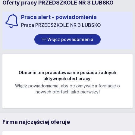
Oferty pracy PRZEDSZKOLE NR 3 LUBSKO
Praca alert - powiadomienia
Praca PRZEDSZKOLE NR 3 LUBSKO
Włącz powiadomienia
Obecnie ten pracodawca nie posiada żadnych
aktywnych ofert pracy.
Włącz powiadomienia, aby otrzymywać informacje o
nowych ofertach jako pierwszy!
Firma najczęściej oferuje