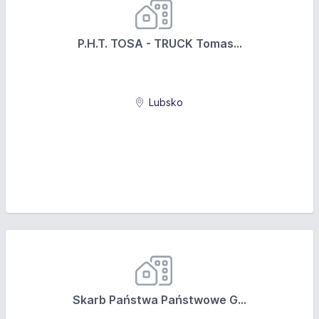
P.H.T. TOSA - TRUCK Tomas...
Lubsko
Skarb Państwa Państwowe G...