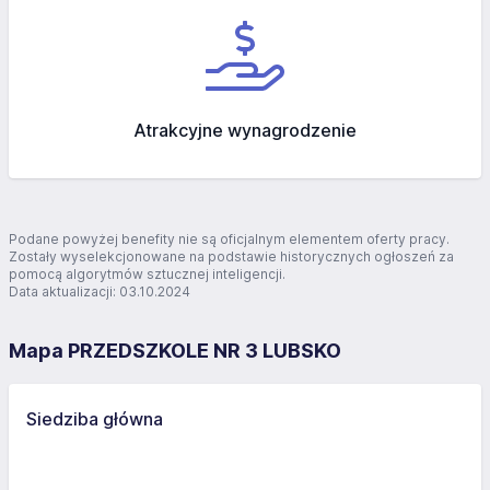
Atrakcyjne wynagrodzenie
Podane powyżej benefity nie są oficjalnym elementem oferty pracy.
Zostały wyselekcjonowane na podstawie historycznych ogłoszeń za
pomocą algorytmów sztucznej inteligencji.
Data aktualizacji: 03.10.2024
Mapa PRZEDSZKOLE NR 3 LUBSKO
Siedziba główna