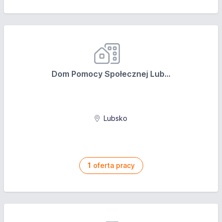
Dom Pomocy Społecznej Lub...
Lubsko
1
oferta pracy