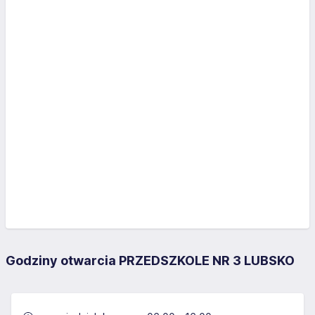
Godziny otwarcia PRZEDSZKOLE NR 3 LUBSKO