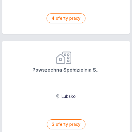
4
oferty pracy
Powszechna Spółdzielnia S...
Lubsko
3
oferty pracy