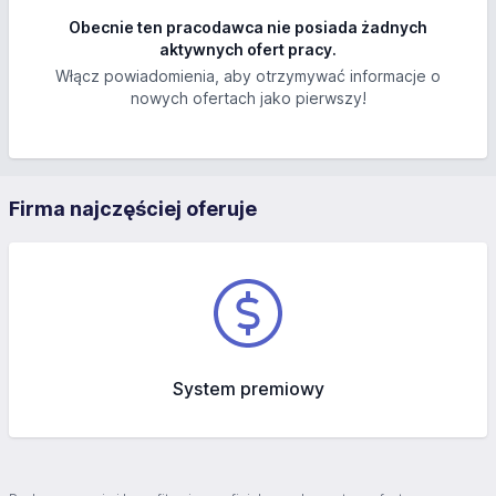
Obecnie ten pracodawca nie posiada żadnych
aktywnych ofert pracy.
Włącz powiadomienia, aby otrzymywać informacje o
nowych ofertach jako pierwszy!
Firma najczęściej oferuje
System premiowy