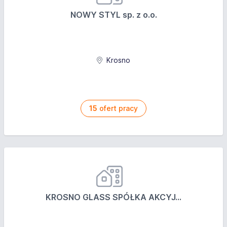
NOWY STYL sp. z o.o.
Krosno
15
ofert pracy
KROSNO GLASS SPÓŁKA AKCYJ...