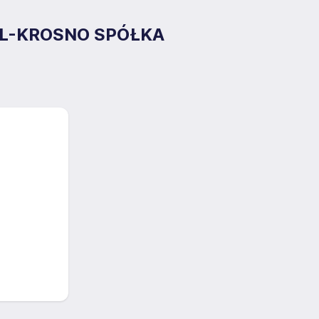
ZL-KROSNO SPÓŁKA