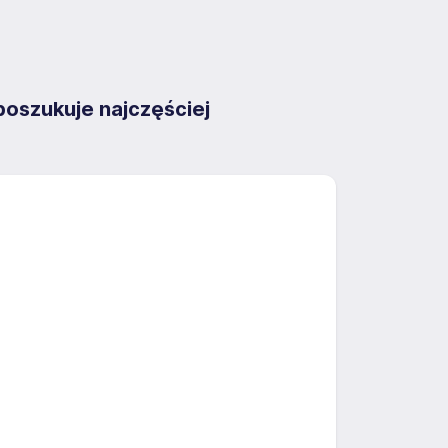
zukuje najczęściej