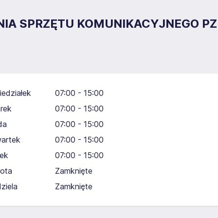
RNIA SPRZĘTU KOMUNIKACYJNEGO P
iedziałek
07:00 - 15:00
rek
07:00 - 15:00
da
07:00 - 15:00
artek
07:00 - 15:00
tek
07:00 - 15:00
ota
Zamknięte
dziela
Zamknięte