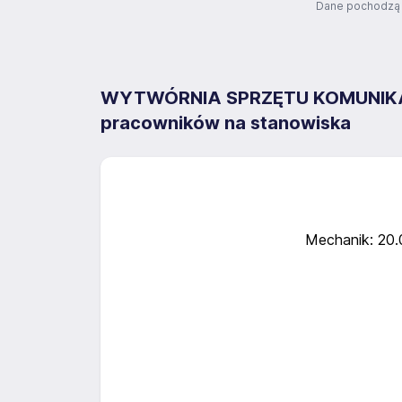
Dane pochodzą 
WYTWÓRNIA SPRZĘTU KOMUNIKAC
pracowników na stanowiska
Mechanik: 20