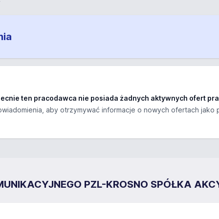
nia
ecnie ten pracodawca nie posiada żadnych aktywnych ofert pra
wiadomienia, aby otrzymywać informacje o nowych ofertach jako 
MUNIKACYJNEGO PZL-KROSNO SPÓŁKA AKC