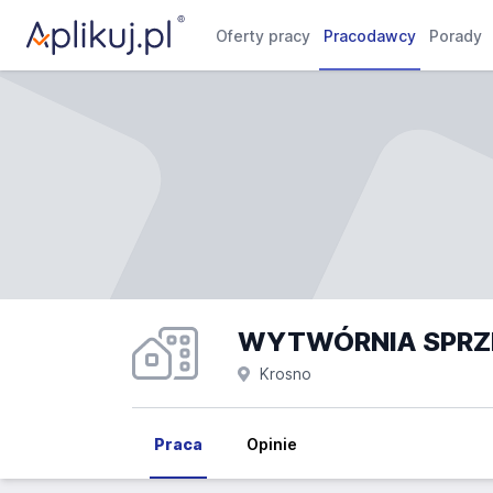
Oferty pracy
Pracodawcy
Porady
Krosno
Praca
Opinie