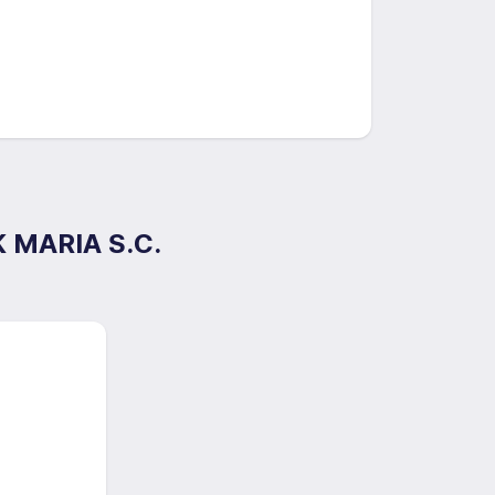
 MARIA S.C.