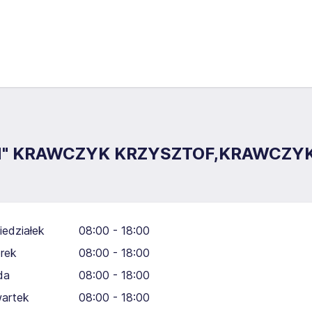
UM" KRAWCZYK KRZYSZTOF,KRAWCZYK
iedziałek
08:00 - 18:00
rek
08:00 - 18:00
da
08:00 - 18:00
artek
08:00 - 18:00