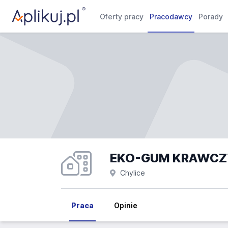
Oferty pracy
Pracodawcy
Porady
Chylice
Praca
Opinie