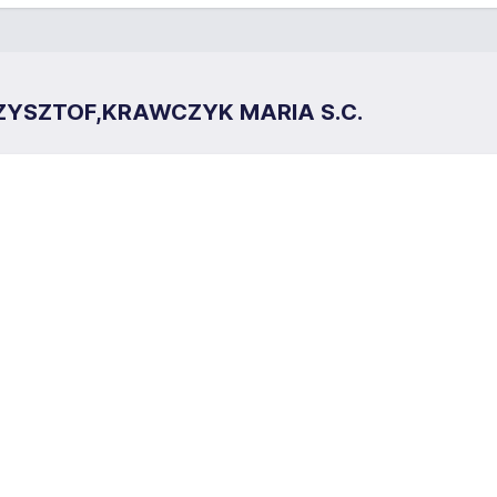
ZYSZTOF,KRAWCZYK MARIA S.C.