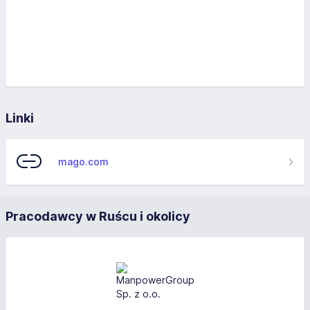
Linki
mago.com
Pracodawcy w Ruścu i okolicy