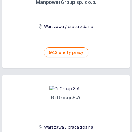
ManpowerGroup sp. z o.o.
Warszawa / praca zdalna
942
oferty pracy
Gi Group S.A.
Warszawa / praca zdalna