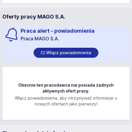
Oferty pracy MAGO S.A.
Praca alert - powiadomienia
Praca MAGO S.A.
Włącz powiadomienia
Obecnie ten pracodawca nie posiada żadnych
aktywnych ofert pracy.
Włącz powiadomienia, aby otrzymywać informacje o
nowych ofertach jako pierwszy!