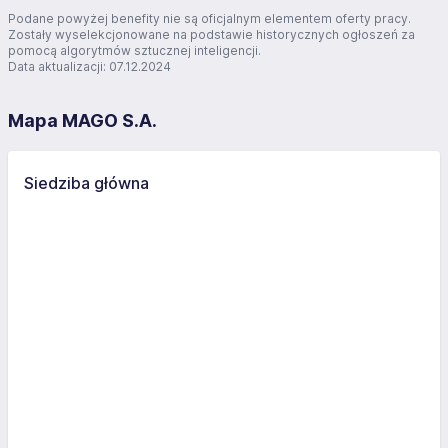
Podane powyżej benefity nie są oficjalnym elementem oferty pracy.
Zostały wyselekcjonowane na podstawie historycznych ogłoszeń za
pomocą algorytmów sztucznej inteligencji.
Data aktualizacji: 07.12.2024
Mapa MAGO S.A.
Siedziba główna