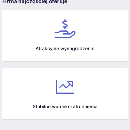
Firma najczęściej oferuje
Atrakcyjne wynagrodzenie
Stabilne warunki zatrudnienia