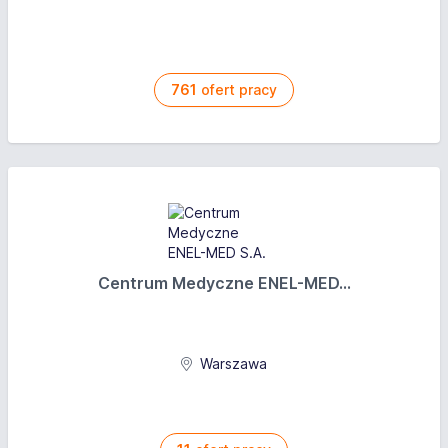
761
ofert pracy
Centrum Medyczne ENEL-MED...
Warszawa