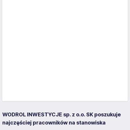
WODROL INWESTYCJE sp. z o.o. SK poszukuje
najczęściej pracowników na stanowiska