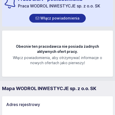
Praca WODROL INWESTYCJE sp. z o.o. SK
Włącz powiadomienia
Obecnie ten pracodawca nie posiada żadnych
aktywnych ofert pracy.
Włącz powiadomienia, aby otrzymywać informacje o
nowych ofertach jako pierwszy!
Mapa WODROL INWESTYCJE sp. z o.o. SK
Adres rejestrowy