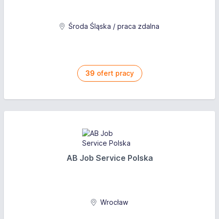
Środa Śląska / praca zdalna
39
ofert pracy
AB Job Service Polska
Wrocław