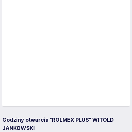
Godziny otwarcia "ROLMEX PLUS" WITOLD
JANKOWSKI