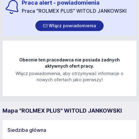
Praca alert - powiadomienia
Praca "ROLMEX PLUS" WITOLD JANKOWSKI
Włącz powiadomienia
Obecnie ten pracodawca nie posiada żadnych
aktywnych ofert pracy.
Włącz powiadomienia, aby otrzymywać informacje o
nowych ofertach jako pierwszy!
Mapa "ROLMEX PLUS" WITOLD JANKOWSKI
Siedziba główna