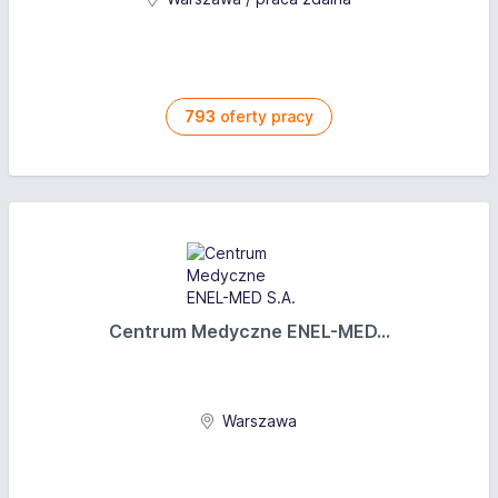
793
oferty pracy
Centrum Medyczne ENEL-MED...
Warszawa