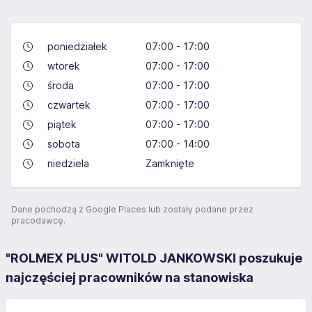
poniedziałek
07:00 - 17:00
wtorek
07:00 - 17:00
środa
07:00 - 17:00
czwartek
07:00 - 17:00
piątek
07:00 - 17:00
sobota
07:00 - 14:00
niedziela
Zamknięte
Dane pochodzą z Google Places lub zostały podane przez
pracodawcę.
"ROLMEX PLUS" WITOLD JANKOWSKI poszukuje
najczęściej pracowników na stanowiska