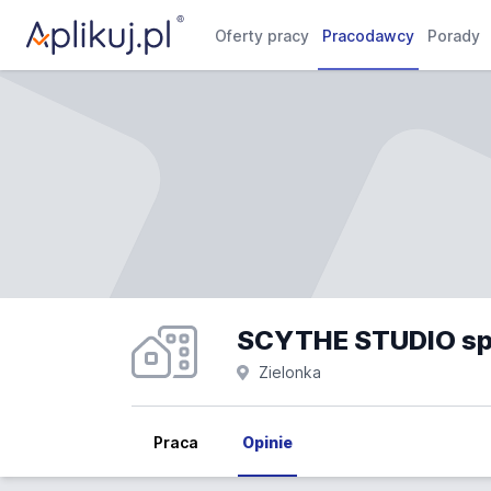
Oferty pracy
Pracodawcy
Porady
SCYTHE STUDIO sp. 
Zielonka
Praca
Opinie