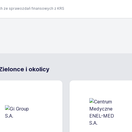
h ze sprawozdań finansowych z KRS
ielonce i okolicy