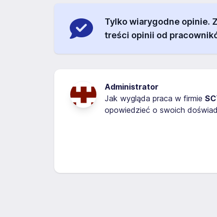
Tylko wiarygodne opinie.
treści opinii od pracownik
Administrator
Jak wygląda praca w firmie
SC
opowiedzieć o swoich doświadc