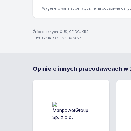
Wygenerowane automatycznie na podstawie danyc
Źródło danych: GUS, CEIDG, KRS
Data aktualizacji: 24.09.2024
Opinie o innych pracodawcach w Z