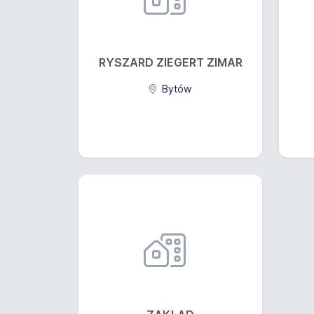
RYSZARD ZIEGERT ZIMAR
Bytów