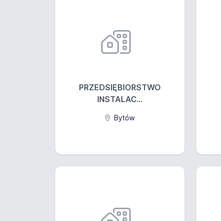
PRZEDSIĘBIORSTWO
INSTALAC...
Bytów