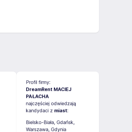
Profil firmy:
DreamRent MACIEJ
PAŁACHA
najczęściej odwiedzają
kandydaci z
miast
:
Bielsko-Biała
Gdańsk
Warszawa
Gdynia