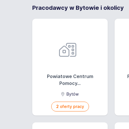
Pracodawcy w Bytowie i okolicy
Powiatowe Centrum
Pomocy...
Bytów
2
oferty pracy