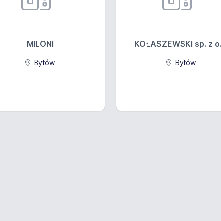
MILONI
KOŁASZEWSKI sp. z o.
Bytów
Bytów