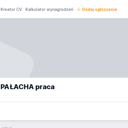
Kreator CV
Kalkulator wynagrodzeń
Dodaj ogłoszenie
 PAŁACHA praca