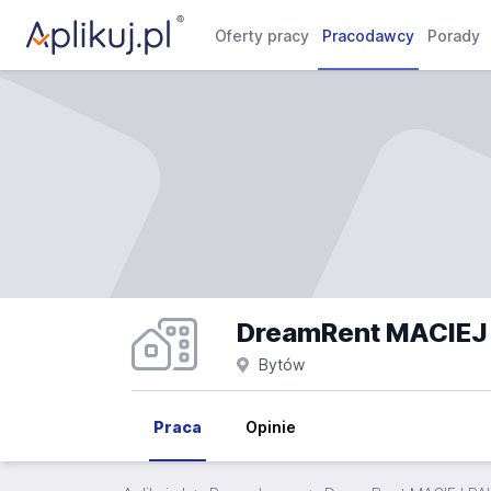
Oferty pracy
Pracodawcy
Porady
DreamRent MACIEJ
Bytów
Praca
Opinie