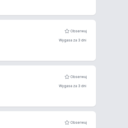
Obserwuj
Wygasa za 3 dni
Obserwuj
Wygasa za 3 dni
Obserwuj