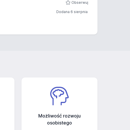
Obserwuj
Dodana 6 sierpnia
Możliwość rozwoju
osobistego