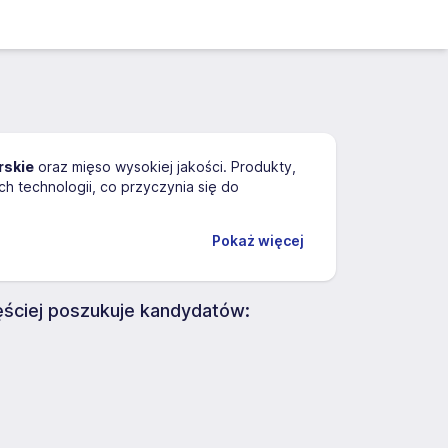
rskie
oraz mięso wysokiej jakości. Produkty,
 technologii, co przyczynia się do
Pokaż więcej
iej poszukuje kandydatów: