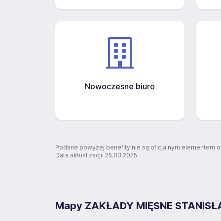
Nowoczesne biuro
Podane powyżej benefity nie są oficjalnym elementem o
Data aktualizacji: 25.03.2025
Mapy ZAKŁADY MIĘSNE STANIS