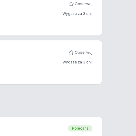
Obserwuj
Wygasa za 3 dni
Obserwuj
Wygasa za 3 dni
Polecana