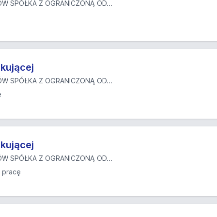
W SPÓŁKA Z OGRANICZONĄ OD...
kującej
W SPÓŁKA Z OGRANICZONĄ OD...
ę
kującej
W SPÓŁKA Z OGRANICZONĄ OD...
 pracę