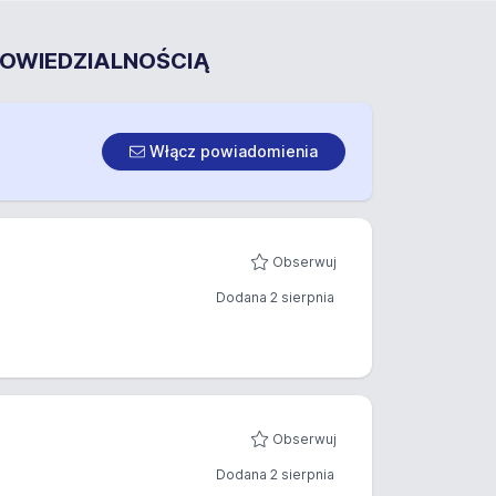
POWIEDZIALNOŚCIĄ
Włącz powiadomienia
Obserwuj
Dodana 2 sierpnia
Obserwuj
Dodana 2 sierpnia