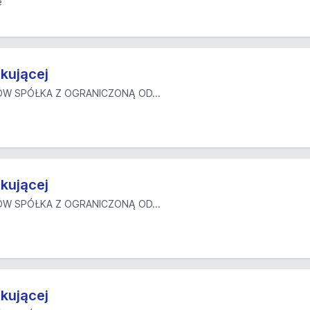
ę
kującej
W SPÓŁKA Z OGRANICZONĄ OD...
kującej
W SPÓŁKA Z OGRANICZONĄ OD...
kującej