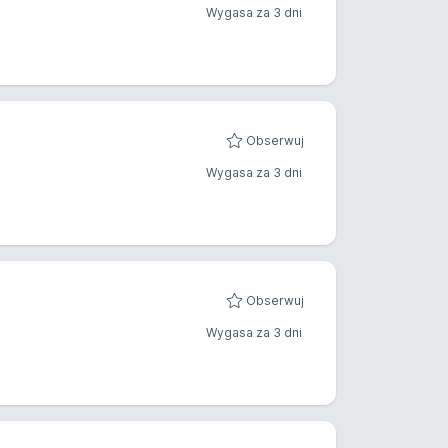
Wygasa za 3 dni
Obserwuj
Wygasa za 3 dni
Obserwuj
Wygasa za 3 dni