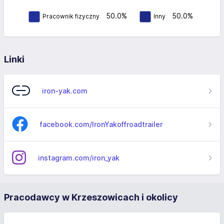
50.0%
50.0%
Pracownik fizyczny
Inny
Linki
iron-yak.com
facebook.com/IronYakoffroadtrailer
instagram.com/iron_yak
Pracodawcy w Krzeszowicach i okolicy