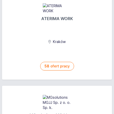
ATERIMA WORK
Kraków
58
ofert pracy