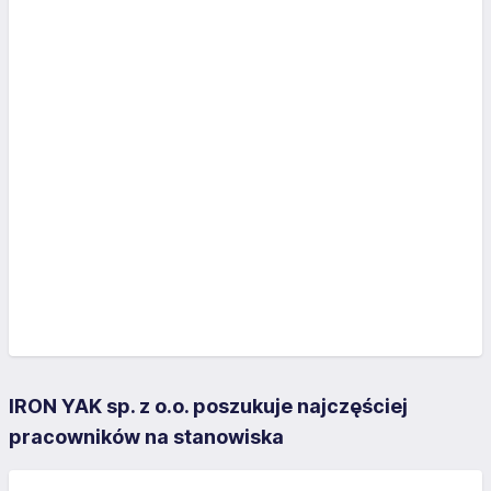
IRON YAK sp. z o.o. poszukuje najczęściej
pracowników na stanowiska