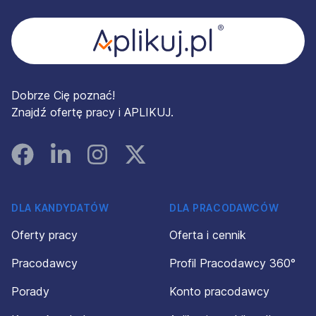
Dobrze Cię poznać!
Znajdź ofertę pracy i APLIKUJ.
Facebook
Linked In
Instagram
Instagram
DLA KANDYDATÓW
DLA PRACODAWCÓW
Oferty pracy
Oferta i cennik
Pracodawcy
Profil Pracodawcy 360°
Porady
Konto pracodawcy