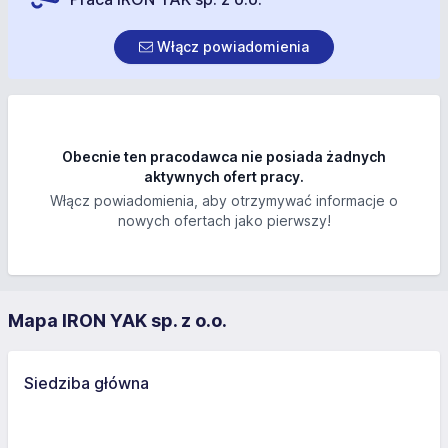
Włącz powiadomienia
Obecnie ten pracodawca nie posiada żadnych
aktywnych ofert pracy.
Włącz powiadomienia, aby otrzymywać informacje o
nowych ofertach jako pierwszy!
Mapa IRON YAK sp. z o.o.
Siedziba główna