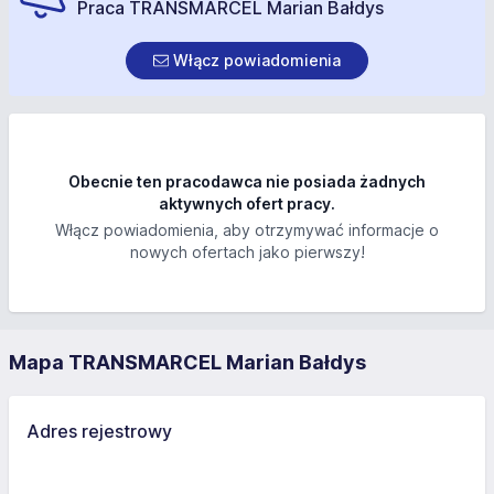
Praca TRANSMARCEL Marian Bałdys
Włącz powiadomienia
Obecnie ten pracodawca nie posiada żadnych
aktywnych ofert pracy.
Włącz powiadomienia, aby otrzymywać informacje o
nowych ofertach jako pierwszy!
Mapa TRANSMARCEL Marian Bałdys
Adres rejestrowy