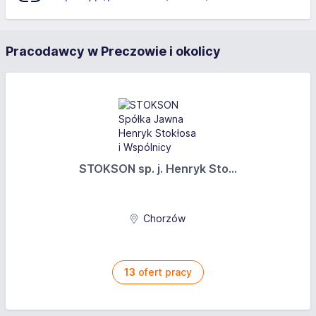
Pracodawcy w Preczowie i okolicy
STOKSON sp. j. Henryk Sto...
Chorzów
13
ofert pracy