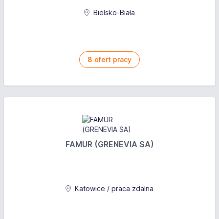
Bielsko-Biała
8
ofert pracy
FAMUR (GRENEVIA SA)
Katowice / praca zdalna