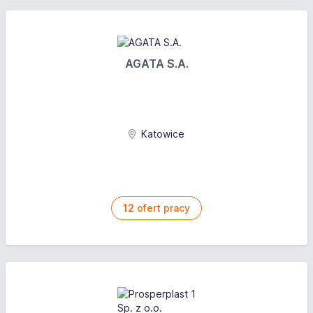
AGATA S.A.
Katowice
12
ofert pracy