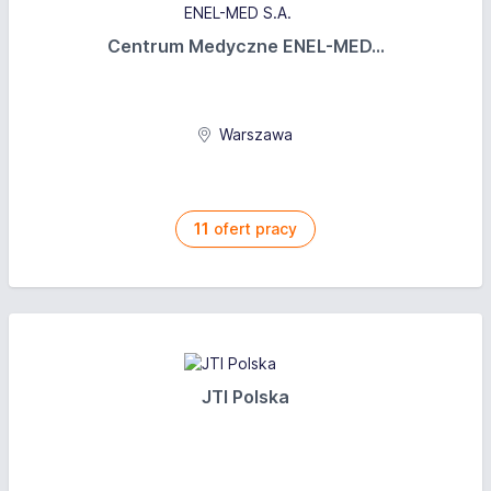
Centrum Medyczne ENEL-MED...
Warszawa
11
ofert pracy
JTI Polska