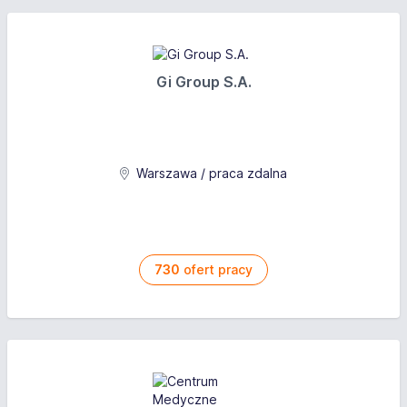
Gi Group S.A.
Warszawa / praca zdalna
730
ofert pracy