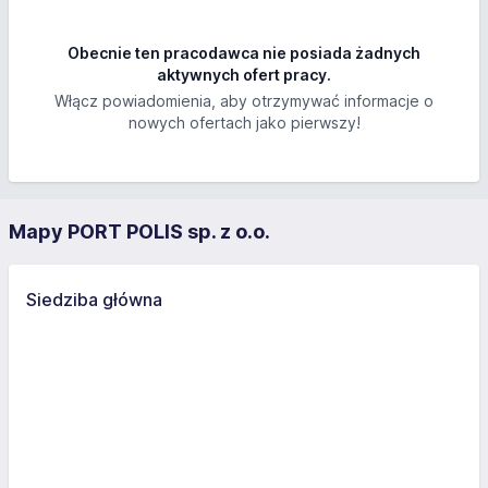
Obecnie ten pracodawca nie posiada żadnych
aktywnych ofert pracy.
Włącz powiadomienia, aby otrzymywać informacje o
nowych ofertach jako pierwszy!
Mapy PORT POLIS sp. z o.o.
Siedziba główna