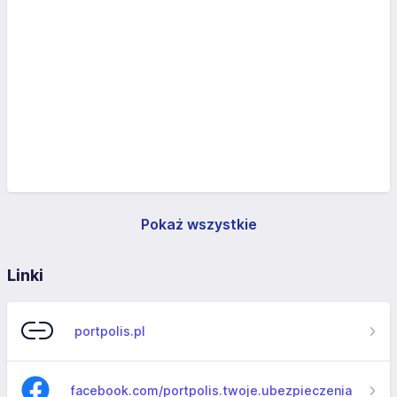
Pokaż wszystkie
Linki
portpolis.pl
facebook.com/portpolis.twoje.ubezpieczenia