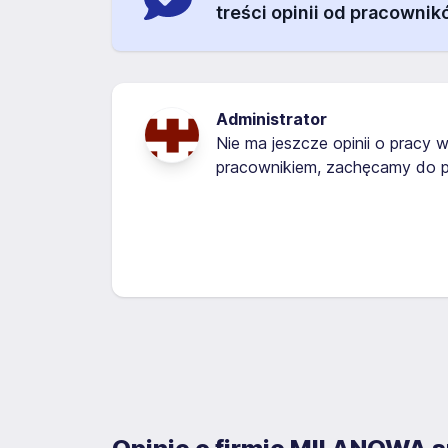
treści opinii od pracownik
Administrator
Nie ma jeszcze opinii o pracy w
pracownikiem, zachęcamy do p