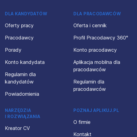
DLA KANDYDATÓW
DLA PRACODAWCÓW
Oferty pracy
Oferta i cennik
Pracodawcy
Profil Pracodawcy 360°
Porady
Konto pracodawcy
Konto kandydata
Aplikacja mobilna dla
pracodawców
Regulamin dla
kandydatów
Regulamin dla
pracodawców
Powiadomienia
NARZĘDZIA
POZNAJ APLIKUJ.PL
I ROZWIĄZANIA
O firmie
Kreator CV
Kontakt