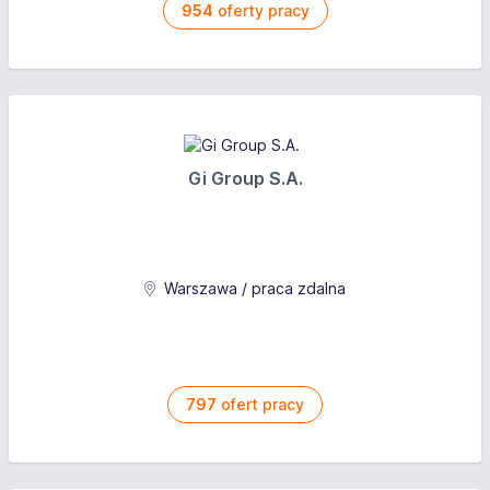
954
oferty pracy
Gi Group S.A.
Warszawa / praca zdalna
797
ofert pracy