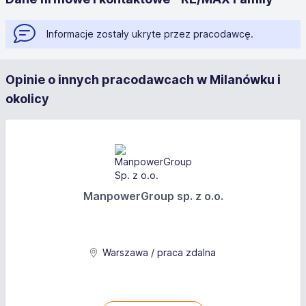
Informacje zostały ukryte przez pracodawcę.
Opinie o innych pracodawcach w Milanówku i
okolicy
ManpowerGroup sp. z o.o.
Warszawa / praca zdalna