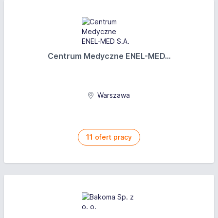
Centrum Medyczne ENEL-MED...
Warszawa
11
ofert pracy